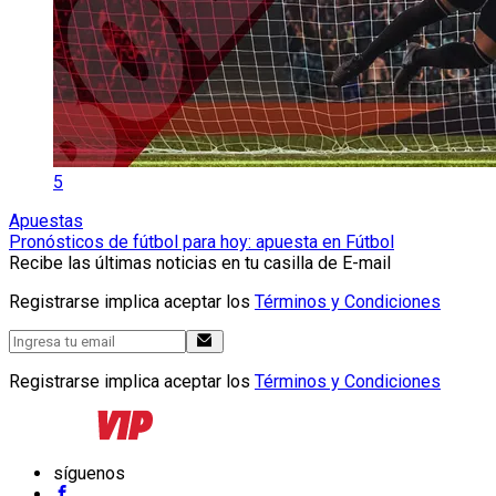
5
Apuestas
Pronósticos de fútbol para hoy: apuesta en Fútbol
Recibe las últimas noticias en tu casilla de E-mail
Registrarse implica aceptar los
Términos y Condiciones
Registrarse implica aceptar los
Términos y Condiciones
síguenos