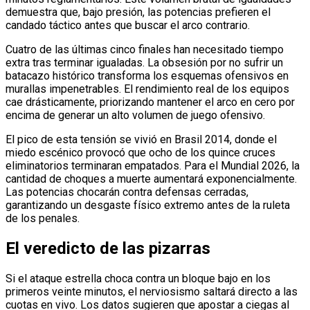
demuestra que, bajo presión, las potencias prefieren el
candado táctico antes que buscar el arco contrario.
Cuatro de las últimas cinco finales han necesitado tiempo
extra tras terminar igualadas. La obsesión por no sufrir un
batacazo histórico transforma los esquemas ofensivos en
murallas impenetrables. El rendimiento real de los equipos
cae drásticamente, priorizando mantener el arco en cero por
encima de generar un alto volumen de juego ofensivo.
El pico de esta tensión se vivió en Brasil 2014, donde el
miedo escénico provocó que ocho de los quince cruces
eliminatorios terminaran empatados. Para el Mundial 2026, la
cantidad de choques a muerte aumentará exponencialmente.
Las potencias chocarán contra defensas cerradas,
garantizando un desgaste físico extremo antes de la ruleta
de los penales.
El veredicto de las pizarras
Si el ataque estrella choca contra un bloque bajo en los
primeros veinte minutos, el nerviosismo saltará directo a las
cuotas en vivo. Los datos sugieren que apostar a ciegas al