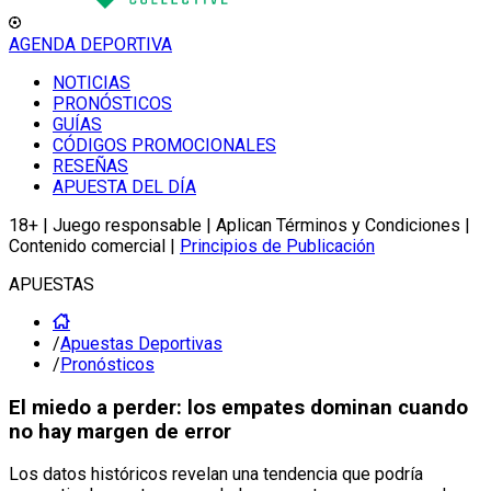
AGENDA DEPORTIVA
NOTICIAS
PRONÓSTICOS
GUÍAS
CÓDIGOS PROMOCIONALES
RESEÑAS
APUESTA DEL DÍA
18+ | Juego responsable | Aplican Términos y Condiciones |
Contenido comercial |
Principios de Publicación
APUESTAS
/
Apuestas Deportivas
/
Pronósticos
El miedo a perder: los empates dominan cuando
no hay margen de error
Los datos históricos revelan una tendencia que podría