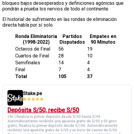
bloques bajos desesperados y definiciones agónicas que
pondrán a prueba los nervios de todo el continente.
El historial de sufrimiento en las rondas de eliminación
directa habla por sí solo.
Ronda Eliminatoria
Partidos
Empates en
(1998-2022)
Disputados
90 Minutos
Octavos de Final
56
19
Cuartos de Final
28
10
Semifinales
14
4
Final
7
4
Total
105
37