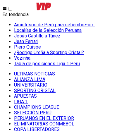
Es tendencia
:
Amistosos de Perú para setiembre-oc...
Localías de la Selección Peruana
Jesús Castillo a Túnez
Jean Ferrari
Piero Quispe
¿Rodrigo Ureña a Sporting Cristal?
Vozinha
Tabla de posiciones Liga 1 Perú
ULTIMAS NOTICIAS
ALIANZA LIMA
UNIVERSITARIO
SPORTING CRISTAL
APUESTAS
LIGA 1
CHAMPIONS LEAGUE
SELECCIÓN PERÚ
PERUANOS EN EL EXTERIOR
ELIMINATORIAS CONMEBOL
COPA LIBERTADORES