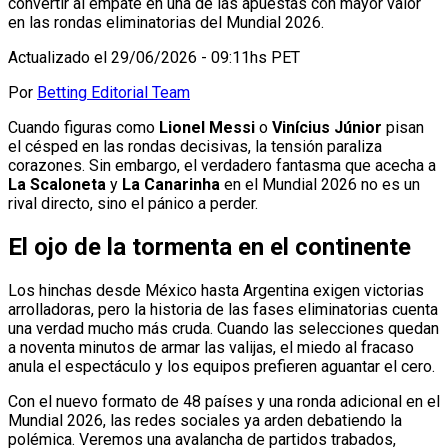
convertir al empate en una de las apuestas con mayor valor
en las rondas eliminatorias del Mundial 2026.
Actualizado el
29/06/2026 - 09:11hs PET
Por
Betting Editorial Team
Cuando figuras como
Lionel Messi
o
Vinícius Júnior
pisan
el césped en las rondas decisivas, la tensión paraliza
corazones. Sin embargo, el verdadero fantasma que acecha a
La Scaloneta
y
La Canarinha
en el Mundial 2026 no es un
rival directo, sino el pánico a perder.
El ojo de la tormenta en el continente
Los hinchas desde México hasta Argentina exigen victorias
arrolladoras, pero la historia de las fases eliminatorias cuenta
una verdad mucho más cruda. Cuando las selecciones quedan
a noventa minutos de armar las valijas, el miedo al fracaso
anula el espectáculo y los equipos prefieren aguantar el cero.
Con el nuevo formato de 48 países y una ronda adicional en el
Mundial 2026, las redes sociales ya arden debatiendo la
polémica. Veremos una avalancha de partidos trabados,