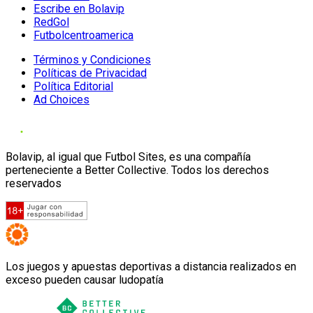
Escribe en Bolavip
RedGol
Futbolcentroamerica
Términos y Condiciones
Políticas de Privacidad
Política Editorial
Ad Choices
Bolavip, al igual que Futbol Sites, es una compañía
perteneciente a Better Collective. Todos los derechos
reservados
Los juegos y apuestas deportivas a distancia realizados en
exceso pueden causar ludopatía