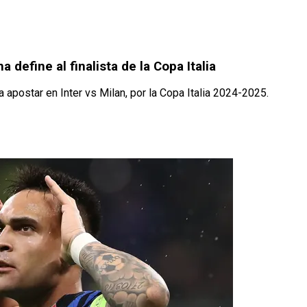
 define al finalista de la Copa Italia
 apostar en Inter vs Milan, por la Copa Italia 2024-2025.