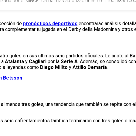
 sección de
pronósticos deportivos
encontrarás análisis detall
ara complementar tu jugada en el Derby della Madonnina y otros 
ro goles en sus últimos seis partidos oficiales. Le anotó al
Ba
e a
Atalanta
y
Cagliari
por la
Serie A
. Además, se consolidó como
do a leyendas como
Diego Milito
y
Attilio Demaría
.
en Betsson
 al menos tres goles, una tendencia que también se repite con e
imos seis enfrentamientos también terminaron con tres goles o m