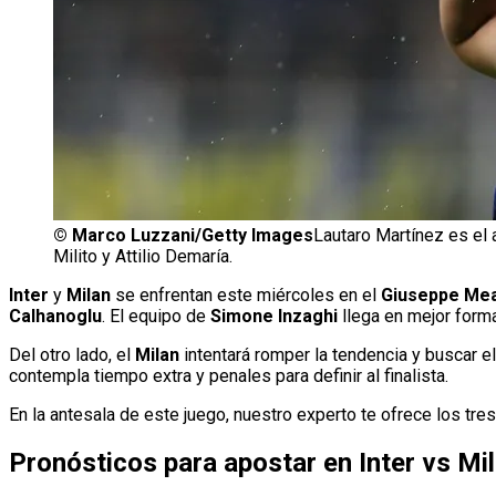
©
Marco Luzzani/Getty Images
Lautaro Martínez es el
Milito y Attilio Demaría.
Inter
y
Milan
se enfrentan este miércoles en el
Giuseppe Me
Calhanoglu
. El equipo de
Simone Inzaghi
llega en mejor forma
Del otro lado, el
Milan
intentará romper la tendencia y buscar el
contempla tiempo extra y penales para definir al finalista.
En la antesala de este juego, nuestro experto te ofrece los tre
Pronósticos para apostar en Inter vs Mi