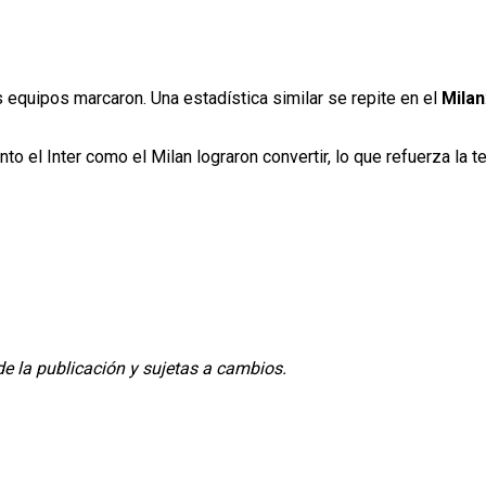
 equipos marcaron. Una estadística similar se repite en el
Milan
o el Inter como el Milan lograron convertir, lo que refuerza la 
e la publicación y sujetas a cambios.