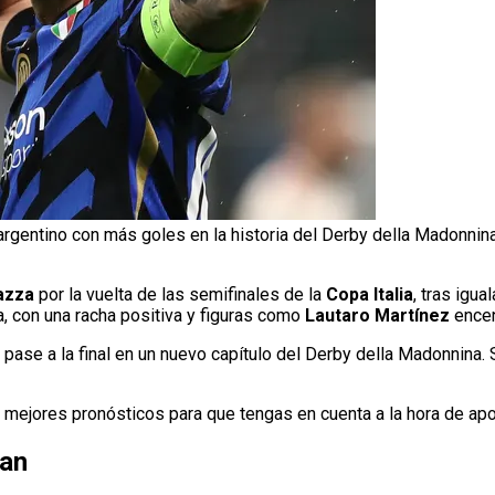
 argentino con más goles en la historia del Derby della Madonni
azza
por la vuelta de las semifinales de la
Copa Italia
, tras igua
, con una racha positiva y figuras como
Lautaro Martínez
encen
 pase a la final en un nuevo capítulo del Derby della Madonnina. 
s mejores pronósticos para que tengas en cuenta a la hora de apo
lan