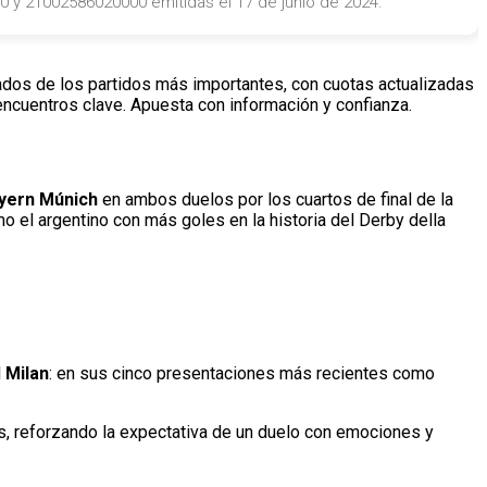
ados de los partidos más importantes, con cuotas actualizadas
encuentros clave. Apuesta con información y confianza.
yern Múnich
en ambos duelos por los cuartos de final de la
 el argentino con más goles en la historia del Derby della
l
Milan
: en sus cinco presentaciones más recientes como
ás, reforzando la expectativa de un duelo con emociones y