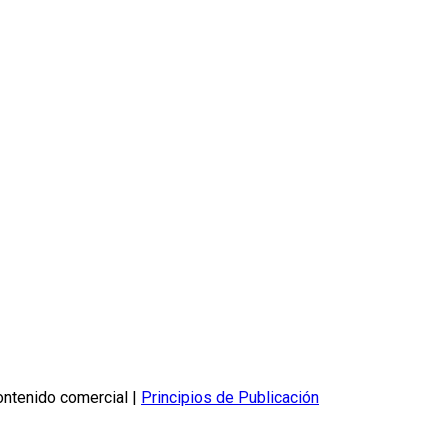
ontenido comercial |
Principios de Publicación