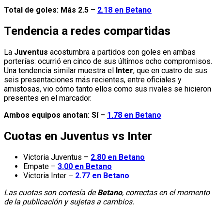
Total de goles: Más 2.5 –
2.18 en Betano
Tendencia a redes compartidas
La
Juventus
acostumbra a partidos con goles en ambas
porterías: ocurrió en cinco de sus últimos ocho compromisos.
Una tendencia similar muestra el
Inter
, que en cuatro de sus
seis presentaciones más recientes, entre oficiales y
amistosas, vio cómo tanto ellos como sus rivales se hicieron
presentes en el marcador.
Ambos equipos anotan: Sí –
1.78 en Betano
Cuotas en Juventus vs Inter
Victoria Juventus –
2.80 en Betano
Empate –
3.00 en Betano
Victoria Inter –
2.77 en Betano
Las cuotas son cortesía de
Betano
, correctas en el momento
de la publicación y sujetas a cambios.