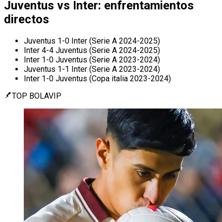
Juventus vs Inter: enfrentamientos
directos
Juventus 1-0 Inter (Serie A 2024-2025)
Inter 4-4 Juventus (Serie A 2024-2025)
Inter 1-0 Juventus (Serie A 2023-2024)
Juventus 1-1 Inter (Serie A 2023-2024)
Inter 1-0 Juventus (Copa italia 2023-2024)
TOP BOLAVIP