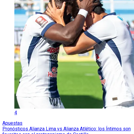
4
Apuestas
Pronósticos Alianza Lima vs Alianza Atlético: los Íntimos son