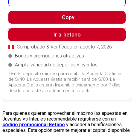
Para quienes quieran aprovechar al máximo las apuestas en
Juventus vs Inter, es recomendable registrarse con un
código promocional Betano
y acceder a bonificaciones
especiales. Esta opción permite mejorar el capital disponible