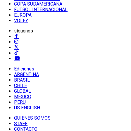
COPA SUDAMERICANA
FUTBOL INTERNACIONAL
EUROPA
VOLEY
síguenos
Ediciones
ARGENTINA
BRASIL
CHILE
GLOBAL
MÉXICO
PERU
US ENGLISH
QUIENES SOMOS
STAFF
CONTACTO