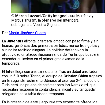
©
Marco Luzzani/Getty Images
Laura Martínez y
Marcus Thuram, la ofensiva del Inter para
doblegar a la Vecchia Signora.
Por
Martin Jiménez Guerra
La
Juventus
afronta la tercera jornada con paso firme y sin
fisuras: ganó sus dos primeros partidos, marcó tres goles y
aún no ha recibido ninguno. La solidez defensiva y la
efectividad en ataque ilusionan a los de
Turín
, que buscarán
extender su invicto en el primer gran examen de la
temporada.
El
Inter
llega con una cara distinta. Tras un debut arrollador
con un 5-0 sobre Torino, el equipo de
Cristian Chivu
tropezó
en la segunda fecha ante Udinese al caer por 2-1. El duelo en
Turín será una prueba de carácter para los Nerazzurri, que
necesitan recuperar la contundencia inicial y evitar quedar
relegados en la tabla desde temprano.
En la antesala de este juego, nuestro experto te ofrece los