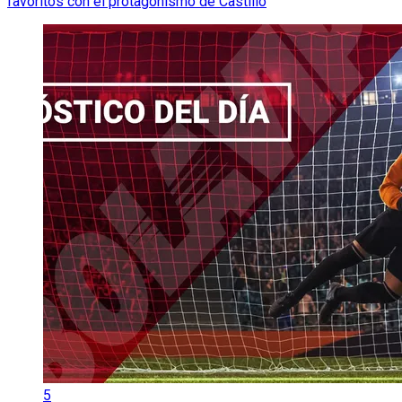
favoritos con el protagonismo de Castillo
5