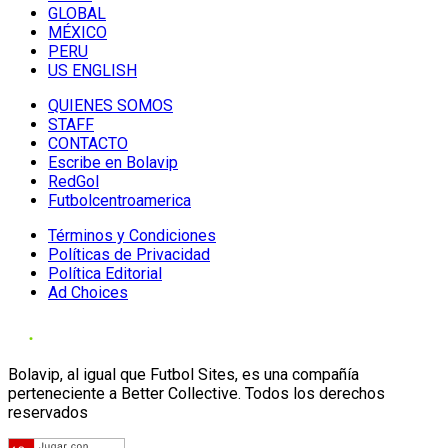
GLOBAL
MÉXICO
PERU
US ENGLISH
QUIENES SOMOS
STAFF
CONTACTO
Escribe en Bolavip
RedGol
Futbolcentroamerica
Términos y Condiciones
Políticas de Privacidad
Política Editorial
Ad Choices
Bolavip, al igual que Futbol Sites, es una compañía
perteneciente a Better Collective. Todos los derechos
reservados