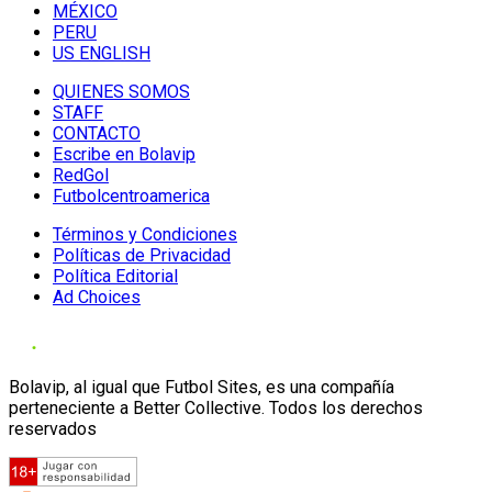
MÉXICO
PERU
US ENGLISH
QUIENES SOMOS
STAFF
CONTACTO
Escribe en Bolavip
RedGol
Futbolcentroamerica
Términos y Condiciones
Políticas de Privacidad
Política Editorial
Ad Choices
Bolavip, al igual que Futbol Sites, es una compañía
perteneciente a Better Collective. Todos los derechos
reservados