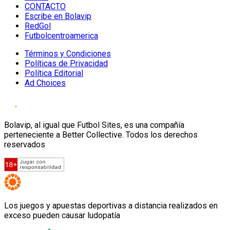
CONTACTO
Escribe en Bolavip
RedGol
Futbolcentroamerica
Términos y Condiciones
Políticas de Privacidad
Política Editorial
Ad Choices
Bolavip, al igual que Futbol Sites, es una compañía
perteneciente a Better Collective. Todos los derechos
reservados
Los juegos y apuestas deportivas a distancia realizados en
exceso pueden causar ludopatía