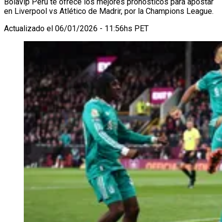
Bolavip Perú te ofrece los mejores pronósticos para apostar
en Liverpool vs Atlético de Madrir, por la Champions League.
Actualizado el
06/01/2026 - 11:56hs PET