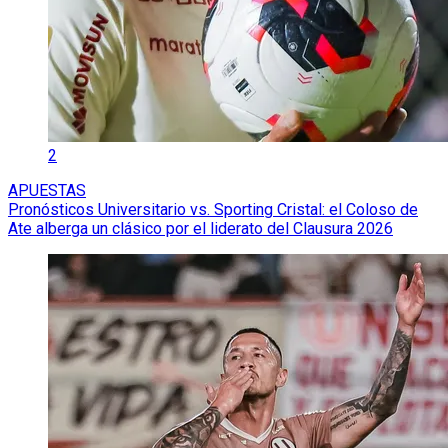
2
APUESTAS
Pronósticos Universitario vs. Sporting Cristal: el Coloso de
Ate alberga un clásico por el liderato del Clausura 2026