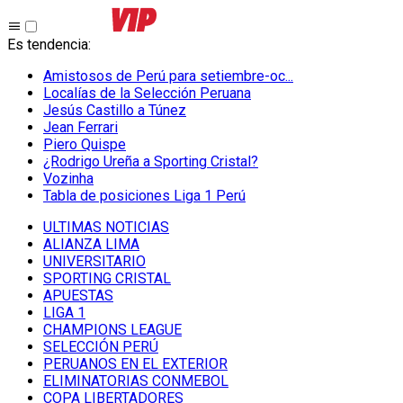
Es tendencia
:
Amistosos de Perú para setiembre-oc...
Localías de la Selección Peruana
Jesús Castillo a Túnez
Jean Ferrari
Piero Quispe
¿Rodrigo Ureña a Sporting Cristal?
Vozinha
Tabla de posiciones Liga 1 Perú
ULTIMAS NOTICIAS
ALIANZA LIMA
UNIVERSITARIO
SPORTING CRISTAL
APUESTAS
LIGA 1
CHAMPIONS LEAGUE
SELECCIÓN PERÚ
PERUANOS EN EL EXTERIOR
ELIMINATORIAS CONMEBOL
COPA LIBERTADORES