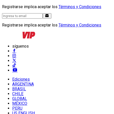
Registrarse implica aceptar los
Términos y Condiciones
Registrarse implica aceptar los
Términos y Condiciones
síguenos
Ediciones
ARGENTINA
BRASIL
CHILE
GLOBAL
MÉXICO
PERU
US ENGLISH