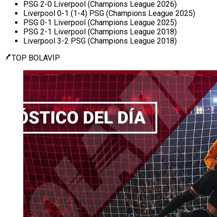
PSG 2-0 Liverpool (Champions League 2026)
Liverpool 0-1 (1-4) PSG (Champions League 2025)
PSG 0-1 Liverpool (Champions League 2025)
PSG 2-1 Liverpool (Champions League 2018)
Liverpool 3-2 PSG (Champions League 2018)
TOP BOLAVIP