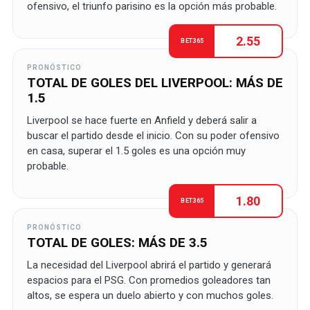
ofensivo, el triunfo parisino es la opción más probable.
2.55
BET365
PRONÓSTICO
TOTAL DE GOLES DEL LIVERPOOL: MÁS DE
1.5
Liverpool se hace fuerte en Anfield y deberá salir a
buscar el partido desde el inicio. Con su poder ofensivo
en casa, superar el 1.5 goles es una opción muy
probable.
1.80
BET365
PRONÓSTICO
TOTAL DE GOLES: MÁS DE 3.5
La necesidad del Liverpool abrirá el partido y generará
espacios para el PSG. Con promedios goleadores tan
altos, se espera un duelo abierto y con muchos goles.