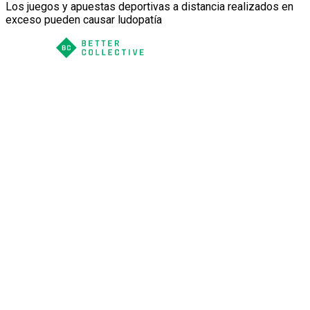
Los juegos y apuestas deportivas a distancia realizados en
exceso pueden causar ludopatía