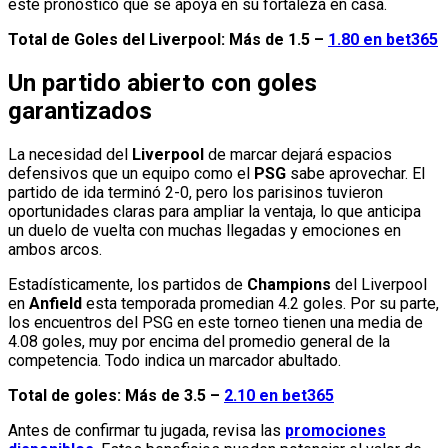
este pronóstico que se apoya en su fortaleza en casa.
Total de Goles del Liverpool: Más de 1.5 –
1.80 en
bet365
Un partido abierto con goles
garantizados
La necesidad del
Liverpool
de marcar dejará espacios
defensivos que un equipo como el
PSG
sabe aprovechar. El
partido de ida terminó 2-0, pero los parisinos tuvieron
oportunidades claras para ampliar la ventaja, lo que anticipa
un duelo de vuelta con muchas llegadas y emociones en
ambos arcos.
Estadísticamente, los partidos de
Champions
del Liverpool
en
Anfield
esta temporada promedian 4.2 goles. Por su parte,
los encuentros del PSG en este torneo tienen una media de
4.08 goles, muy por encima del promedio general de la
competencia. Todo indica un marcador abultado.
Total de goles: Más de 3.5 –
2.10 en bet365
Antes de confirmar tu jugada, revisa las
promociones