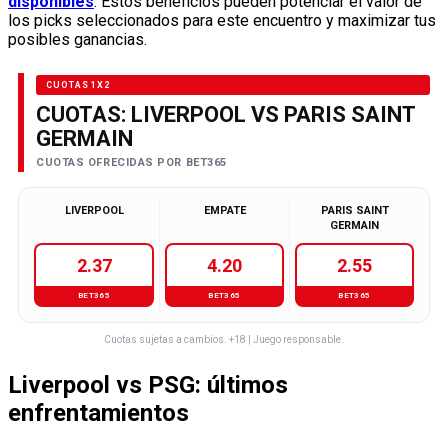
disponibles
. Estos beneficios pueden potenciar el valor de
los picks seleccionados para este encuentro y maximizar tus
posibles ganancias.
CUOTAS 1X2
CUOTAS: LIVERPOOL VS PARIS SAINT
GERMAIN
CUOTAS OFRECIDAS POR BET365
LIVERPOOL
EMPATE
PARIS SAINT
GERMAIN
2.37
4.20
2.55
BET365
BET365
BET365
Cuotas sujetas a cambios. +18 | Juego responsable.
Liverpool vs PSG: últimos
enfrentamientos