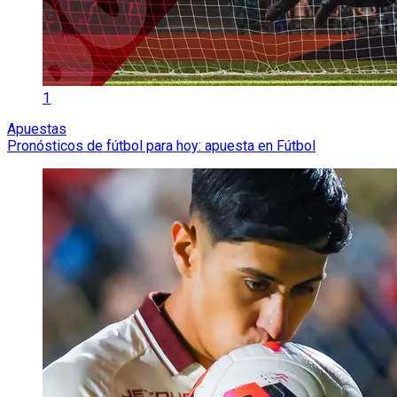
1
Apuestas
Pronósticos de fútbol para hoy: apuesta en Fútbol