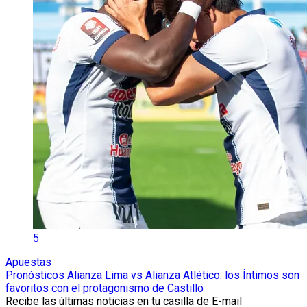
5
Apuestas
Pronósticos Alianza Lima vs Alianza Atlético: los Íntimos son
favoritos con el protagonismo de Castillo
Recibe las últimas noticias en tu casilla de E-mail