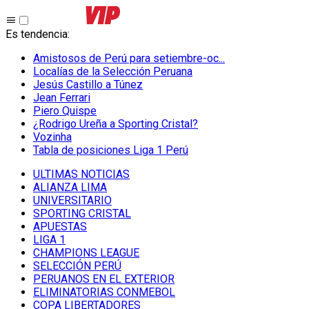
Es tendencia
:
Amistosos de Perú para setiembre-oc...
Localías de la Selección Peruana
Jesús Castillo a Túnez
Jean Ferrari
Piero Quispe
¿Rodrigo Ureña a Sporting Cristal?
Vozinha
Tabla de posiciones Liga 1 Perú
ULTIMAS NOTICIAS
ALIANZA LIMA
UNIVERSITARIO
SPORTING CRISTAL
APUESTAS
LIGA 1
CHAMPIONS LEAGUE
SELECCIÓN PERÚ
PERUANOS EN EL EXTERIOR
ELIMINATORIAS CONMEBOL
COPA LIBERTADORES