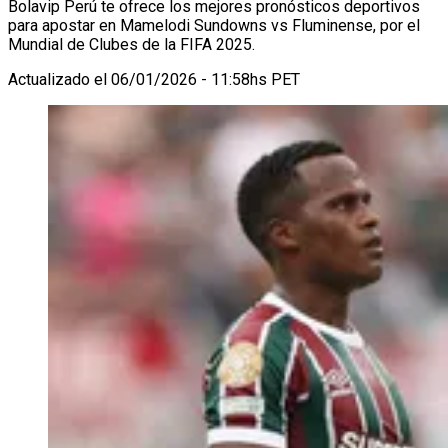
Bolavip Perú te ofrece los mejores pronósticos deportivos
para apostar en Mamelodi Sundowns vs Fluminense, por el
Mundial de Clubes de la FIFA 2025.
Actualizado el
06/01/2026 - 11:58hs PET