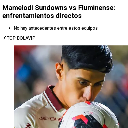
Mamelodi Sundowns vs Fluminense:
enfrentamientos directos
No hay antecedentes entre estos equipos.
TOP BOLAVIP