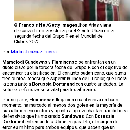
©
Francois Nel/Getty Images
Jhon Arias viene
de convertir en la victoria por 4-2 ante Ulsan en la
segunda fecha del Grupo F en el Mundial de
Clubes 2025.
Por
Martin Jiménez Guerra
Mamelodi Sundowns
y
Fluminense
se enfrentan en un
duelo clave por la tercera fecha del Grupo F, con el objetivo de
encaminar su clasificación. El conjunto sudafricano, que suma
tres puntos, tendrá que superar la línea del Tricolor, que lidera
la zona junto a
Borussia Dortmund
con cuatro unidades. La
solidez defensiva será vital para los africanos.
Por su parte,
Fluminense
llega con una ofensiva en buen
momento: ha marcado al menos dos goles en la mayoría de
sus últimos encuentros y apunta a aprovechar las fragilidades
defensivas que ha mostrado
Sundowns
. Con
Borussia
Dortmund
enfrentando a
Ulsan
en paralelo, el margen de
error es mínimo para ambos equipos, que saben que un