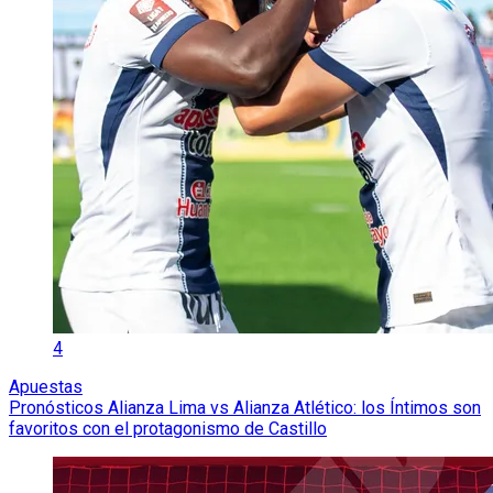
4
Apuestas
Pronósticos Alianza Lima vs Alianza Atlético: los Íntimos son
favoritos con el protagonismo de Castillo