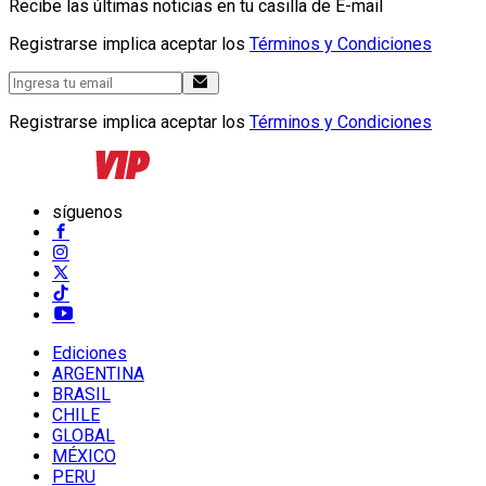
Recibe las últimas noticias en tu casilla de E-mail
Registrarse implica aceptar los
Términos y Condiciones
Registrarse implica aceptar los
Términos y Condiciones
síguenos
Ediciones
ARGENTINA
BRASIL
CHILE
GLOBAL
MÉXICO
PERU