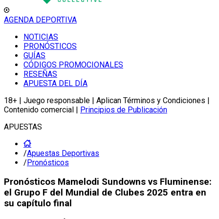
AGENDA DEPORTIVA
NOTICIAS
PRONÓSTICOS
GUÍAS
CÓDIGOS PROMOCIONALES
RESEÑAS
APUESTA DEL DÍA
18+ | Juego responsable | Aplican Términos y Condiciones |
Contenido comercial |
Principios de Publicación
APUESTAS
/
Apuestas Deportivas
/
Pronósticos
Pronósticos Mamelodi Sundowns vs Fluminense:
el Grupo F del Mundial de Clubes 2025 entra en
su capítulo final