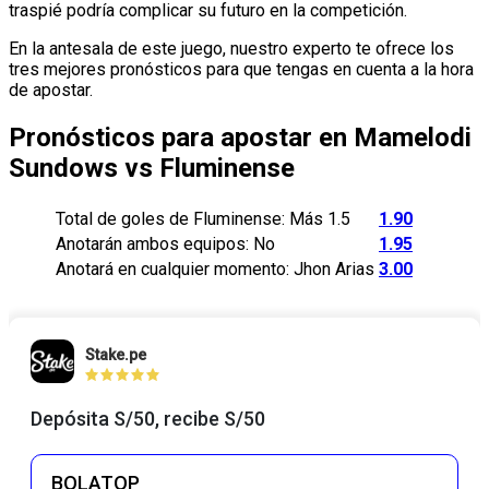
traspié podría complicar su futuro en la competición.
En la antesala de este juego, nuestro experto te ofrece los
tres mejores pronósticos para que tengas en cuenta a la hora
de apostar.
Pronósticos para apostar en Mamelodi
Sundows vs Fluminense
Total de goles de Fluminense: Más 1.5
1.90
Anotarán ambos equipos: No
1.95
Anotará en cualquier momento: Jhon Arias
3.00