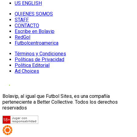
US ENGLISH
QUIENES SOMOS
STAFF
CONTACTO
Escribe en Bolavip
RedGol
Futbolcentroamerica
Términos y Condiciones
Políticas de Privacidad
Política Editorial
Ad Choices
Bolavip, al igual que Futbol Sites, es una compañía
perteneciente a Better Collective. Todos los derechos
reservados