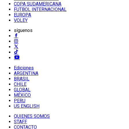
COPA SUDAMERICANA
FUTBOL INTERNACIONAL
EUROPA
VOLEY
síguenos
Ediciones
ARGENTINA
BRASIL
CHILE
GLOBAL
MÉXICO
PERU
US ENGLISH
QUIENES SOMOS
STAFF
CONTACTO