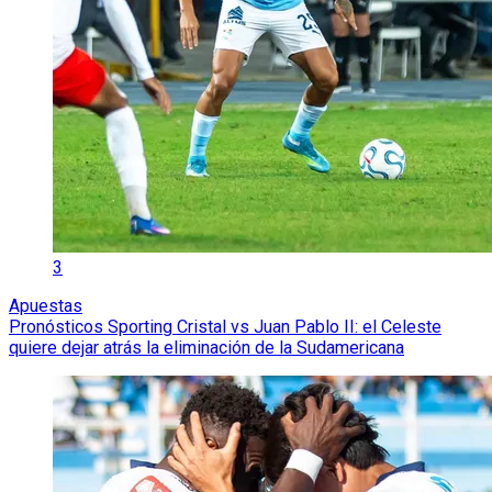
3
Apuestas
Pronósticos Sporting Cristal vs Juan Pablo II: el Celeste
quiere dejar atrás la eliminación de la Sudamericana