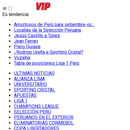
Es tendencia
:
Amistosos de Perú para setiembre-oc...
Localías de la Selección Peruana
Jesús Castillo a Túnez
Jean Ferrari
Piero Quispe
¿Rodrigo Ureña a Sporting Cristal?
Vozinha
Tabla de posiciones Liga 1 Perú
ULTIMAS NOTICIAS
ALIANZA LIMA
UNIVERSITARIO
SPORTING CRISTAL
APUESTAS
LIGA 1
CHAMPIONS LEAGUE
SELECCIÓN PERÚ
PERUANOS EN EL EXTERIOR
ELIMINATORIAS CONMEBOL
COPA LIBERTADORES