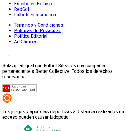
Escribe en Bolavip
RedGol
Futbolcentroamerica
Términos y Condiciones
Políticas de Privacidad
Política Editorial
Ad Choices
Bolavip, al igual que Futbol Sites, es una compañía
perteneciente a Better Collective. Todos los derechos
reservados
Los juegos y apuestas deportivas a distancia realizados en
exceso pueden causar ludopatía