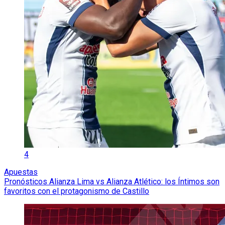
4
Apuestas
Pronósticos Alianza Lima vs Alianza Atlético: los Íntimos son
favoritos con el protagonismo de Castillo