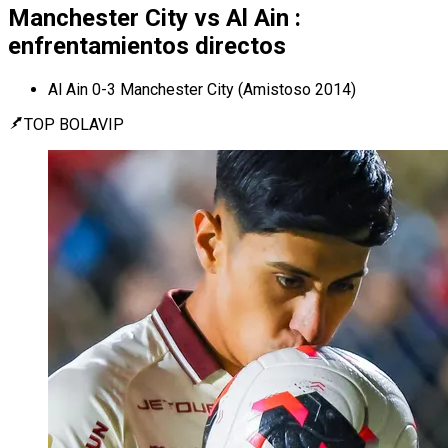
Manchester City vs Al Ain :
enfrentamientos directos
Al Ain 0-3 Manchester City (Amistoso 2014)
TOP BOLAVIP