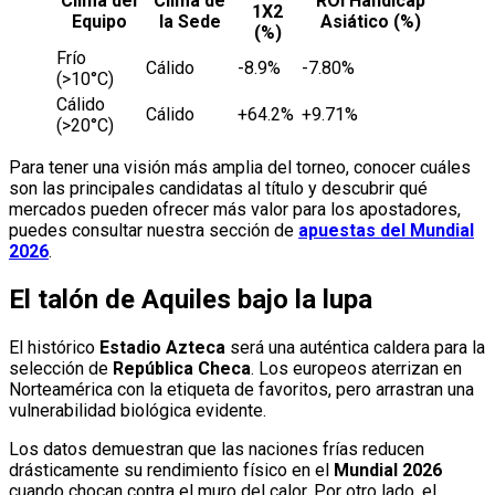
Clima del
Clima de
ROI Hándicap
1X2
Equipo
la Sede
Asiático (%)
(%)
Frío
Cálido
-8.9%
-7.80%
(>10°C)
Cálido
Cálido
+64.2%
+9.71%
(>20°C)
Para tener una visión más amplia del torneo, conocer cuáles
son las principales candidatas al título y descubrir qué
mercados pueden ofrecer más valor para los apostadores,
puedes consultar nuestra sección de
apuestas del Mundial
2026
.
El talón de Aquiles bajo la lupa
El histórico
Estadio Azteca
será una auténtica caldera para la
selección de
República Checa
. Los europeos aterrizan en
Norteamérica con la etiqueta de favoritos, pero arrastran una
vulnerabilidad biológica evidente.
Los datos demuestran que las naciones frías reducen
drásticamente su rendimiento físico en el
Mundial 2026
cuando chocan contra el muro del calor. Por otro lado, el