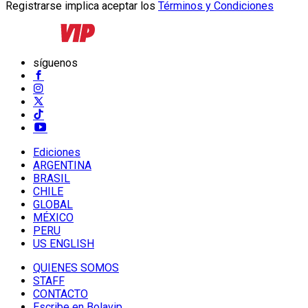
Registrarse implica aceptar los
Términos y Condiciones
síguenos
Ediciones
ARGENTINA
BRASIL
CHILE
GLOBAL
MÉXICO
PERU
US ENGLISH
QUIENES SOMOS
STAFF
CONTACTO
Escribe en Bolavip