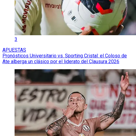
3
APUESTAS
Pronósticos Universitario vs. Sporting Cristal: el Coloso de
Ate alberga un clásico por el liderato del Clausura 2026