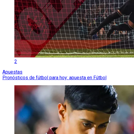
2
Apuestas
Pronósticos de fútbol para hoy: apuesta en Fútbol