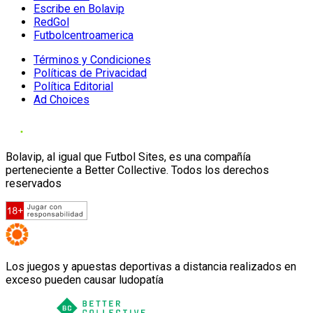
Escribe en Bolavip
RedGol
Futbolcentroamerica
Términos y Condiciones
Políticas de Privacidad
Política Editorial
Ad Choices
Bolavip, al igual que Futbol Sites, es una compañía
perteneciente a Better Collective. Todos los derechos
reservados
Los juegos y apuestas deportivas a distancia realizados en
exceso pueden causar ludopatía