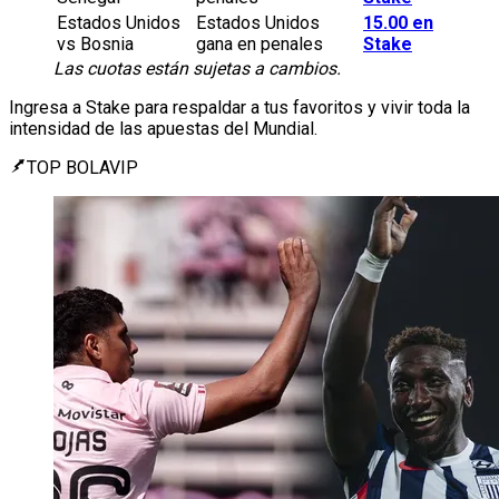
Estados Unidos
Estados Unidos
15.00 en
vs Bosnia
gana en penales
Stake
Las cuotas están sujetas a cambios.
Ingresa a Stake para respaldar a tus favoritos y vivir toda la
intensidad de las apuestas del Mundial.
TOP BOLAVIP