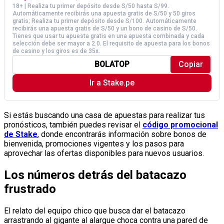
Si estás buscando una casa de apuestas para realizar tus
pronósticos, también puedes revisar el
código promocional
de Stake
, donde encontrarás información sobre bonos de
bienvenida, promociones vigentes y los pasos para
aprovechar las ofertas disponibles para nuevos usuarios.
Los números detrás del batacazo
frustrado
El relato del equipo chico que busca dar el batacazo
arrastrando al gigante al alargue choca contra una pared de