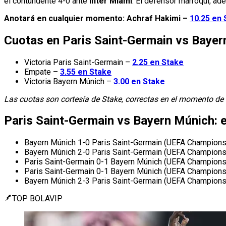
el contundente 4-0 ante
Inter Miami
. El defensor marroquí, a
Anotará en cualquier momento: Achraf Hakimi –
10.25 en 
Cuotas en Paris Saint-Germain vs Baye
Victoria Paris Saint-Germain –
2.25 en Stake
Empate –
3.55 en Stake
Victoria Bayern Múnich –
3.00 en Stake
Las cuotas son cortesía de Stake, correctas en el momento de 
Paris Saint-Germain vs Bayern Múnich: 
Bayern Múnich 1-0 Paris Saint-Germain (UEFA Champion
Bayern Múnich 2-0 Paris Saint-Germain (UEFA Champion
Paris Saint-Germain 0-1 Bayern Múnich (UEFA Champion
Paris Saint-Germain 0-1 Bayern Múnich (UEFA Champion
Bayern Múnich 2-3 Paris Saint-Germain (UEFA Champion
TOP BOLAVIP