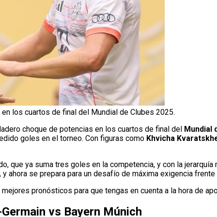
en los cuartos de final del Mundial de Clubes 2025.
adero choque de potencias en los cuartos de final del
Mundial 
edido goles en el torneo. Con figuras como
Khvicha Kvaratskhe
do, que ya suma tres goles en la competencia, y con la jerarquía
, y ahora se prepara para un desafío de máxima exigencia frente
s mejores pronósticos para que tengas en cuenta a la hora de apo
t-Germain vs Bayern Múnich