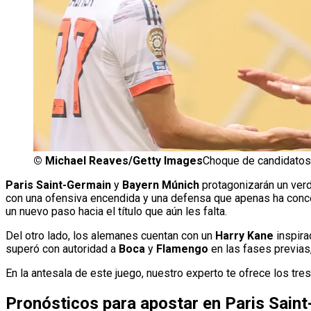
©
Michael Reaves/Getty Images
Choque de candidatos 
Paris Saint-Germain
y
Bayern Múnich
protagonizarán un verd
con una ofensiva encendida y una defensa que apenas ha conc
un nuevo paso hacia el título que aún les falta.
Del otro lado, los alemanes cuentan con un
Harry Kane
inspira
superó con autoridad a
Boca
y
Flamengo
en las fases previas
En la antesala de este juego, nuestro experto te ofrece los tre
Pronósticos para apostar en Paris Sain