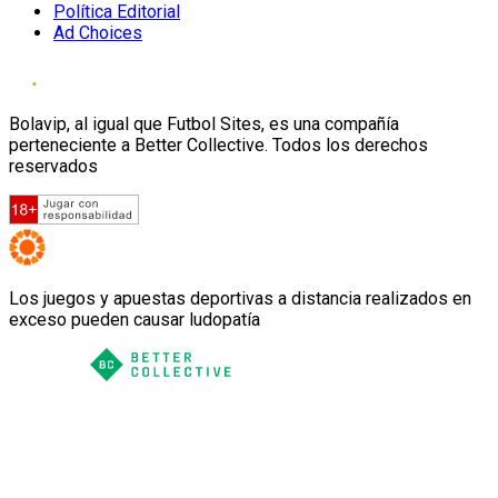
Política Editorial
Ad Choices
Bolavip, al igual que Futbol Sites, es una compañía
perteneciente a Better Collective. Todos los derechos
reservados
Los juegos y apuestas deportivas a distancia realizados en
exceso pueden causar ludopatía