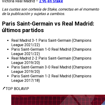
Victoria Real Madrid –
2.95 en Stake
Las cuotas son cortesía de Stake, correctas en el momento
de la publicación y sujetas a cambios.
Paris Saint-Germain vs Real Madrid:
últimos partidos
Real Madrid 3-1 Paris Saint-Germain (Champions
League 2021/22)
Paris Saint-Germain 1-0 Real Madrid (Champions
League 2021/22)
Real Madrid 2-2 Paris Saint-Germain (Champions
League 2019/20)
Paris Saint-Germain 3-0 Real Madrid (Champions
League 2019/20)
Paris Saint-Germain 1-2 Real Madrid (Champions
League 2017/18)
TOP BOLAVIP