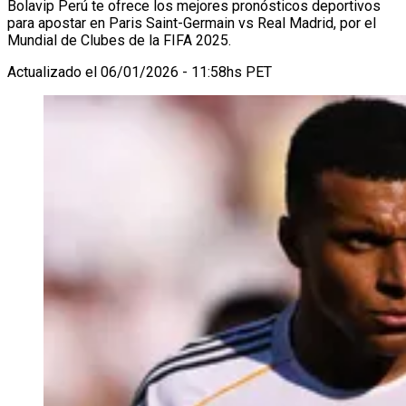
Bolavip Perú te ofrece los mejores pronósticos deportivos
para apostar en Paris Saint-Germain vs Real Madrid, por el
Mundial de Clubes de la FIFA 2025.
Actualizado el
06/01/2026 - 11:58hs PET