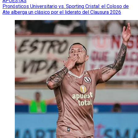
APUESTAS
Pronósticos Universitario vs. Sporting Cristal: el Coloso de
Ate alberga un clásico por el liderato del Clausura 2026