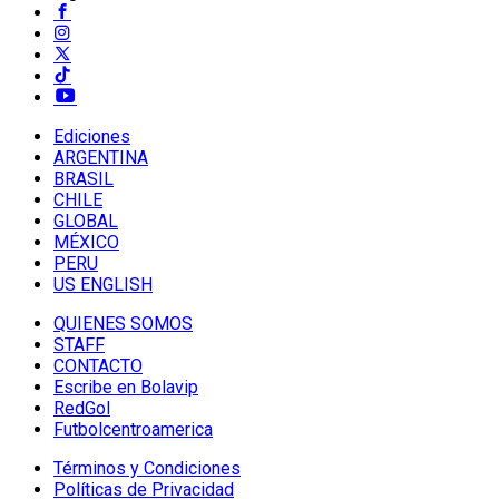
Ediciones
ARGENTINA
BRASIL
CHILE
GLOBAL
MÉXICO
PERU
US ENGLISH
QUIENES SOMOS
STAFF
CONTACTO
Escribe en Bolavip
RedGol
Futbolcentroamerica
Términos y Condiciones
Políticas de Privacidad