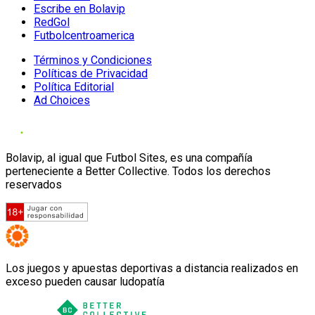
Escribe en Bolavip
RedGol
Futbolcentroamerica
Términos y Condiciones
Políticas de Privacidad
Política Editorial
Ad Choices
Bolavip, al igual que Futbol Sites, es una compañía
perteneciente a Better Collective. Todos los derechos
reservados
Los juegos y apuestas deportivas a distancia realizados en
exceso pueden causar ludopatía