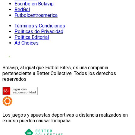
Escribe en Bolavip
RedGol
Futbolcentroamerica
Términos y Condiciones
Políticas de Privacidad
Política Editorial
Ad Choices
Bolavip, al igual que Futbol Sites, es una compañía
perteneciente a Better Collective. Todos los derechos
reservados
Los juegos y apuestas deportivas a distancia realizados en
exceso pueden causar ludopatía