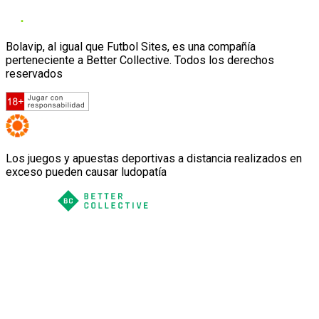
Bolavip, al igual que Futbol Sites, es una compañía
perteneciente a Better Collective. Todos los derechos
reservados
Los juegos y apuestas deportivas a distancia realizados en
exceso pueden causar ludopatía