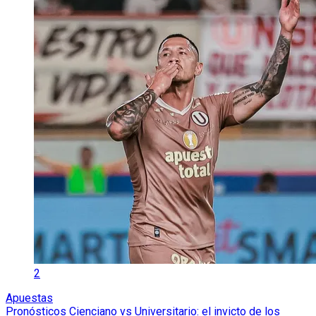
2
Apuestas
Pronósticos Cienciano vs Universitario: el invicto de los