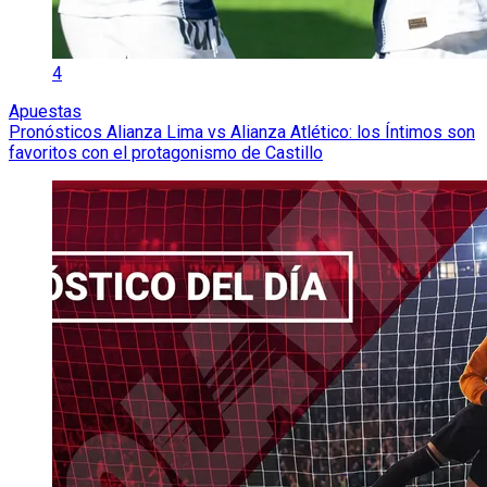
4
Apuestas
Pronósticos Alianza Lima vs Alianza Atlético: los Íntimos son
favoritos con el protagonismo de Castillo