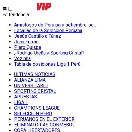
Es tendencia
:
Amistosos de Perú para setiembre-oc...
Localías de la Selección Peruana
Jesús Castillo a Túnez
Jean Ferrari
Piero Quispe
¿Rodrigo Ureña a Sporting Cristal?
Vozinha
Tabla de posiciones Liga 1 Perú
ULTIMAS NOTICIAS
ALIANZA LIMA
UNIVERSITARIO
SPORTING CRISTAL
APUESTAS
LIGA 1
CHAMPIONS LEAGUE
SELECCIÓN PERÚ
PERUANOS EN EL EXTERIOR
ELIMINATORIAS CONMEBOL
COPA LIBERTADORES