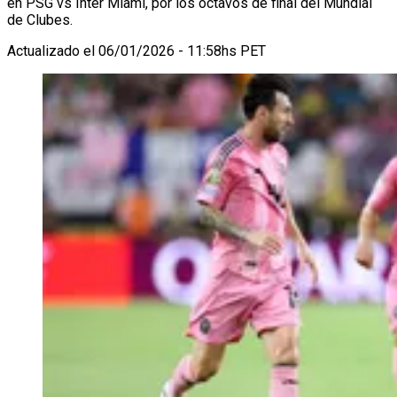
en PSG vs Inter Miami, por los octavos de final del Mundial
de Clubes.
Actualizado el
06/01/2026 - 11:58hs PET