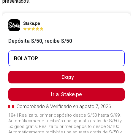
presentados.