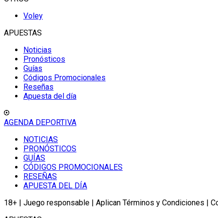
Voley
APUESTAS
Noticias
Pronósticos
Guías
Códigos Promocionales
Reseñas
Apuesta del día
AGENDA DEPORTIVA
NOTICIAS
PRONÓSTICOS
GUÍAS
CÓDIGOS PROMOCIONALES
RESEÑAS
APUESTA DEL DÍA
18+ | Juego responsable | Aplican Términos y Condiciones | C