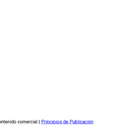
ontenido comercial |
Principios de Publicación