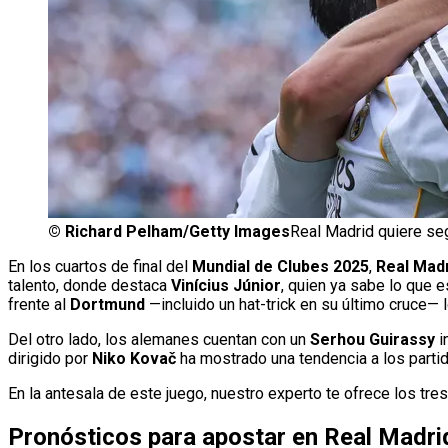
©
Richard Pelham/Getty Images
Real Madrid quiere se
En los cuartos de final del
Mundial de Clubes 2025
,
Real Mad
talento, donde destaca
Vinícius Júnior
, quien ya sabe lo que 
frente al
Dortmund
—incluido un hat-trick en su último cruce—
Del otro lado, los alemanes cuentan con un
Serhou Guirassy
i
dirigido por
Niko Kovač
ha mostrado una tendencia a los parti
En la antesala de este juego, nuestro experto te ofrece los tre
Pronósticos para apostar en Real Madr