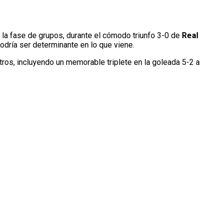
n la fase de grupos, durante el cómodo triunfo 3-0 de
Real
podría ser determinante en lo que viene.
ros, incluyendo un memorable triplete en la goleada 5-2 a