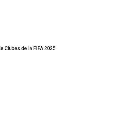
de Clubes de la FIFA 2025.