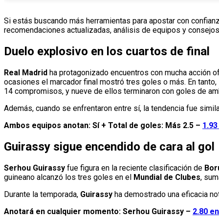
Si estás buscando más herramientas para apostar con confianz
recomendaciones actualizadas, análisis de equipos y consejos ú
Duelo explosivo en los cuartos de final
Real Madrid
ha protagonizado encuentros con mucha acción ofen
ocasiones el marcador final mostró tres goles o más. En tanto,
14 compromisos, y nueve de ellos terminaron con goles de am
Además, cuando se enfrentaron entre sí, la tendencia fue simil
Ambos equipos anotan: Sí + Total de goles: Más 2.5 –
1.93
Guirassy sigue encendido de cara al gol
Serhou Guirassy
fue figura en la reciente clasificación de
Bor
guineano alcanzó los tres goles en el
Mundial de Clubes
, sum
Durante la temporada,
Guirassy
ha demostrado una eficacia not
Anotará en cualquier momento: Serhou Guirassy –
2.80 e