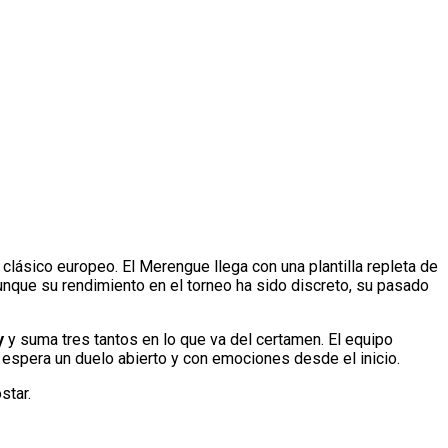
lásico europeo. El Merengue llega con una plantilla repleta de
Aunque su rendimiento en el torneo ha sido discreto, su pasado
y
y suma tres tantos en lo que va del certamen. El equipo
e espera un duelo abierto y con emociones desde el inicio.
star.