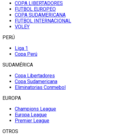
COPA LIBERTADORES
FUTBOL EUROPEO
COPA SUDAMERICANA
FUTBOL INTERNACIONAL
VOLEY
PERÚ
Liga 1
Copa Perú
SUDAMÉRICA
Copa Libertadores
Copa Sudamericana
Eliminatorias Conmebol
EUROPA
Champions League
Europa League
Premier League
OTROS