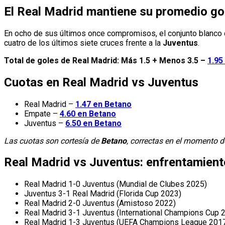
El Real Madrid mantiene su promedio go
En ocho de sus últimos once compromisos, el conjunto blanco c
cuatro de los últimos siete cruces frente a la
Juventus
.
Total de goles de Real Madrid: Más 1.5 + Menos 3.5 –
1.95
Cuotas en Real Madrid vs Juventus
Real Madrid –
1.47 en Betano
Empate –
4.60 en Betano
Juventus –
6.50 en Betano
Las cuotas son cortesía de
Betano
, correctas en el momento d
Real Madrid vs Juventus: enfrentamient
Real Madrid 1-0 Juventus (Mundial de Clubes 2025)
Juventus 3-1 Real Madrid (Florida Cup 2023)
Real Madrid 2-0 Juventus (Amistoso 2022)
Real Madrid 3-1 Juventus (International Champions Cup 
Real Madrid 1-3 Juventus (UEFA Champions League 201