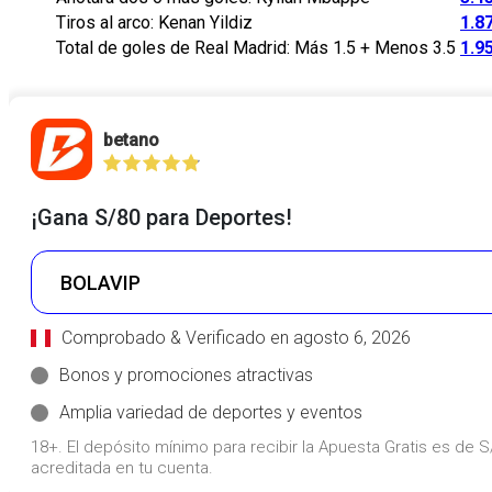
Tiros al arco: Kenan Yildiz
1.8
Total de goles de Real Madrid: Más 1.5 + Menos 3.5
1.9