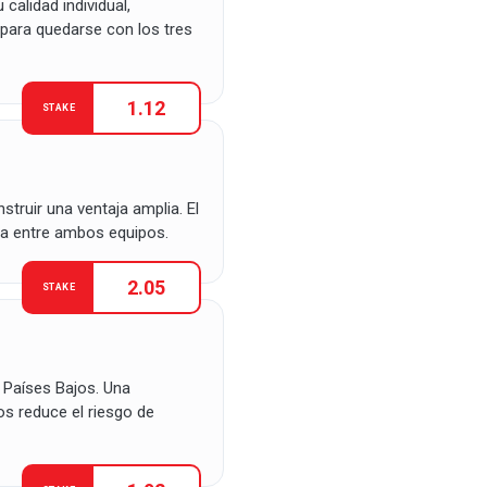
calidad individual,
a para quedarse con los tres
1.12
STAKE
struir una ventaja amplia. El
cia entre ambos equipos.
2.05
STAKE
e Países Bajos. Una
os reduce el riesgo de