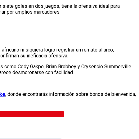
siete goles en dos juegos, tiene la ofensiva ideal para
ganar por amplios marcadores.
fricano ni siquiera logró registrar un remate al arco,
nfirman su ineficacia ofensiva.
res como Cody Gakpo, Brian Brobbey y Crysencio Summerville
arece desmoronarse con facilidad.
ake
, donde encontrarás información sobre bonos de bienvenida,