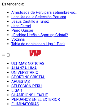
Es tendencia
:
Amistosos de Perú para setiembre-oc...
Localías de la Selección Peruana
Jesús Castillo a Túnez
Jean Ferrari
Piero Quispe
¿Rodrigo Ureña a Sporting Cristal?
Vozinha
Tabla de posiciones Liga 1 Perú
ULTIMAS NOTICIAS
ALIANZA LIMA
UNIVERSITARIO
SPORTING CRISTAL
APUESTAS
SELECCIÓN PERÚ
LIGA 1
CHAMPIONS LEAGUE
PERUANOS EN EL EXTERIOR
ELIMINATORIAS