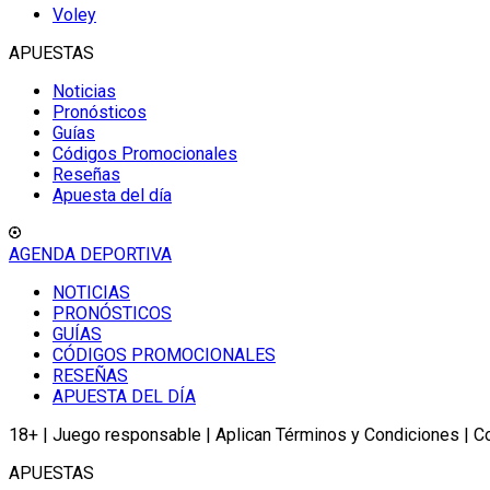
Voley
APUESTAS
Noticias
Pronósticos
Guías
Códigos Promocionales
Reseñas
Apuesta del día
AGENDA DEPORTIVA
NOTICIAS
PRONÓSTICOS
GUÍAS
CÓDIGOS PROMOCIONALES
RESEÑAS
APUESTA DEL DÍA
18+ | Juego responsable | Aplican Términos y Condiciones | C
APUESTAS