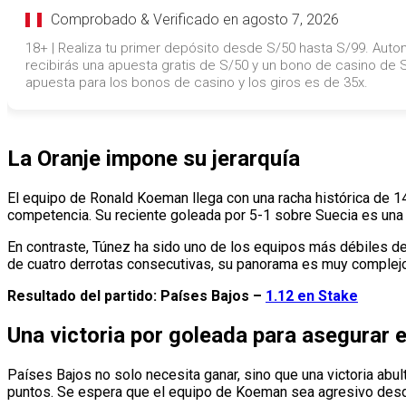
La Oranje impone su jerarquía
El equipo de Ronald Koeman llega con una racha histórica de 14 
competencia. Su reciente goleada por 5-1 sobre Suecia es una 
En contraste, Túnez ha sido uno de los equipos más débiles de
de cuatro derrotas consecutivas, su panorama es muy complejo fr
Resultado del partido: Países Bajos –
1.12 en Stake
Una victoria por goleada para asegurar e
Países Bajos no solo necesita ganar, sino que una victoria abu
puntos. Se espera que el equipo de Koeman sea agresivo desde 