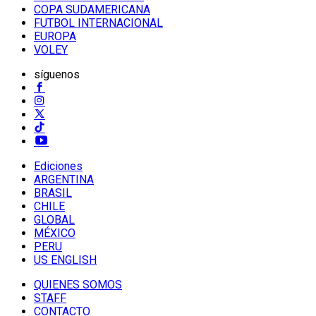
COPA SUDAMERICANA
FUTBOL INTERNACIONAL
EUROPA
VOLEY
síguenos
Ediciones
ARGENTINA
BRASIL
CHILE
GLOBAL
MÉXICO
PERU
US ENGLISH
QUIENES SOMOS
STAFF
CONTACTO