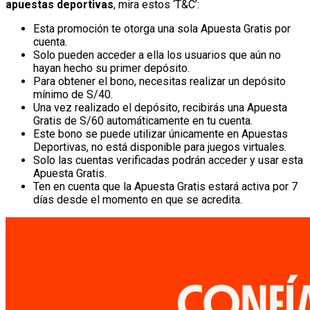
apuestas deportivas
, mira estos ‘T&C’:
Esta promoción te otorga una sola Apuesta Gratis por
cuenta.
Solo pueden acceder a ella los usuarios que aún no
hayan hecho su primer depósito.
Para obtener el bono, necesitas realizar un depósito
mínimo de S/40.
Una vez realizado el depósito, recibirás una Apuesta
Gratis de S/60 automáticamente en tu cuenta.
Este bono se puede utilizar únicamente en Apuestas
Deportivas, no está disponible para juegos virtuales.
Solo las cuentas verificadas podrán acceder y usar esta
Apuesta Gratis.
Ten en cuenta que la Apuesta Gratis estará activa por 7
días desde el momento en que se acredita.