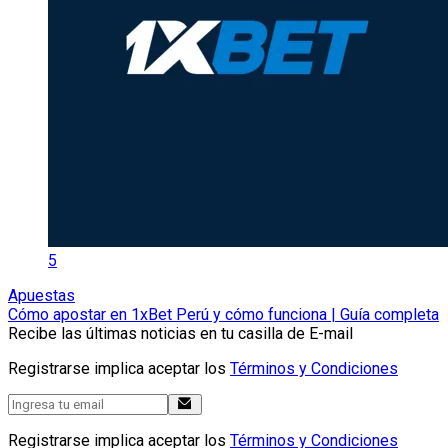
5
Apuestas
Cómo apostar en 1xBet Perú y cómo funciona | Guía completa
Recibe las últimas noticias en tu casilla de E-mail
Registrarse implica aceptar los
Términos y Condiciones
Registrarse implica aceptar los
Términos y Condiciones