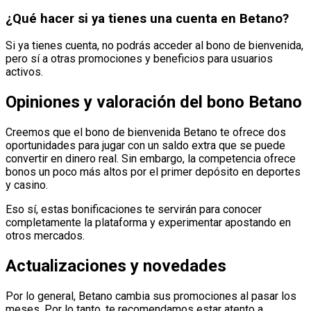
¿Qué hacer si ya tienes una cuenta en Betano?
Si ya tienes cuenta, no podrás acceder al bono de bienvenida,
pero sí a otras promociones y beneficios para usuarios
activos.
Opiniones y valoración del bono Betano
Creemos que el bono de bienvenida Betano te ofrece dos
oportunidades para jugar con un saldo extra que se puede
convertir en dinero real. Sin embargo, la competencia ofrece
bonos un poco más altos por el primer depósito en deportes
y casino.
Eso sí, estas bonificaciones te servirán para conocer
completamente la plataforma y experimentar apostando en
otros mercados.
Actualizaciones y novedades
Por lo general, Betano cambia sus promociones al pasar los
meses. Por lo tanto, te recomendamos estar atento a