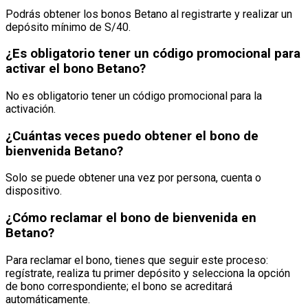
Podrás obtener los bonos Betano al registrarte y realizar un
depósito mínimo de S/40.
¿Es obligatorio tener un código promocional para
activar el bono Betano?
No es obligatorio tener un código promocional para la
activación.
¿Cuántas veces puedo obtener el bono de
bienvenida Betano?
Solo se puede obtener una vez por persona, cuenta o
dispositivo.
¿Cómo reclamar el bono de bienvenida en
Betano?
Para reclamar el bono, tienes que seguir este proceso:
regístrate, realiza tu primer depósito y selecciona la opción
de bono correspondiente; el bono se acreditará
automáticamente.