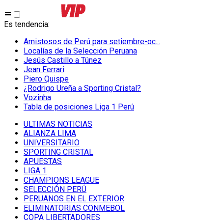
Es tendencia
:
Amistosos de Perú para setiembre-oc...
Localías de la Selección Peruana
Jesús Castillo a Túnez
Jean Ferrari
Piero Quispe
¿Rodrigo Ureña a Sporting Cristal?
Vozinha
Tabla de posiciones Liga 1 Perú
ULTIMAS NOTICIAS
ALIANZA LIMA
UNIVERSITARIO
SPORTING CRISTAL
APUESTAS
LIGA 1
CHAMPIONS LEAGUE
SELECCIÓN PERÚ
PERUANOS EN EL EXTERIOR
ELIMINATORIAS CONMEBOL
COPA LIBERTADORES