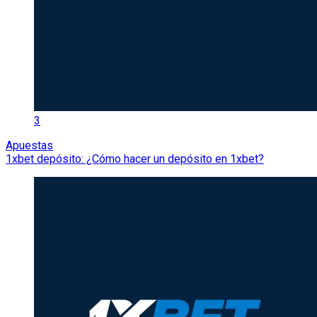
3
Apuestas
1xbet depósito: ¿Cómo hacer un depósito en 1xbet?