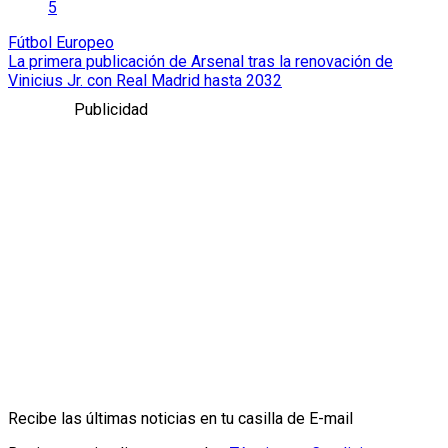
5
Fútbol Europeo
La primera publicación de Arsenal tras la renovación de
Vinicius Jr. con Real Madrid hasta 2032
Publicidad
Recibe las últimas noticias en tu casilla de E-mail