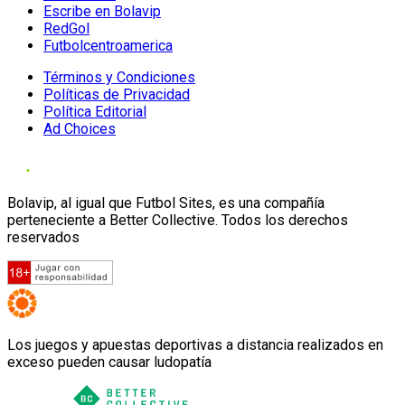
Escribe en Bolavip
RedGol
Futbolcentroamerica
Términos y Condiciones
Políticas de Privacidad
Política Editorial
Ad Choices
Bolavip, al igual que Futbol Sites, es una compañía
perteneciente a Better Collective. Todos los derechos
reservados
Los juegos y apuestas deportivas a distancia realizados en
exceso pueden causar ludopatía