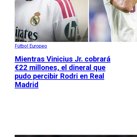
Fútbol Europeo
Mientras Vinicius Jr. cobrará
€22 millones, el dineral que
pudo percibir Rodri en Real
Madrid