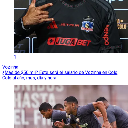
1
Vozinha
¿Más de $50 mil? Este será el salario de Vozinha en Colo
Colo al año, mes, día y hora