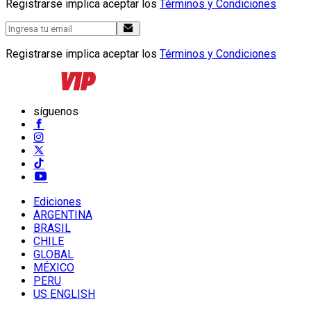
Registrarse implica aceptar los
Términos y Condiciones
Registrarse implica aceptar los
Términos y Condiciones
síguenos
Ediciones
ARGENTINA
BRASIL
CHILE
GLOBAL
MÉXICO
PERU
US ENGLISH