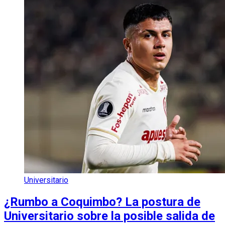
Universitario
¿Rumbo a Coquimbo? La postura de
Universitario sobre la posible salida de