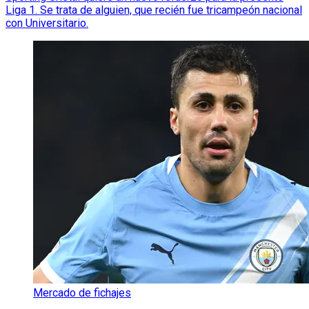
Liga 1. Se trata de alguien, que recién fue tricampeón nacional
con Universitario.
Mercado de fichajes