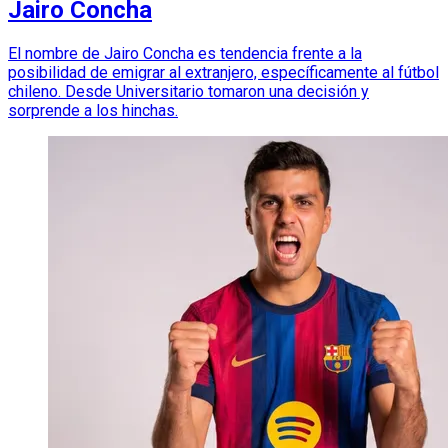
Jairo Concha
El nombre de Jairo Concha es tendencia frente a la
posibilidad de emigrar al extranjero, específicamente al fútbol
chileno. Desde Universitario tomaron una decisión y
sorprende a los hinchas.