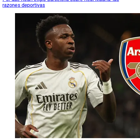
razones deportivas