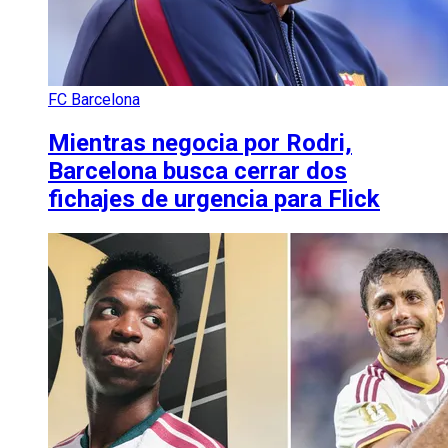
FC Barcelona
Mientras negocia por Rodri,
Barcelona busca cerrar dos
fichajes de urgencia para Flick