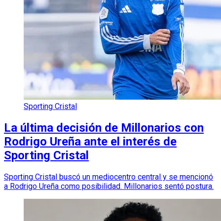
Sporting Cristal
La última decisión de Millonarios con
Rodrigo Ureña ante el interés de
Sporting Cristal
Sporting Cristal buscó un mediocentro central y se mencionó
a Rodrigo Ureña como posibilidad. Millonarios sentó postura.