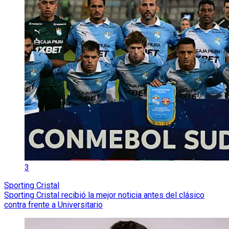
3
Sporting Cristal
Sporting Cristal recibió la mejor noticia antes del clásico
contra frente a Universitario