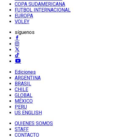
COPA SUDAMERICANA
FUTBOL INTERNACIONAL
EUROPA
VOLEY
síguenos
Ediciones
ARGENTINA
BRASIL
CHILE
GLOBAL
MÉXICO
PERU
US ENGLISH
QUIENES SOMOS
STAFF
CONTACTO