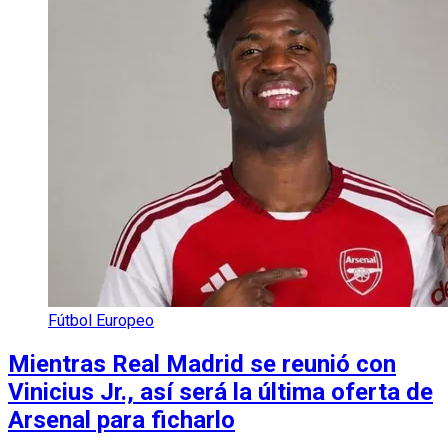
Fútbol Europeo
Mientras Real Madrid se reunió con
Vinicius Jr., así será la última oferta de
Arsenal para ficharlo