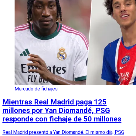
Mercado de fichajes
Mientras Real Madrid paga 125
millones por Yan Diomandé, PSG
responde con fichaje de 50 millones
Real Madrid presentó a Yan Diomandé. El mismo día, PSG