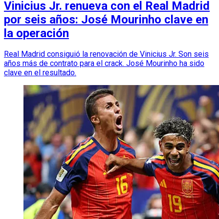
Vinicius Jr. renueva con el Real Madrid
por seis años: José Mourinho clave en
la operación
Real Madrid consiguió la renovación de Vinicius Jr. Son seis
años más de contrato para el crack. José Mourinho ha sido
clave en el resultado.