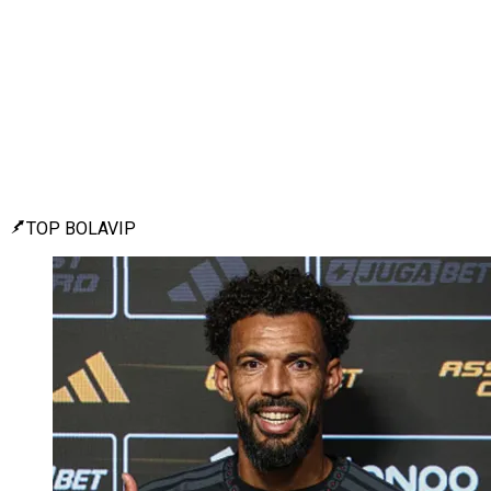
TOP BOLAVIP