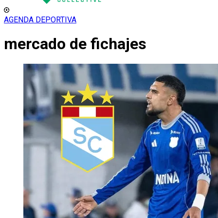
AGENDA DEPORTIVA
mercado de fichajes