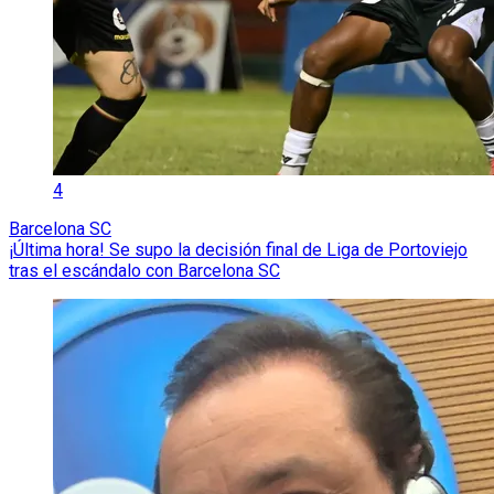
4
Barcelona SC
¡Última hora! Se supo la decisión final de Liga de Portoviejo
tras el escándalo con Barcelona SC