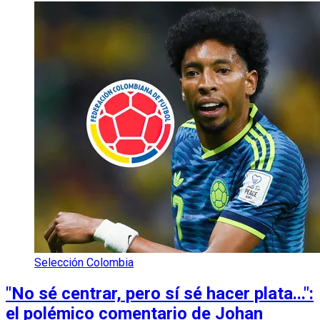
Selección Colombia
"No sé centrar, pero sí sé hacer plata...":
el polémico comentario de Johan