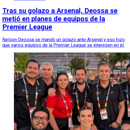
Tras su golazo a Arsenal, Deossa se
metió en planes de equipos de la
Premier League
Nelson Deossa se mandó un golazo ante Arsenal y eso hizo
que varios equipos de la Premier League se interesen en él.