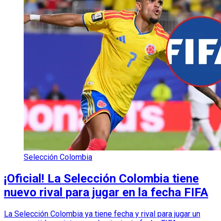
Selección Colombia
¡Oficial! La Selección Colombia tiene
nuevo rival para jugar en la fecha FIFA
La Selección Colombia ya tiene fecha y rival para jugar un