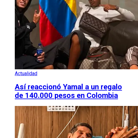
Actualidad
Así reaccionó Yamal a un regalo
de 140.000 pesos en Colombia