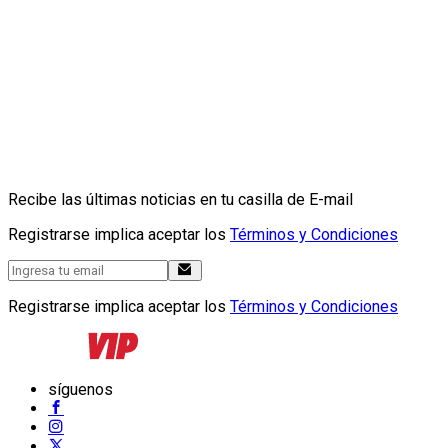
Recibe las últimas noticias en tu casilla de E-mail
Registrarse implica aceptar los
Términos y Condiciones
Registrarse implica aceptar los
Términos y Condiciones
síguenos