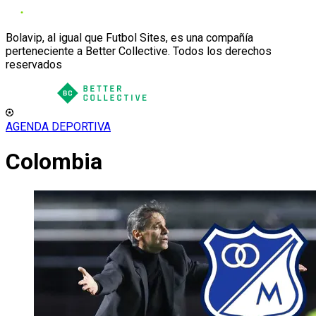
Bolavip, al igual que Futbol Sites, es una compañía
perteneciente a Better Collective. Todos los derechos
reservados
AGENDA DEPORTIVA
Colombia