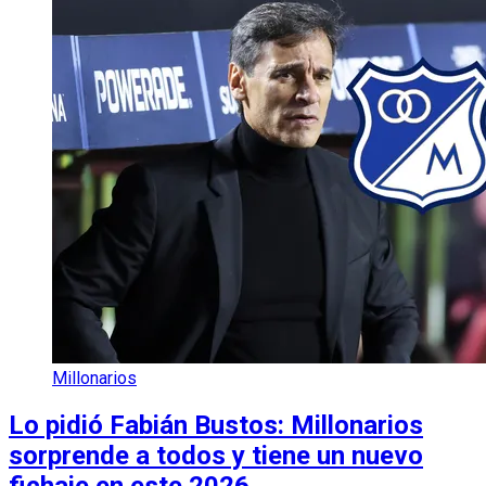
Millonarios
Lo pidió Fabián Bustos: Millonarios
sorprende a todos y tiene un nuevo