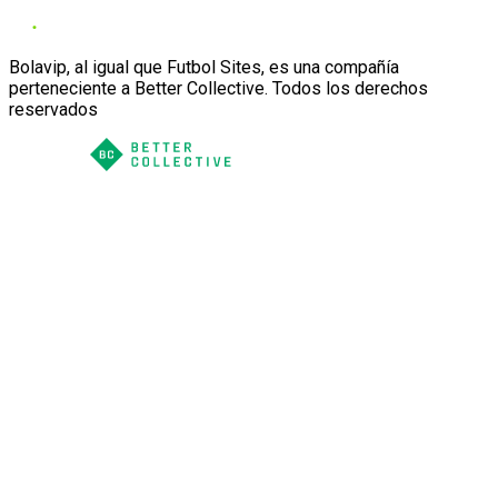
Bolavip, al igual que Futbol Sites, es una compañía
perteneciente a Better Collective. Todos los derechos
reservados