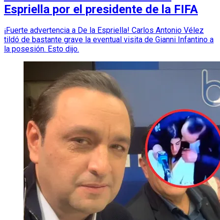
Espriella por el presidente de la FIFA
¡Fuerte advertencia a De la Espriella! Carlos Antonio Vélez
tildó de bastante grave la eventual visita de Gianni Infantino a
la posesión. Esto dijo.