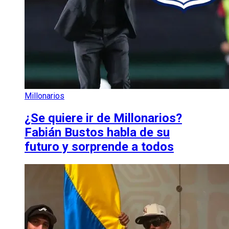
Millonarios
¿Se quiere ir de Millonarios?
Fabián Bustos habla de su
futuro y sorprende a todos