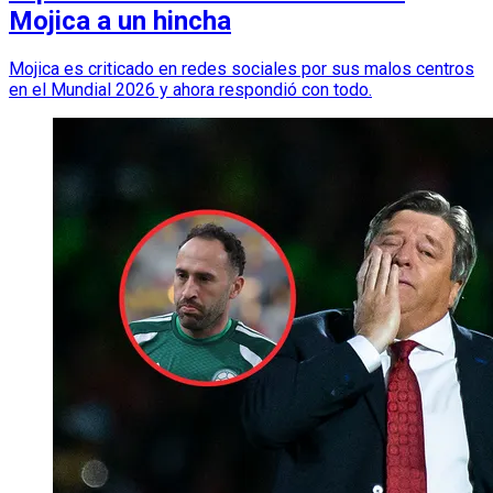
Mojica a un hincha
Mojica es criticado en redes sociales por sus malos centros
en el Mundial 2026 y ahora respondió con todo.