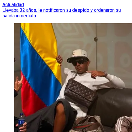
Actualidad
Llevaba 32 años, le notificaron su despido y ordenaron su
salida inmediata