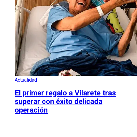
Actualidad
El primer regalo a Vilarete tras
superar con éxito delicada
operación