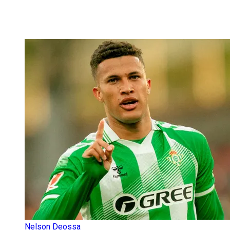
Nelson Deossa