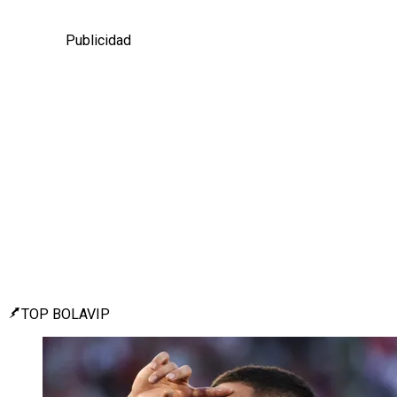
Publicidad
TOP BOLAVIP