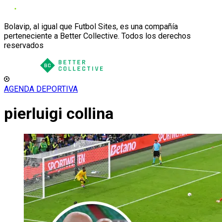
Bolavip, al igual que Futbol Sites, es una compañía
perteneciente a Better Collective. Todos los derechos
reservados
AGENDA DEPORTIVA
pierluigi collina