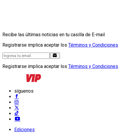
Recibe las últimas noticias en tu casilla de E-mail
Registrarse implica aceptar los
Términos y Condiciones
Registrarse implica aceptar los
Términos y Condiciones
síguenos
Ediciones