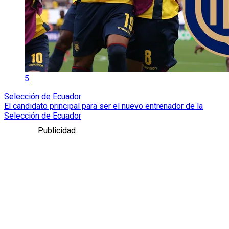
5
Selección de Ecuador
El candidato principal para ser el nuevo entrenador de la
Selección de Ecuador
Publicidad