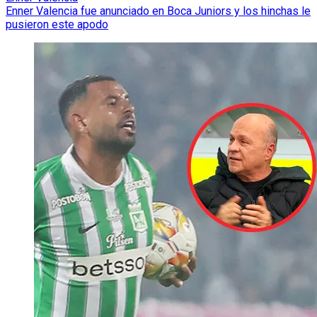
Enner Valencia fue anunciado en Boca Juniors y los hinchas le
pusieron este apodo