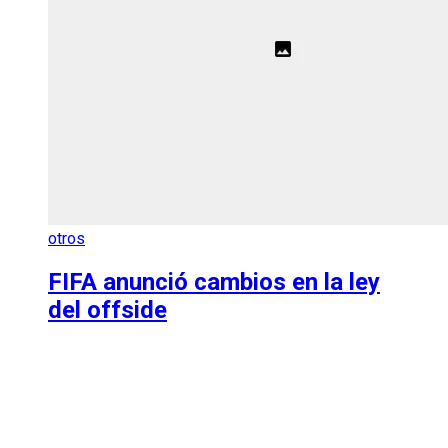
otros
FIFA anunció cambios en la ley
del offside