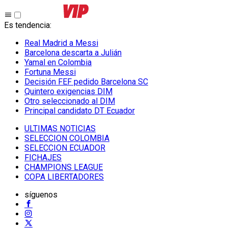
Es tendencia
:
Real Madrid a Messi
Barcelona descarta a Julián
Yamal en Colombia
Fortuna Messi
Decisión FEF pedido Barcelona SC
Quintero exigencias DIM
Otro seleccionado al DIM
Principal candidato DT Ecuador
ULTIMAS NOTICIAS
SELECCION COLOMBIA
SELECCION ECUADOR
FICHAJES
CHAMPIONS LEAGUE
COPA LIBERTADORES
síguenos