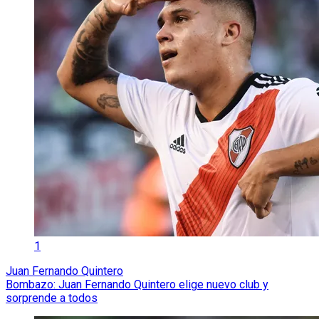
1
Juan Fernando Quintero
Bombazo: Juan Fernando Quintero elige nuevo club y
sorprende a todos