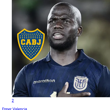
2
Enner Valencia