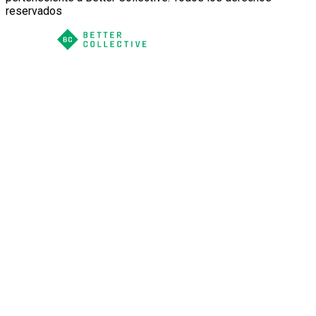
reservados