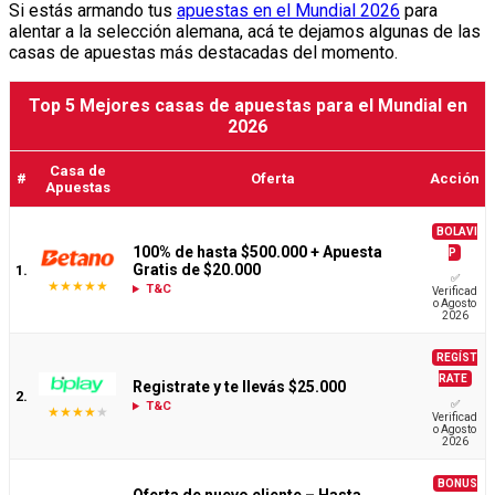
Si estás armando tus
apuestas en el Mundial 2026
para
alentar a la selección alemana, acá te dejamos algunas de las
casas de apuestas más destacadas del momento.
Top 5 Mejores casas de apuestas para el Mundial en
2026
Casa de
#
Oferta
Acción
Apuestas
BOLAVI
100% de hasta $500.000 + Apuesta
P
Gratis de $20.000
1.
✅
★★★★★
T&C
Verificad
o Agosto
2026
REGÍST
RATE
Registrate y te llevás $25.000
2.
✅
T&C
★★★★
★
Verificad
o Agosto
2026
BONUS