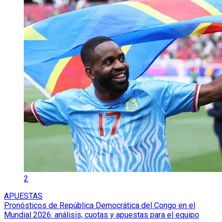
2
APUESTAS
Pronósticos de República Democrática del Congo en el
Mundial 2026: análisis, cuotas y apuestas para el equipo