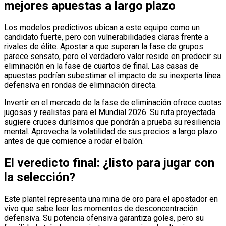
mejores apuestas a largo plazo
Los modelos predictivos ubican a este equipo como un
candidato fuerte, pero con vulnerabilidades claras frente a
rivales de élite. Apostar a que superan la fase de grupos
parece sensato, pero el verdadero valor reside en predecir su
eliminación en la fase de cuartos de final. Las casas de
apuestas podrían subestimar el impacto de su inexperta línea
defensiva en rondas de eliminación directa.
Invertir en el mercado de la fase de eliminación ofrece cuotas
jugosas y realistas para el Mundial 2026. Su ruta proyectada
sugiere cruces durísimos que pondrán a prueba su resiliencia
mental. Aprovecha la volatilidad de sus precios a largo plazo
antes de que comience a rodar el balón.
El veredicto final: ¿listo para jugar con
la selección?
Este plantel representa una mina de oro para el apostador en
vivo que sabe leer los momentos de desconcentración
defensiva. Su potencia ofensiva garantiza goles, pero su