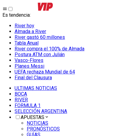
Es tendencia
:
River hoy
Almada a River
River gastó 60 millones
Tabla Anual
River compra el 100% de Almada
Postura ATM con Julián
Vasco-Flores
Planes Messi
UEFA rechaza Mundial de 64
Final del Clausura
ULTIMAS NOTICIAS
BOCA
RIVER
FORMULA 1
SELECCIÓN ARGENTINA
APUESTAS
NOTICIAS
PRONÓSTICOS
GUÍAS