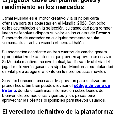
rendimiento en los mercados
Jamal Musiala es el motor creativo y la principal carta
ofensiva para tus apuestas en el Mundial 2026. Con ocho
goles acumulados en la selección, su capacidad para romper
líneas defensivas dispara su valor en las cuotas de
Betano
.
El mercado de anotador en cualquier momento resulta
sumamente atractivo cuando él tiene el balón.
Su asociación constante en tres cuartos de cancha genera
oportunidades de asistencia que puedes aprovechar en vivo.
Si Musiala mantiene su nivel actual, las líneas de utilería del
jugador ofrecerán ganancias rápidas. Monitorear su titularidad
es vital para asegurar el éxito en tus pronósticos móviles.
Si estás buscando una casa de apuestas para realizar tus
pronósticos, también puedes revisar el
código de bono de
Betano
, donde encontrarás información sobre bonos de
bienvenida, promociones vigentes y los pasos para
aprovechar las ofertas disponibles para nuevos usuarios.
El veredicto definitivo de la plataforma: