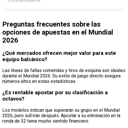
Preguntas frecuentes sobre las
opciones de apuestas en el Mundial
2026
¿Qué mercados ofrecen mejor valor para este
equipo balcánico?
Las líneas de faltas cometidas y tiros de esquina son ideales
durante el Mundial 2026. Su estilo de juego directo asegura
números altos en estas estadísticas.
¿Es rentable apostar por su clasificación a
octavos?
Los modelos indican que superarán su grupo en el Mundial
2026, pero sufrirán después. Apostar a su eliminación en la
ronda de 32 tiene mucho sentido financiero.