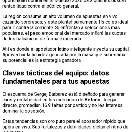
oportunidad dorada en el Mundial 2026 para quienes buscan
rentabilidad contra el público general.
La región consume un alto volumen de apuestas en vivo
cazando sorpresas, y este plantel sumamente físico es ideal
para ir contra la corriente. Si enfrentan a selecciones más
populares, el peso emocional del mercado inflará las cuotas
de los balcánicos de forma exagerada.
Ahí es donde el apostador latino inteligente inyecta su capital.
Aprovechar la liquidez generada por la masa que subestima
su potencial es la estrategia ganadora.
Claves tácticas del equipo: datos
fundamentales para tus apuestas
El esquema de Sergej Barbarez está diseñado para generar
caos y rentabilidad en los mercados de
Betano
. Juegan
directo, promedian 16.9 faltas por partido y no les interesa
dominar la posesión.
Estas tendencias son oro puro para el apostador rápido que
opera en vivo. Sus fortalezas y debilidades dictan el ritmo de