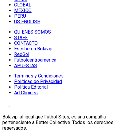
GLOBAL
MÉXICO
PERU
US ENGLISH
QUIENES SOMOS
STAFF
CONTACTO
Escribe en Bolavip
RedGol
Futbolcentroamerica
APUESTAS
Términos y Condiciones
Políticas de Privacidad
Política Editorial
Ad Choices
Bolavip, al igual que Futbol Sites, es una compañía
perteneciente a Better Collective. Todos los derechos
reservados.