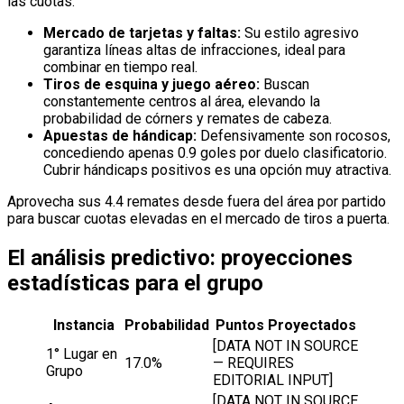
las cuotas.
Mercado de tarjetas y faltas:
Su estilo agresivo
garantiza líneas altas de infracciones, ideal para
combinar en tiempo real.
Tiros de esquina y juego aéreo:
Buscan
constantemente centros al área, elevando la
probabilidad de córners y remates de cabeza.
Apuestas de hándicap:
Defensivamente son rocosos,
concediendo apenas 0.9 goles por duelo clasificatorio.
Cubrir hándicaps positivos es una opción muy atractiva.
Aprovecha sus 4.4 remates desde fuera del área por partido
para buscar cuotas elevadas en el mercado de tiros a puerta.
El análisis predictivo: proyecciones
estadísticas para el grupo
Instancia
Probabilidad
Puntos Proyectados
[DATA NOT IN SOURCE
1° Lugar en
17.0%
— REQUIRES
Grupo
EDITORIAL INPUT]
[DATA NOT IN SOURCE