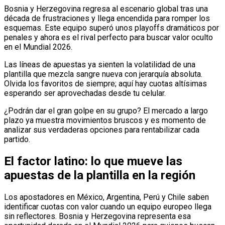
Bosnia y Herzegovina regresa al escenario global tras una
década de frustraciones y llega encendida para romper los
esquemas. Este equipo superó unos playoffs dramáticos por
penales y ahora es el rival perfecto para buscar valor oculto
en el Mundial 2026.
Las líneas de apuestas ya sienten la volatilidad de una
plantilla que mezcla sangre nueva con jerarquía absoluta.
Olvida los favoritos de siempre; aquí hay cuotas altísimas
esperando ser aprovechadas desde tu celular.
¿Podrán dar el gran golpe en su grupo? El mercado a largo
plazo ya muestra movimientos bruscos y es momento de
analizar sus verdaderas opciones para rentabilizar cada
partido.
El factor latino: lo que mueve las
apuestas de la plantilla en la región
Los apostadores en México, Argentina, Perú y Chile saben
identificar cuotas con valor cuando un equipo europeo llega
sin reflectores. Bosnia y Herzegovina representa esa