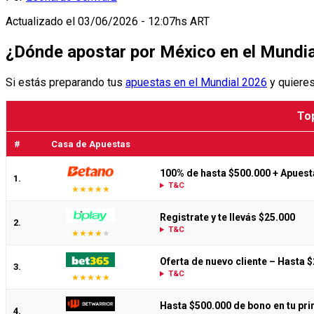
Actualizado el
03/06/2026 - 12:07hs ART
¿Dónde apostar por México en el Mundi
Si estás preparando tus
apuestas en el Mundial 2026
y quieres
Top
#
Casa de Apuestas
100% de hasta $500.000 + Apuest
1.
T&C
★★★★★
Registrate y te llevás $25.000
2.
T&C
★★★★
★
Oferta de nuevo cliente – Hasta 
3.
T&C
★★★★★
Hasta $500.000 de bono en tu pr
4.