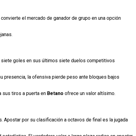
ca convierte el mercado de ganador de grupo en una opción
janas.
ó siete goles en sus últimos siete duelos competitivos
u presencia, la ofensiva pierde peso ante bloques bajos
 sus tiros a puerta en
Betano
ofrece un valor altísimo.
 Apostar por su clasificación a octavos de final es la jugada