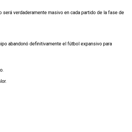
go será verdaderamente masivo en cada partido de la fase de
uipo abandonó definitivamente el fútbol expansivo para
o.
lor.