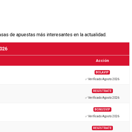
casas de apuestas más interesantes en la actualidad.
2026
Acción
BOLAVIP
✅ Verificado Agosto 2026
REGÍSTRATE
✅ Verificado Agosto 2026
BONUSVIP
✅ Verificado Agosto 2026
REGÍSTRATE