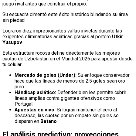
juego rival antes que construir el propio.
Su escuadra cimentó este éxito histórico blindando su área
sin piedad.
Lograron diez impresionantes vallas invictas durante las
exigentes eliminatorias asiáticas gracias al portero
Utkir
Yusupov
.
Esta estructura rocosa define directamente las mejores
cuotas de Uzbekistán en el Mundial 2026 para apostar desde
tu celular.
Mercado de goles (Under):
Su enfoque conservador
hace que las líneas de menos de 2.5 goles sean oro
puro.
Hándicap asiático:
Defender bien les permite cubrir
líneas amplias contra gigantes ofensivos como
Portugal.
Apuestas en vivo:
Si logran mantener el cero al
descanso, las cuotas por un empate sin goles se
disparan en
Betano
.
El análisis predictivo: proyecciones