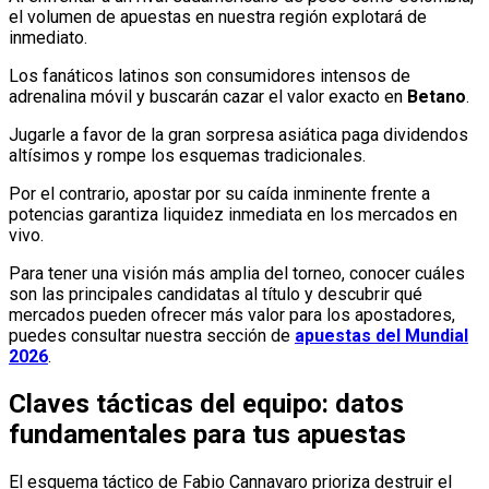
el volumen de apuestas en nuestra región explotará de
inmediato.
Los fanáticos latinos son consumidores intensos de
adrenalina móvil y buscarán cazar el valor exacto en
Betano
.
Jugarle a favor de la gran sorpresa asiática paga dividendos
altísimos y rompe los esquemas tradicionales.
Por el contrario, apostar por su caída inminente frente a
potencias garantiza liquidez inmediata en los mercados en
vivo.
Para tener una visión más amplia del torneo, conocer cuáles
son las principales candidatas al título y descubrir qué
mercados pueden ofrecer más valor para los apostadores,
puedes consultar nuestra sección de
apuestas del Mundial
2026
.
Claves tácticas del equipo: datos
fundamentales para tus apuestas
El esquema táctico de Fabio Cannavaro prioriza destruir el