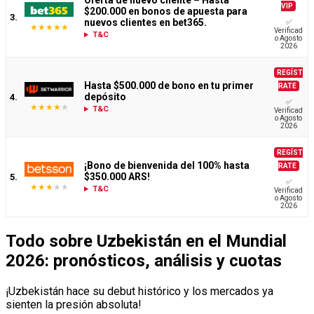
Oferta de nuevo cliente – Hasta
VIP
$200.000 en bonos de apuesta para
3.
nuevos clientes en bet365.
✅
★★★★★
Verificad
T&C
o Agosto
2026
REGÍST
Hasta $500.000 de bono en tu primer
RATE
depósito
4.
✅
★★★★
★
T&C
Verificad
o Agosto
2026
REGÍST
¡Bono de bienvenida del 100% hasta
RATE
$350.000 ARS!
5.
✅
★★★
★★
T&C
Verificad
o Agosto
2026
Todo sobre Uzbekistán en el Mundial
2026: pronósticos, análisis y cuotas
¡Uzbekistán hace su debut histórico y los mercados ya
sienten la presión absoluta!