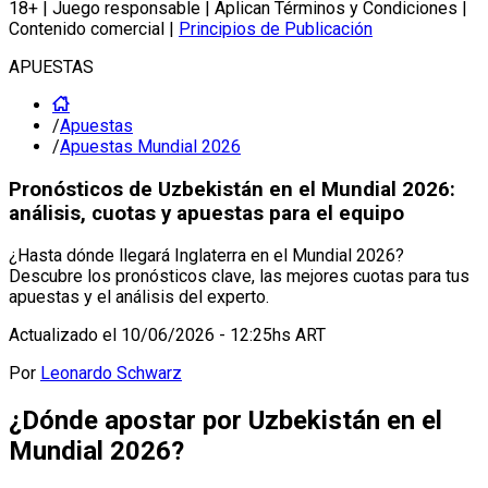
18+ | Juego responsable | Aplican Términos y Condiciones |
Contenido comercial |
Principios de Publicación
APUESTAS
/
Apuestas
/
Apuestas Mundial 2026
Pronósticos de Uzbekistán en el Mundial 2026:
análisis, cuotas y apuestas para el equipo
¿Hasta dónde llegará Inglaterra en el Mundial 2026?
Descubre los pronósticos clave, las mejores cuotas para tus
apuestas y el análisis del experto.
Actualizado el
10/06/2026 - 12:25hs ART
Por
Leonardo Schwarz
¿Dónde apostar por Uzbekistán en el
Mundial 2026?