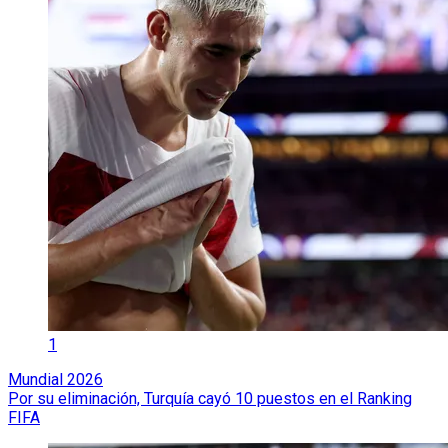
1
Mundial 2026
Por su eliminación, Turquía cayó 10 puestos en el Ranking
FIFA