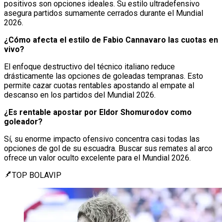
positivos son opciones ideales. Su estilo ultradefensivo
asegura partidos sumamente cerrados durante el Mundial
2026.
¿Cómo afecta el estilo de Fabio Cannavaro las cuotas en
vivo?
El enfoque destructivo del técnico italiano reduce
drásticamente las opciones de goleadas tempranas. Esto
permite cazar cuotas rentables apostando al empate al
descanso en los partidos del Mundial 2026.
¿Es rentable apostar por Eldor Shomurodov como
goleador?
Sí, su enorme impacto ofensivo concentra casi todas las
opciones de gol de su escuadra. Buscar sus remates al arco
ofrece un valor oculto excelente para el Mundial 2026.
TOP BOLAVIP