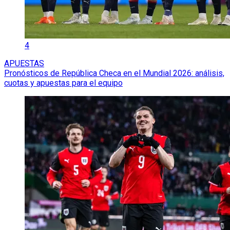
4
APUESTAS
Pronósticos de República Checa en el Mundial 2026: análisis,
cuotas y apuestas para el equipo