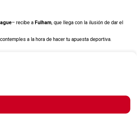
eague
– recibe a
Fulham
, que llega con la ilusión de dar el
 contemples a la hora de hacer tu apuesta deportiva.