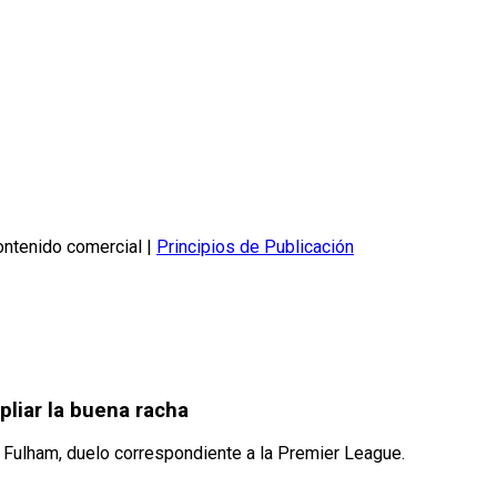
ontenido comercial |
Principios de Publicación
pliar la buena racha
s Fulham, duelo correspondiente a la Premier League.