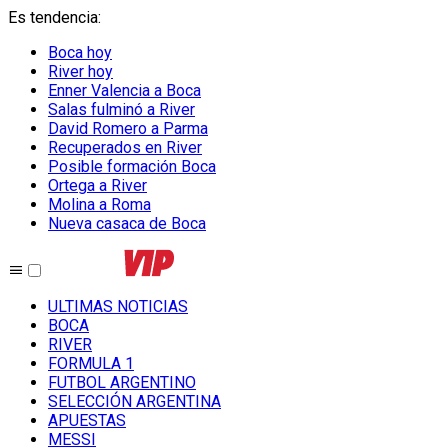
Es tendencia
:
Boca hoy
River hoy
Enner Valencia a Boca
Salas fulminó a River
David Romero a Parma
Recuperados en River
Posible formación Boca
Ortega a River
Molina a Roma
Nueva casaca de Boca
ULTIMAS NOTICIAS
BOCA
RIVER
FORMULA 1
FUTBOL ARGENTINO
SELECCIÓN ARGENTINA
APUESTAS
MESSI