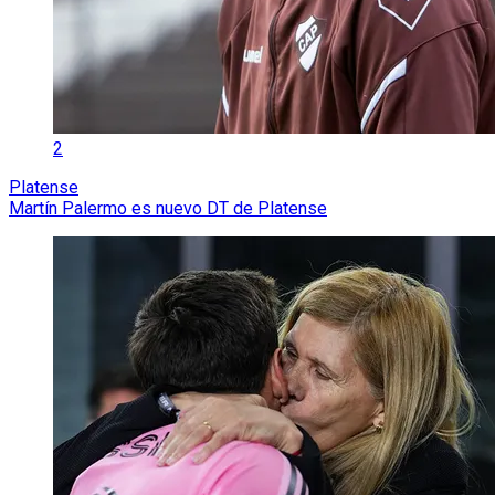
2
Platense
Martín Palermo es nuevo DT de Platense