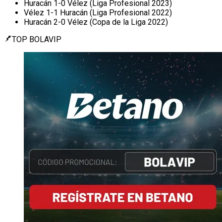
Huracán 1-0 Vélez (Liga Profesional 2023)
Vélez 1-1 Huracán (Liga Profesional 2022)
Huracán 2-0 Vélez (Copa de la Liga 2022)
TOP BOLAVIP