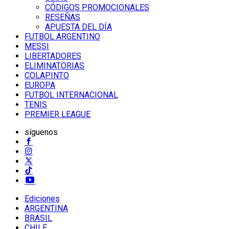
CÓDIGOS PROMOCIONALES
RESEÑAS
APUESTA DEL DÍA
FUTBOL ARGENTINO
MESSI
LIBERTADORES
ELIMINATORIAS
COLAPINTO
EUROPA
FUTBOL INTERNACIONAL
TENIS
PREMIER LEAGUE
síguenos
Ediciones
ARGENTINA
BRASIL
CHILE