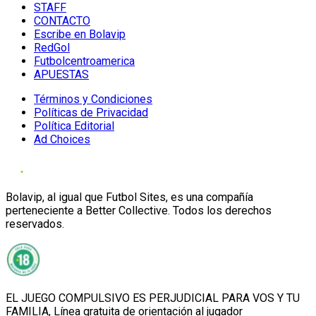
STAFF
CONTACTO
Escribe en Bolavip
RedGol
Futbolcentroamerica
APUESTAS
Términos y Condiciones
Políticas de Privacidad
Política Editorial
Ad Choices
Bolavip, al igual que Futbol Sites, es una compañía
perteneciente a Better Collective. Todos los derechos
reservados.
EL JUEGO COMPULSIVO ES PERJUDICIAL PARA VOS Y TU
FAMILIA, Línea gratuita de orientación al jugador