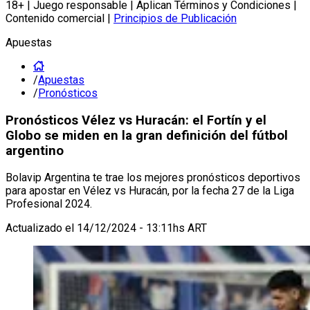
18+ | Juego responsable | Aplican Términos y Condiciones |
Contenido comercial |
Principios de Publicación
Apuestas
/
Apuestas
/
Pronósticos
Pronósticos Vélez vs Huracán: el Fortín y el
Globo se miden en la gran definición del fútbol
argentino
Bolavip Argentina te trae los mejores pronósticos deportivos
para apostar en Vélez vs Huracán, por la fecha 27 de la Liga
Profesional 2024.
Actualizado el
14/12/2024 - 13:11hs ART