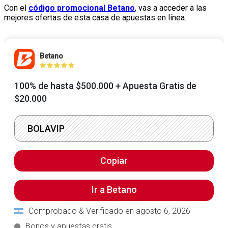
Con el
código promocional Betano
, vas a acceder a las
mejores ofertas de esta casa de apuestas en línea.