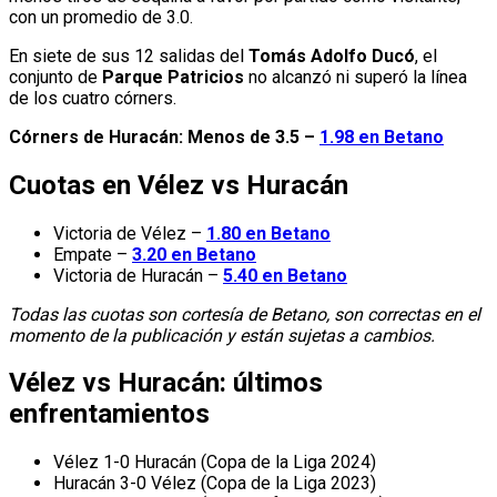
con un promedio de 3.0.
En siete de sus 12 salidas del
Tomás Adolfo Ducó
, el
conjunto de
Parque Patricios
no alcanzó ni superó la línea
de los cuatro córners.
Córners de Huracán: Menos de 3.5 –
1.98 en Betano
Cuotas en Vélez vs Huracán
Victoria de Vélez –
1.80 en Betano
Empate –
3.20 en Betano
Victoria de Huracán –
5.40 en Betano
Todas las cuotas son cortesía de Betano, son correctas en el
momento de la publicación y están sujetas a cambios.
Vélez vs Huracán: últimos
enfrentamientos
Vélez 1-0 Huracán (Copa de la Liga 2024)
Huracán 3-0 Vélez (Copa de la Liga 2023)