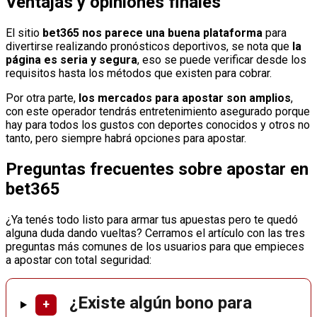
Ventajas y opiniones finales
El sitio
bet365 nos parece una buena plataforma
para
divertirse realizando pronósticos deportivos, se nota que
la
página es seria y segura
, eso se puede verificar desde los
requisitos hasta los métodos que existen para cobrar.
Por otra parte,
los mercados para apostar son amplios
,
con este operador tendrás entretenimiento asegurado porque
hay para todos los gustos con deportes conocidos y otros no
tanto, pero siempre habrá opciones para apostar.
Preguntas frecuentes sobre apostar en
bet365
¿Ya tenés todo listo para armar tus apuestas pero te quedó
alguna duda dando vueltas? Cerramos el artículo con las tres
preguntas más comunes de los usuarios para que empieces
a apostar con total seguridad:
¿Existe algún bono para
+