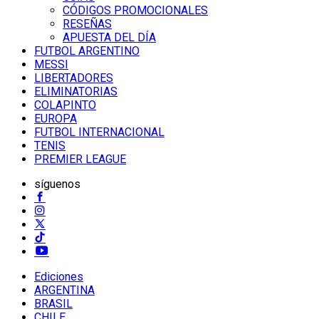
CÓDIGOS PROMOCIONALES
RESEÑAS
APUESTA DEL DÍA
FUTBOL ARGENTINO
MESSI
LIBERTADORES
ELIMINATORIAS
COLAPINTO
EUROPA
FUTBOL INTERNACIONAL
TENIS
PREMIER LEAGUE
síguenos
Ediciones
ARGENTINA
BRASIL
CHILE