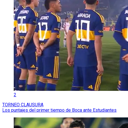
2
TORNEO CLAUSURA
Los puntajes del primer tiempo de Boca ante Estudiantes