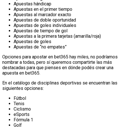
Apuestas hándicap
Apuestas en el primer tiempo
Apuestas al marcador exacto
Apuestas de doble oportunidad
Apuestas de goles individuales
Apuestas de tiempo de gol
Apuestas a la primera tarjetas (amarilla/roja)
Apuestas de goles
Apuestas de “no empates”
Opciones para apostar en bet365 hay miles, no podríamos
nombrar a todas, pero sí queremos compartirte las más
destacadas para que pienses en dónde podés crear una
apuesta en bet365.
En el catálogo de disciplinas deportivas se encuentran las
siguientes opciones:
Fútbol
Tenis
Ciclismo
eSports
Fórmula 1
Golf