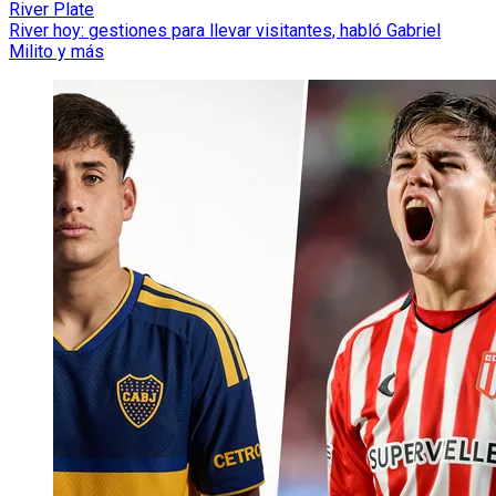
River Plate
River hoy: gestiones para llevar visitantes, habló Gabriel
Milito y más