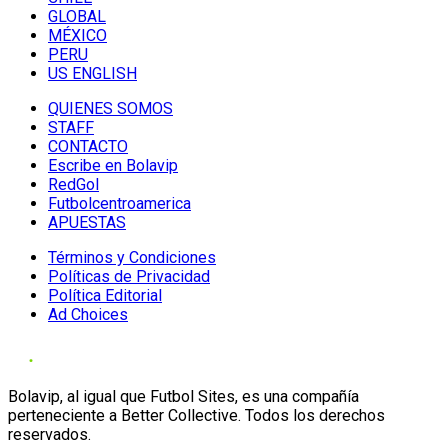
GLOBAL
MÉXICO
PERU
US ENGLISH
QUIENES SOMOS
STAFF
CONTACTO
Escribe en Bolavip
RedGol
Futbolcentroamerica
APUESTAS
Términos y Condiciones
Políticas de Privacidad
Política Editorial
Ad Choices
Bolavip, al igual que Futbol Sites, es una compañía
perteneciente a Better Collective. Todos los derechos
reservados.