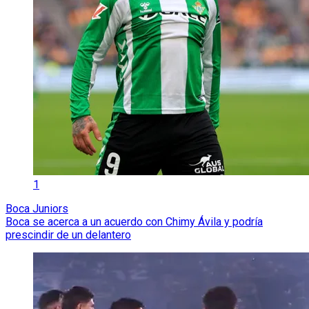
1
Boca Juniors
Boca se acerca a un acuerdo con Chimy Ávila y podría
prescindir de un delantero