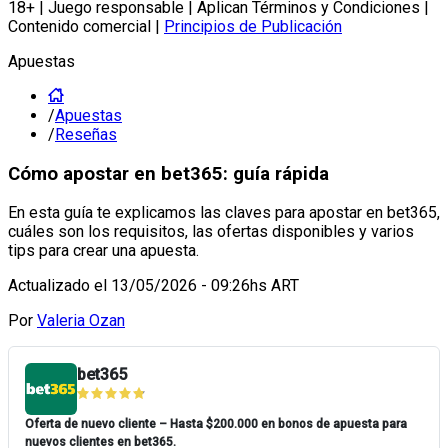
18+ | Juego responsable | Aplican Términos y Condiciones |
Contenido comercial |
Principios de Publicación
Apuestas
/
Apuestas
/
Reseñas
Cómo apostar en bet365: guía rápida
En esta guía te explicamos las claves para apostar en bet365,
cuáles son los requisitos, las ofertas disponibles y varios
tips para crear una apuesta.
Actualizado el
13/05/2026 - 09:26hs ART
Por
Valeria Ozan