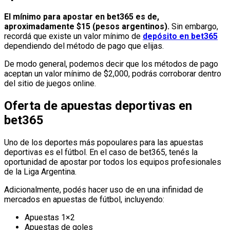
El mínimo para apostar en bet365 es de,
aproximadamente $15 (pesos argentinos).
Sin embargo,
recordá que existe un valor mínimo de
depósito en bet365
dependiendo del método de pago que elijas.
De modo general, podemos decir que los métodos de pago
aceptan un valor mínimo de $2,000, podrás corroborar dentro
del sitio de juegos online.
Oferta de apuestas deportivas en
bet365
Uno de los deportes más popoulares para las apuestas
deportivas es el fútbol. En el caso de bet365, tenés la
oportunidad de apostar por todos los equipos profesionales
de la Liga Argentina.
Adicionalmente, podés hacer uso de en una infinidad de
mercados en apuestas de fútbol, incluyendo:
Apuestas 1×2
Apuestas de goles