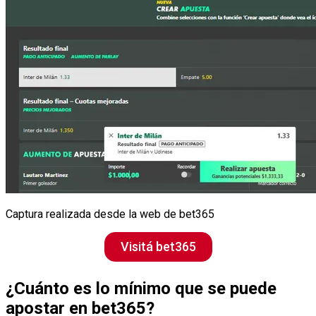
Captura realizada desde la web de bet365
¿Cuánto es lo mínimo que se puede
apostar en bet365?