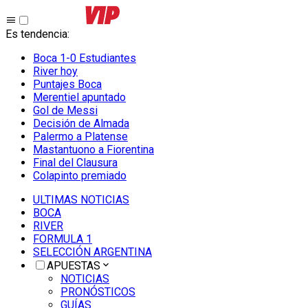
Es tendencia
:
Boca 1-0 Estudiantes
River hoy
Puntajes Boca
Merentiel apuntado
Gol de Messi
Decisión de Almada
Palermo a Platense
Mastantuono a Fiorentina
Final del Clausura
Colapinto premiado
ULTIMAS NOTICIAS
BOCA
RIVER
FORMULA 1
SELECCIÓN ARGENTINA
APUESTAS
NOTICIAS
PRONÓSTICOS
GUÍAS