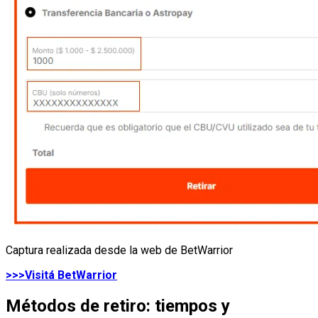
Captura realizada desde la web de BetWarrior
>>>Visitá BetWarrior
Métodos de retiro: tiempos y