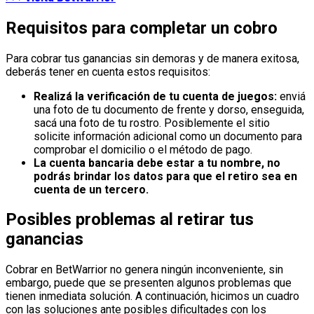
Requisitos para completar un cobro
Para cobrar tus ganancias sin demoras y de manera exitosa,
deberás tener en cuenta estos requisitos:
Realizá la verificación de tu cuenta de juegos:
enviá
una foto de tu documento de frente y dorso, enseguida,
sacá una foto de tu rostro. Posiblemente el sitio
solicite información adicional como un documento para
comprobar el domicilio o el método de pago.
La cuenta bancaria debe estar a tu nombre, no
podrás brindar los datos para que el retiro sea en
cuenta de un tercero.
Posibles problemas al retirar tus
ganancias
Cobrar en BetWarrior no genera ningún inconveniente, sin
embargo, puede que se presenten algunos problemas que
tienen inmediata solución. A continuación, hicimos un cuadro
con las soluciones ante posibles dificultades con los