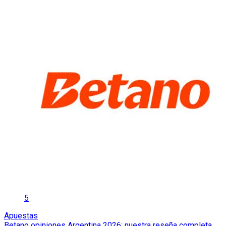
5
Apuestas
Betano opiniones Argentina 2026: nuestra reseña completa