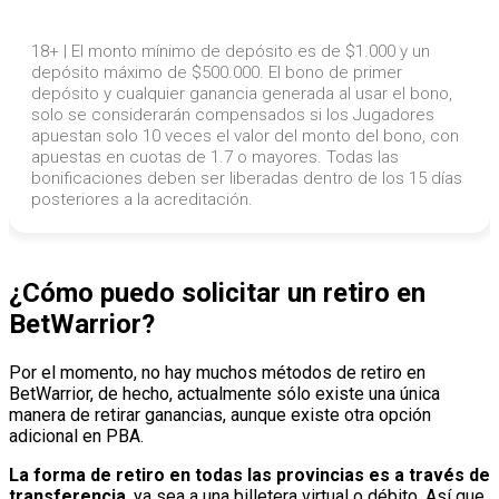
¿Cómo puedo solicitar un retiro en
BetWarrior?
Por el momento, no hay muchos métodos de retiro en
BetWarrior, de hecho, actualmente sólo existe una única
manera de retirar ganancias, aunque existe otra opción
adicional en PBA.
La forma de retiro en todas las provincias es a través de
transferencia
, ya sea a una billetera virtual o débito. Así que