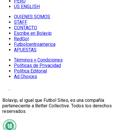
PERU
US ENGLISH
QUIENES SOMOS
STAFF
CONTACTO
Escribe en Bolavip
RedGol
Futbolcentroamerica
APUESTAS
Términos y Condiciones
Políticas de Privacidad
Política Editorial
Ad Choices
Bolavip, al igual que Futbol Sites, es una compañía
perteneciente a Better Collective. Todos los derechos
reservados.