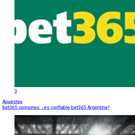
3
Apuestas
bet365 opiniones: ¿es confiable bet365 Argentina?