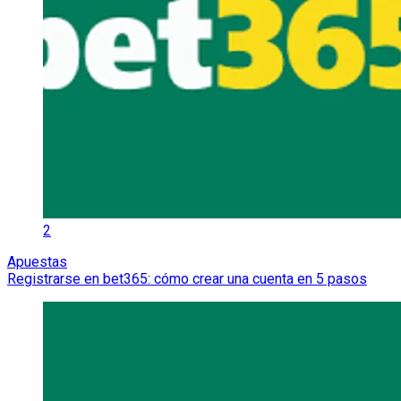
2
Apuestas
Registrarse en bet365: cómo crear una cuenta en 5 pasos