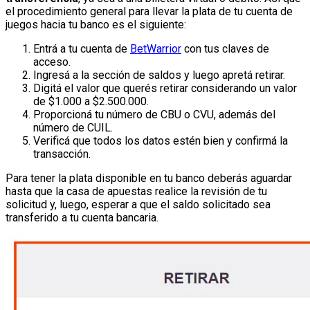
el procedimiento general para llevar la plata de tu cuenta de
juegos hacia tu banco es el siguiente:
Entrá a tu cuenta de
BetWarrior
con tus claves de
acceso.
Ingresá a la sección de saldos y luego apretá retirar.
Digitá el valor que querés retirar considerando un valor
de $1.000 a $2.500.000.
Proporcioná tu número de CBU o CVU, además del
número de CUIL.
Verificá que todos los datos estén bien y confirmá la
transacción.
Para tener la plata disponible en tu banco deberás aguardar
hasta que la casa de apuestas realice la revisión de tu
solicitud y, luego, esperar a que el saldo solicitado sea
transferido a tu cuenta bancaria.