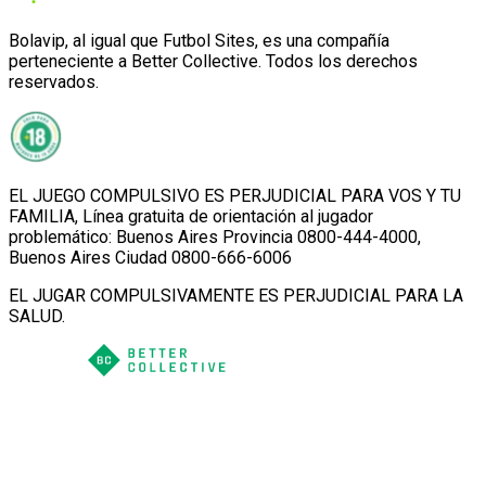
Bolavip, al igual que Futbol Sites, es una compañía
perteneciente a Better Collective. Todos los derechos
reservados.
EL JUEGO COMPULSIVO ES PERJUDICIAL PARA VOS Y TU
FAMILIA, Línea gratuita de orientación al jugador
problemático: Buenos Aires Provincia 0800-444-4000,
Buenos Aires Ciudad 0800-666-6006
EL JUGAR COMPULSIVAMENTE ES PERJUDICIAL PARA LA
SALUD.