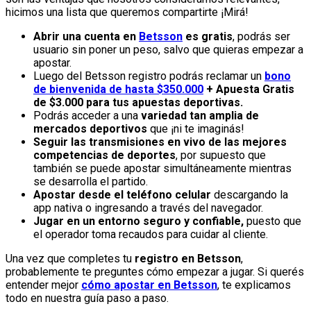
hicimos una lista que queremos compartirte ¡Mirá!
Abrir una cuenta en
Betsson
es gratis
, podrás ser
usuario sin poner un peso, salvo que quieras empezar a
apostar.
Luego del Betsson registro podrás reclamar un
bono
de bienvenida de hasta $350.000
+ Apuesta Gratis
de $3.000
para tus apuestas deportivas.
Podrás acceder a una
variedad tan amplia de
mercados deportivos
que ¡ni te imaginás!
Seguir las transmisiones en vivo de las mejores
competencias de deportes
, por supuesto que
también se puede apostar simultáneamente mientras
se desarrolla el partido.
Apostar desde el teléfono celular
descargando la
app nativa o ingresando a través del navegador.
Jugar en un entorno seguro y confiable,
puesto que
el operador toma recaudos para cuidar al cliente.
Una vez que completes tu
registro en Betsson
,
probablemente te preguntes cómo empezar a jugar. Si querés
entender mejor
cómo apostar en Betsson
, te explicamos
todo en nuestra guía paso a paso.