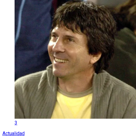
3
Actualidad