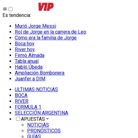
Es tendencia
:
Murió Jorge Messi
Rol de Jorge en la carrera de Leo
Cómo era la familia de Jorge
Boca hoy
River hoy
Firmó Almada
Tabla anual
Habló Úbeda
Ampliación Bombonera
Juanfer a DIM
ULTIMAS NOTICIAS
BOCA
RIVER
FORMULA 1
SELECCIÓN ARGENTINA
APUESTAS
NOTICIAS
PRONÓSTICOS
GUÍAS