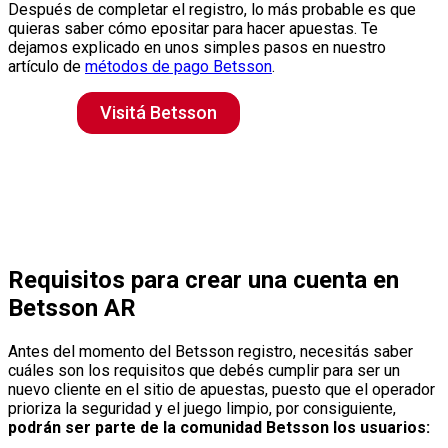
Después de completar el registro, lo más probable es que
quieras saber cómo epositar para hacer apuestas. Te
dejamos explicado en unos simples pasos en nuestro
artículo de
métodos de pago Betsson
.
Requisitos para crear una cuenta en
Betsson AR
Antes del momento del Betsson registro, necesitás saber
cuáles son los requisitos que debés cumplir para ser un
nuevo cliente en el sitio de apuestas, puesto que el operador
prioriza la seguridad y el juego limpio, por consiguiente,
podrán ser parte de la comunidad Betsson los usuarios: