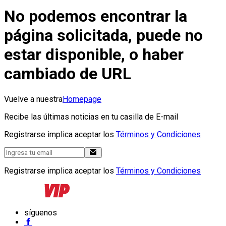
No podemos encontrar la
página solicitada, puede no
estar disponible, o haber
cambiado de URL
Vuelve a nuestra
Homepage
Recibe las últimas noticias en tu casilla de E-mail
Registrarse implica aceptar los
Términos y Condiciones
Registrarse implica aceptar los
Términos y Condiciones
síguenos