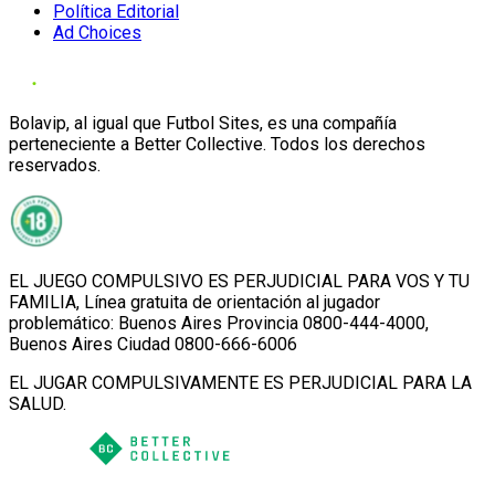
Política Editorial
Ad Choices
Bolavip, al igual que Futbol Sites, es una compañía
perteneciente a Better Collective. Todos los derechos
reservados.
EL JUEGO COMPULSIVO ES PERJUDICIAL PARA VOS Y TU
FAMILIA, Línea gratuita de orientación al jugador
problemático: Buenos Aires Provincia 0800-444-4000,
Buenos Aires Ciudad 0800-666-6006
EL JUGAR COMPULSIVAMENTE ES PERJUDICIAL PARA LA
SALUD.