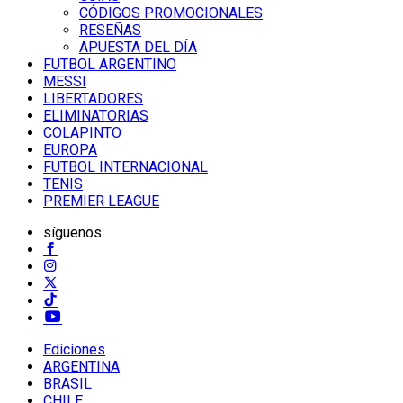
CÓDIGOS PROMOCIONALES
RESEÑAS
APUESTA DEL DÍA
FUTBOL ARGENTINO
MESSI
LIBERTADORES
ELIMINATORIAS
COLAPINTO
EUROPA
FUTBOL INTERNACIONAL
TENIS
PREMIER LEAGUE
síguenos
Ediciones
ARGENTINA
BRASIL
CHILE