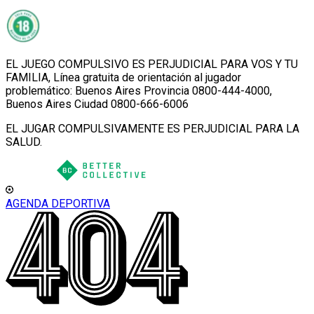
EL JUEGO COMPULSIVO ES PERJUDICIAL PARA VOS Y TU
FAMILIA, Línea gratuita de orientación al jugador
problemático: Buenos Aires Provincia 0800-444-4000,
Buenos Aires Ciudad 0800-666-6006
EL JUGAR COMPULSIVAMENTE ES PERJUDICIAL PARA LA
SALUD.
AGENDA DEPORTIVA