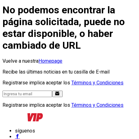
No podemos encontrar la
página solicitada, puede no
estar disponible, o haber
cambiado de URL
Vuelve a nuestra
Homepage
Recibe las últimas noticias en tu casilla de E-mail
Registrarse implica aceptar los
Términos y Condiciones
Registrarse implica aceptar los
Términos y Condiciones
síguenos