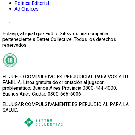
Política Editorial
Ad Choices
Bolavip, al igual que Futbol Sites, es una compañía
perteneciente a Better Collective. Todos los derechos
reservados.
EL JUEGO COMPULSIVO ES PERJUDICIAL PARA VOS Y TU
FAMILIA, Línea gratuita de orientación al jugador
problemático: Buenos Aires Provincia 0800-444-4000,
Buenos Aires Ciudad 0800-666-6006
EL JUGAR COMPULSIVAMENTE ES PERJUDICIAL PARA LA
SALUD.