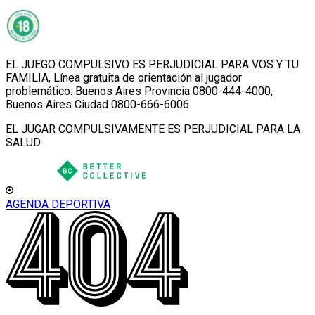
EL JUEGO COMPULSIVO ES PERJUDICIAL PARA VOS Y TU
FAMILIA, Línea gratuita de orientación al jugador
problemático: Buenos Aires Provincia 0800-444-4000,
Buenos Aires Ciudad 0800-666-6006
EL JUGAR COMPULSIVAMENTE ES PERJUDICIAL PARA LA
SALUD.
AGENDA DEPORTIVA