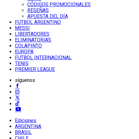
CÓDIGOS PROMOCIONALES
RESEÑAS
APUESTA DEL DÍA
FUTBOL ARGENTINO
MESSI
LIBERTADORES
ELIMINATORIAS
COLAPINTO
EUROPA
FUTBOL INTERNACIONAL
TENIS
PREMIER LEAGUE
síguenos
Ediciones
ARGENTINA
BRASIL
CHILE