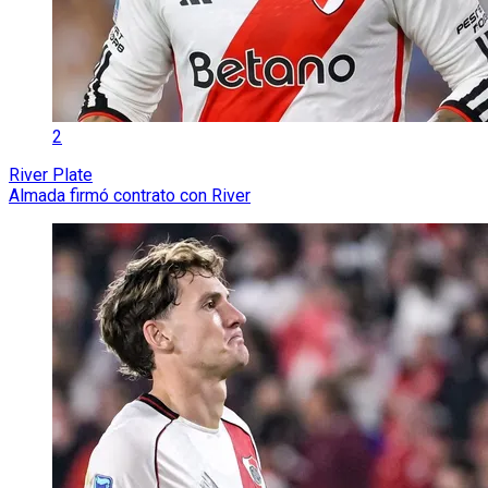
2
River Plate
Almada firmó contrato con River