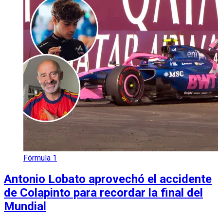
Fórmula 1
Antonio Lobato aprovechó el accidente
de Colapinto para recordar la final del
Mundial