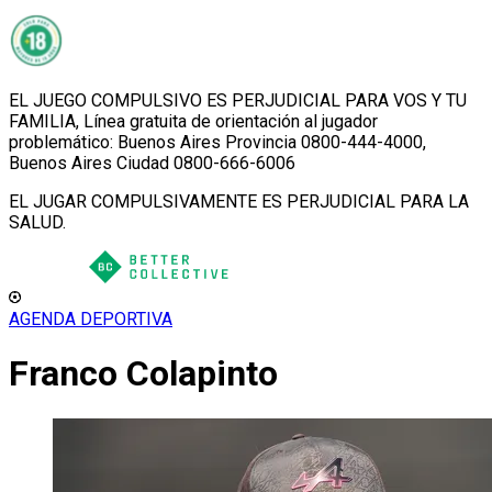
EL JUEGO COMPULSIVO ES PERJUDICIAL PARA VOS Y TU
FAMILIA, Línea gratuita de orientación al jugador
problemático: Buenos Aires Provincia 0800-444-4000,
Buenos Aires Ciudad 0800-666-6006
EL JUGAR COMPULSIVAMENTE ES PERJUDICIAL PARA LA
SALUD.
AGENDA DEPORTIVA
Franco Colapinto