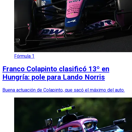
Fórmula 1
Franco Colapinto clasificó 13º en
Hungría: pole para Lando Norris
Buena actuación de Colapinto, que sacó el máximo del auto.