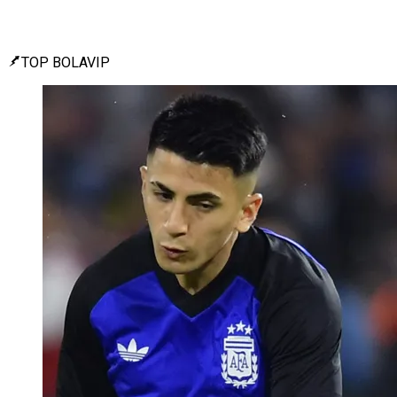
TOP BOLAVIP