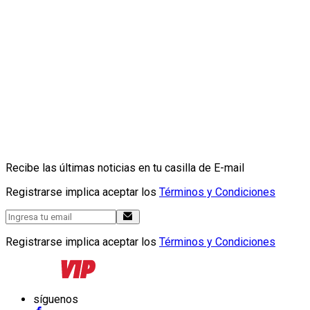
Recibe las últimas noticias en tu casilla de E-mail
Registrarse implica aceptar los
Términos y Condiciones
Registrarse implica aceptar los
Términos y Condiciones
síguenos