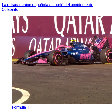
La retransmisión española se burló del accidente de
Colapinto.
Fórmula 1