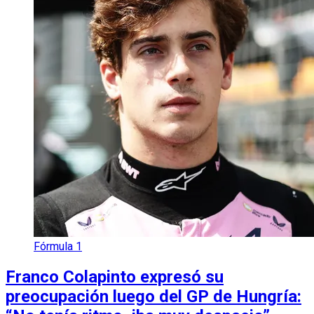
Fórmula 1
Franco Colapinto expresó su
preocupación luego del GP de Hungría: