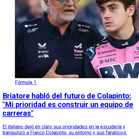
Fórmula 1
Briatore habló del futuro de Colapinto:
"Mi prioridad es construir un equipo de
carreras"
El italiano dejó en claro sus prioridades en la escudería y
tranquilizó a Franco Colapinto, su entorno y sus fanáticos.