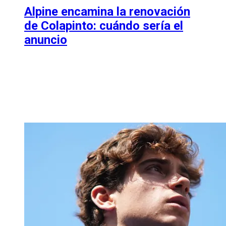
Alpine encamina la renovación
de Colapinto: cuándo sería el
anuncio