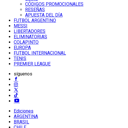
CÓDIGOS PROMOCIONALES
RESEÑAS
APUESTA DEL DÍA
FUTBOL ARGENTINO
MESSI
LIBERTADORES
ELIMINATORIAS
COLAPINTO
EUROPA
FUTBOL INTERNACIONAL
TENIS
PREMIER LEAGUE
síguenos
Ediciones
ARGENTINA
BRASIL
CHILE