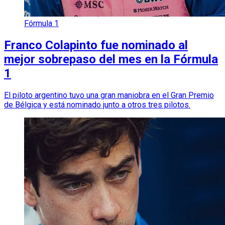
Fórmula 1
Franco Colapinto fue nominado al
mejor sobrepaso del mes en la Fórmula
1
El piloto argentino tuvo una gran maniobra en el Gran Premio
de Bélgica y está nominado junto a otros tres pilotos.