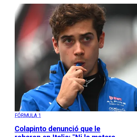
FÓRMULA 1
Colapinto denunció que le