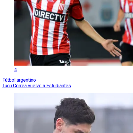
4
Fútbol argentino
Tucu Correa vuelve a Estudiantes