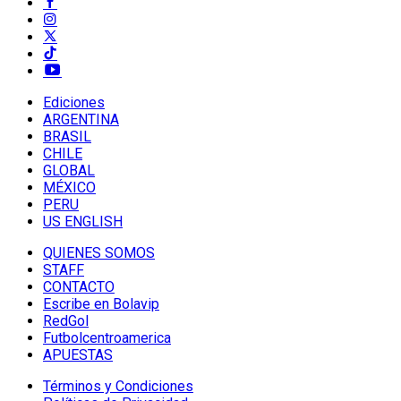
Ediciones
ARGENTINA
BRASIL
CHILE
GLOBAL
MÉXICO
PERU
US ENGLISH
QUIENES SOMOS
STAFF
CONTACTO
Escribe en Bolavip
RedGol
Futbolcentroamerica
APUESTAS
Términos y Condiciones