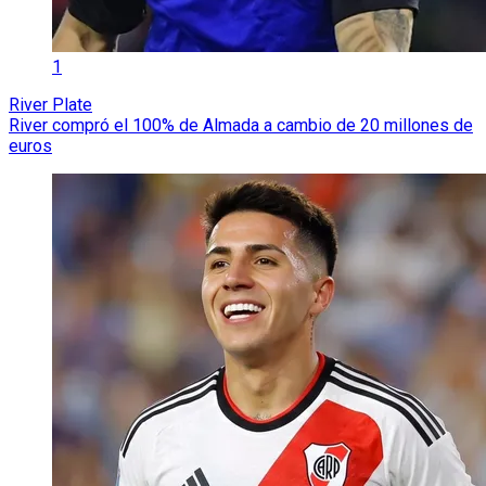
1
River Plate
River compró el 100% de Almada a cambio de 20 millones de
euros