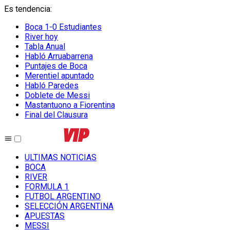
Es tendencia
:
Boca 1-0 Estudiantes
River hoy
Tabla Anual
Habló Arruabarrena
Puntajes de Boca
Merentiel apuntado
Habló Paredes
Doblete de Messi
Mastantuono a Fiorentina
Final del Clausura
ULTIMAS NOTICIAS
BOCA
RIVER
FORMULA 1
FUTBOL ARGENTINO
SELECCIÓN ARGENTINA
APUESTAS
MESSI