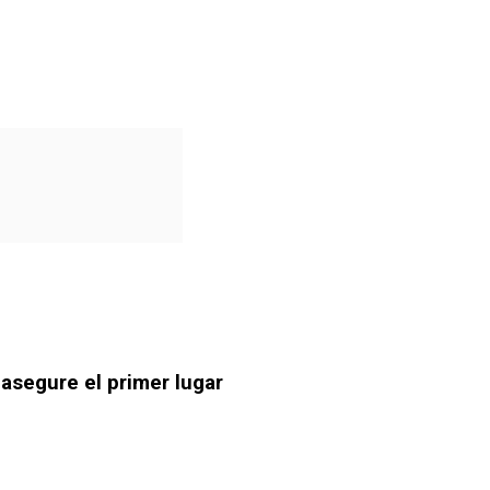
asegure el primer lugar