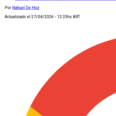
Por
Nahuel De Hoz
Actualizado el
27/04/2026 - 12:33hs ART