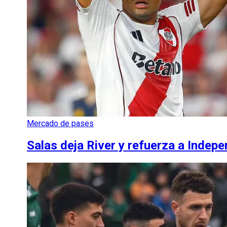
Mercado de pases
Salas deja River y refuerza a Indep