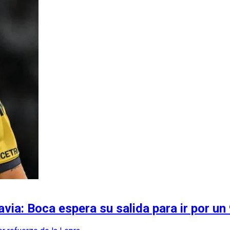
via: Boca espera su salida para ir por un