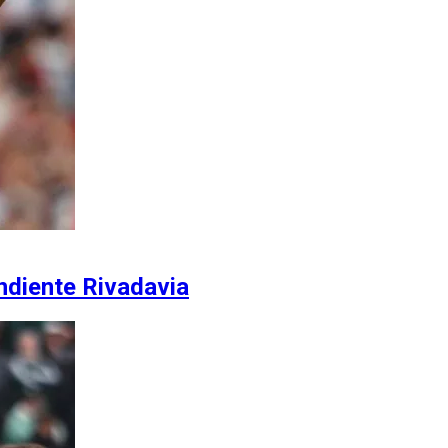
endiente Rivadavia