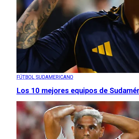
FÚTBOL SUDAMERICANO
Los 10 mejores equipos de Sudamér