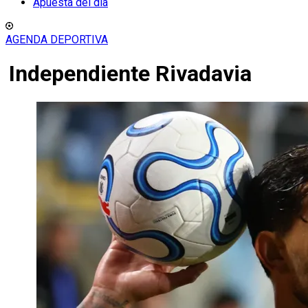
Apuesta del día
AGENDA DEPORTIVA
Independiente Rivadavia