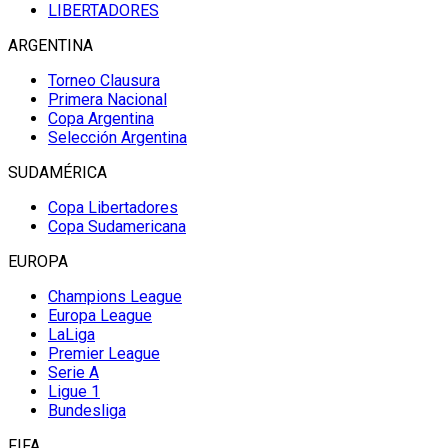
LIBERTADORES
ARGENTINA
Torneo Clausura
Primera Nacional
Copa Argentina
Selección Argentina
SUDAMÉRICA
Copa Libertadores
Copa Sudamericana
EUROPA
Champions League
Europa League
LaLiga
Premier League
Serie A
Ligue 1
Bundesliga
FIFA