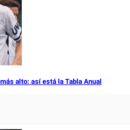
más alto: así está la Tabla Anual