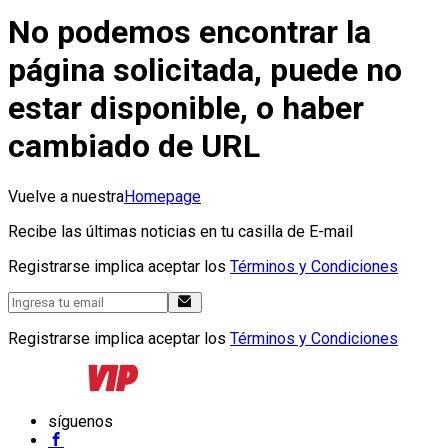
No podemos encontrar la
página solicitada, puede no
estar disponible, o haber
cambiado de URL
Vuelve a nuestra
Homepage
Recibe las últimas noticias en tu casilla de E-mail
Registrarse implica aceptar los
Términos y Condiciones
Registrarse implica aceptar los
Términos y Condiciones
síguenos