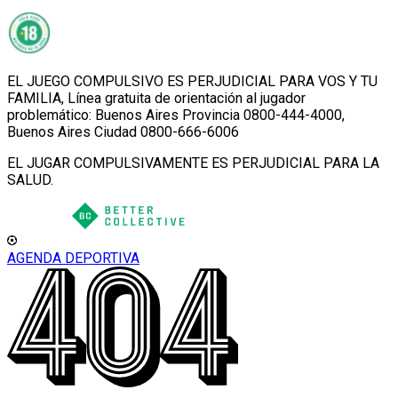
EL JUEGO COMPULSIVO ES PERJUDICIAL PARA VOS Y TU
FAMILIA, Línea gratuita de orientación al jugador
problemático: Buenos Aires Provincia 0800-444-4000,
Buenos Aires Ciudad 0800-666-6006
EL JUGAR COMPULSIVAMENTE ES PERJUDICIAL PARA LA
SALUD.
AGENDA DEPORTIVA