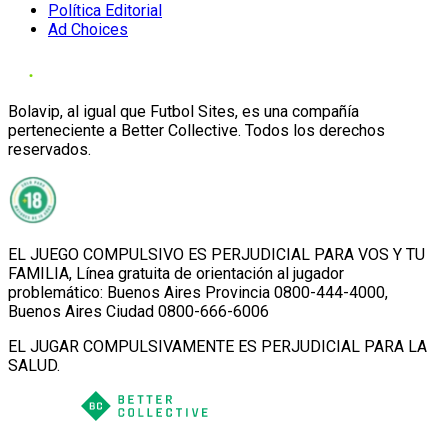
Política Editorial
Ad Choices
Bolavip, al igual que Futbol Sites, es una compañía
perteneciente a Better Collective. Todos los derechos
reservados.
EL JUEGO COMPULSIVO ES PERJUDICIAL PARA VOS Y TU
FAMILIA, Línea gratuita de orientación al jugador
problemático: Buenos Aires Provincia 0800-444-4000,
Buenos Aires Ciudad 0800-666-6006
EL JUGAR COMPULSIVAMENTE ES PERJUDICIAL PARA LA
SALUD.