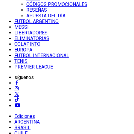
CÓDIGOS PROMOCIONALES
RESEÑAS
APUESTA DEL DÍA
FUTBOL ARGENTINO
MESSI
LIBERTADORES
ELIMINATORIAS
COLAPINTO
EUROPA
FUTBOL INTERNACIONAL
TENIS
PREMIER LEAGUE
síguenos
Ediciones
ARGENTINA
BRASIL
CHILE