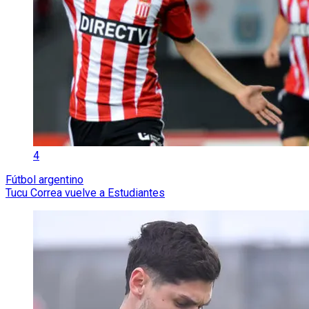
4
Fútbol argentino
Tucu Correa vuelve a Estudiantes