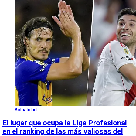
Actualidad
El lugar que ocupa la Liga Profesional
en el ranking de las más valiosas del