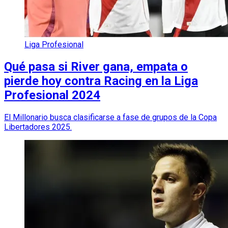
Liga Profesional
Qué pasa si River gana, empata o
pierde hoy contra Racing en la Liga
Profesional 2024
El Millonario busca clasificarse a fase de grupos de la Copa
Libertadores 2025.