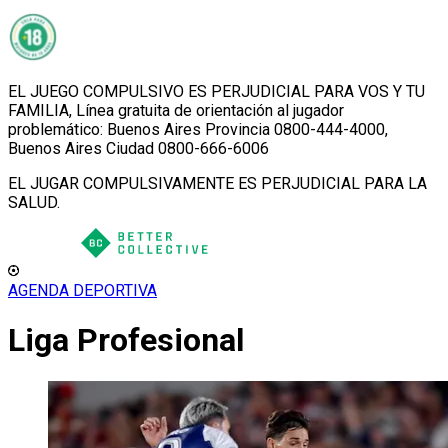
EL JUEGO COMPULSIVO ES PERJUDICIAL PARA VOS Y TU
FAMILIA, Línea gratuita de orientación al jugador
problemático: Buenos Aires Provincia 0800-444-4000,
Buenos Aires Ciudad 0800-666-6006
EL JUGAR COMPULSIVAMENTE ES PERJUDICIAL PARA LA
SALUD.
AGENDA DEPORTIVA
Liga Profesional