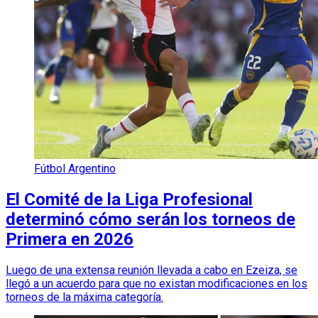
Fútbol Argentino
El Comité de la Liga Profesional
determinó cómo serán los torneos de
Primera en 2026
Luego de una extensa reunión llevada a cabo en Ezeiza, se
llegó a un acuerdo para que no existan modificaciones en los
torneos de la máxima categoría.