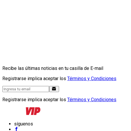
Recibe las últimas noticias en tu casilla de E-mail
Registrarse implica aceptar los
Términos y Condiciones
Registrarse implica aceptar los
Términos y Condiciones
síguenos