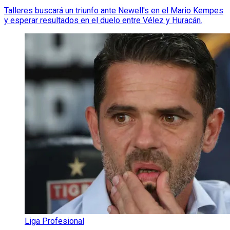
Talleres buscará un triunfo ante Newell's en el Mario Kempes
y esperar resultados en el duelo entre Vélez y Huracán.
Liga Profesional