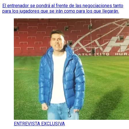
El entrenador se pondrá al frente de las negociaciones tanto
para los jugadores que se irán como para los que llegarán.
ENTREVISTA EXCLUSIVA