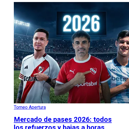
Torneo Apertura
Mercado de pases 2026: todos
los refuerzos y bajas a horas