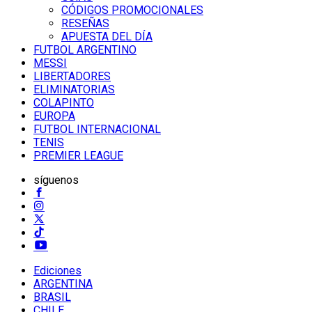
CÓDIGOS PROMOCIONALES
RESEÑAS
APUESTA DEL DÍA
FUTBOL ARGENTINO
MESSI
LIBERTADORES
ELIMINATORIAS
COLAPINTO
EUROPA
FUTBOL INTERNACIONAL
TENIS
PREMIER LEAGUE
síguenos
Ediciones
ARGENTINA
BRASIL
CHILE