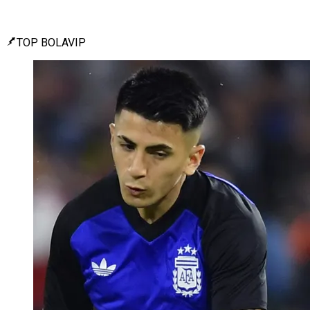
TOP BOLAVIP