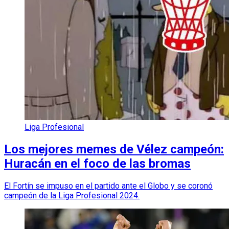
Liga Profesional
Los mejores memes de Vélez campeón:
Huracán en el foco de las bromas
El Fortín se impuso en el partido ante el Globo y se coronó
campeón de la Liga Profesional 2024.