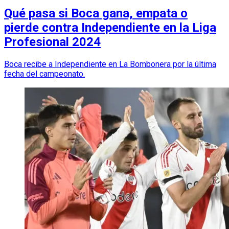
Qué pasa si Boca gana, empata o
pierde contra Independiente en la Liga
Profesional 2024
Boca recibe a Independiente en La Bombonera por la última
fecha del campeonato.