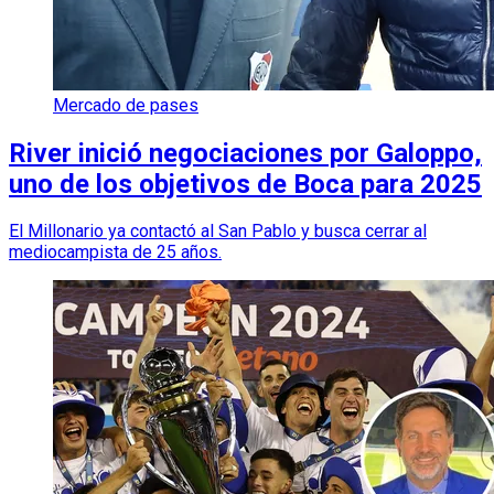
Mercado de pases
River inició negociaciones por Galoppo,
uno de los objetivos de Boca para 2025
El Millonario ya contactó al San Pablo y busca cerrar al
mediocampista de 25 años.