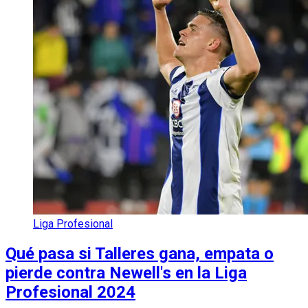
Liga Profesional
Qué pasa si Talleres gana, empata o
pierde contra Newell's en la Liga
Profesional 2024