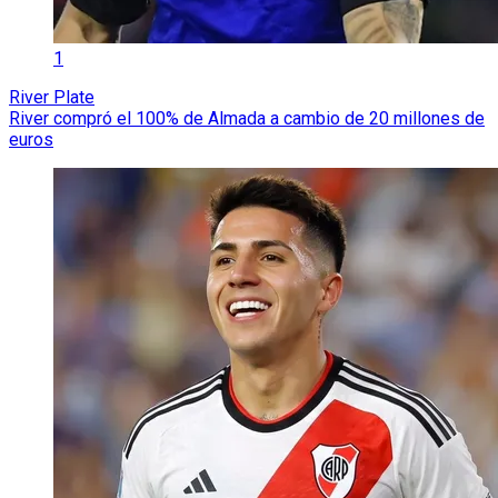
1
River Plate
River compró el 100% de Almada a cambio de 20 millones de
euros