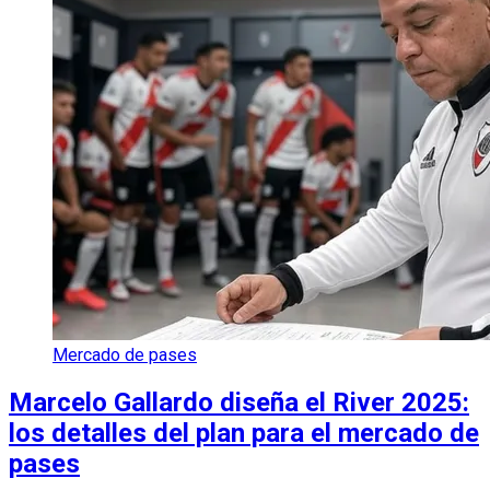
Mercado de pases
Marcelo Gallardo diseña el River 2025:
los detalles del plan para el mercado de
pases