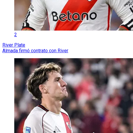
2
River Plate
Almada firmó contrato con River