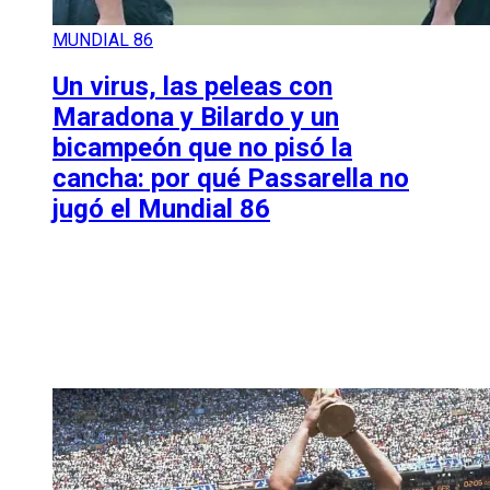
MUNDIAL 86
Un virus, las peleas con
Maradona y Bilardo y un
bicampeón que no pisó la
cancha: por qué Passarella no
jugó el Mundial 86