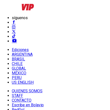
síguenos
Ediciones
ARGENTINA
BRASIL
CHILE
GLOBAL
MÉXICO
PERU
US ENGLISH
QUIENES SOMOS
STAFF
CONTACTO
Escribe en Bolavip
RedGol