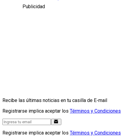
Publicidad
Recibe las últimas noticias en tu casilla de E-mail
Registrarse implica aceptar los
Términos y Condiciones
Registrarse implica aceptar los
Términos y Condiciones