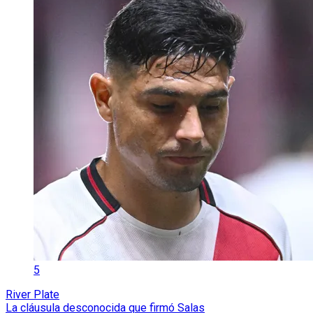
5
River Plate
La cláusula desconocida que firmó Salas