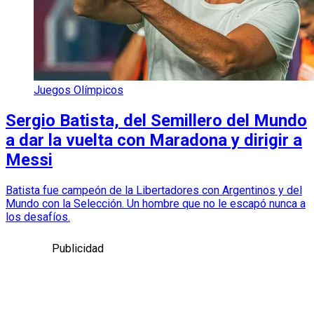
Juegos Olímpicos
Sergio Batista, del Semillero del Mundo
a dar la vuelta con Maradona y dirigir a
Messi
Batista fue campeón de la Libertadores con Argentinos y del
Mundo con la Selección. Un hombre que no le escapó nunca a
los desafíos.
Publicidad