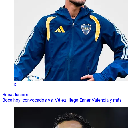
3
Boca Juniors
Boca hoy: convocados vs. Vélez, llega Enner Valencia y más