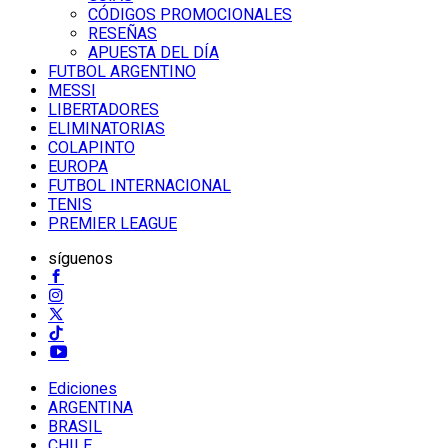
CÓDIGOS PROMOCIONALES
RESEÑAS
APUESTA DEL DÍA
FUTBOL ARGENTINO
MESSI
LIBERTADORES
ELIMINATORIAS
COLAPINTO
EUROPA
FUTBOL INTERNACIONAL
TENIS
PREMIER LEAGUE
síguenos
Ediciones
ARGENTINA
BRASIL
CHILE