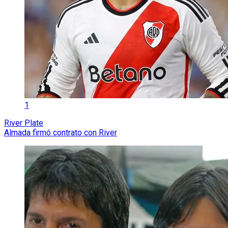
1
River Plate
Almada firmó contrato con River