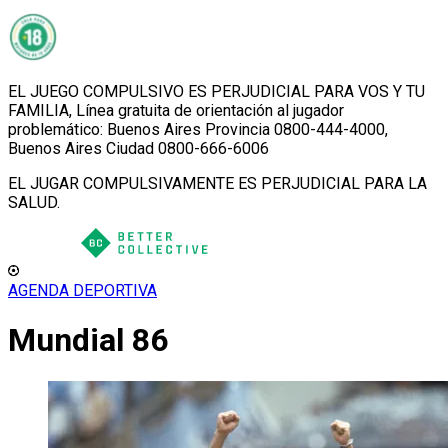
EL JUEGO COMPULSIVO ES PERJUDICIAL PARA VOS Y TU
FAMILIA, Línea gratuita de orientación al jugador
problemático: Buenos Aires Provincia 0800-444-4000,
Buenos Aires Ciudad 0800-666-6006
EL JUGAR COMPULSIVAMENTE ES PERJUDICIAL PARA LA
SALUD.
AGENDA DEPORTIVA
Mundial 86