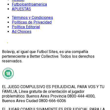
Futbolcentroamerica
APUESTAS
Términos y Condiciones
Políticas de Privacidad
Política Editorial
Ad Choices
Bolavip, al igual que Futbol Sites, es una compañía
perteneciente a Better Collective. Todos los derechos
reservados.
EL JUEGO COMPULSIVO ES PERJUDICIAL PARA VOS Y TU
FAMILIA, Línea gratuita de orientación al jugador
problemático: Buenos Aires Provincia 0800-444-4000,
Buenos Aires Ciudad 0800-666-6006
EL JUGAR COMPULSIVAMENTE ES PERJUDICIAL PARA LA