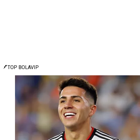
TOP BOLAVIP