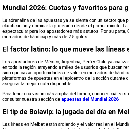
Mundial 2026: Cuotas y favoritos para g
La adrenalina de las apuestas ya se siente con un sector que p
clasificación y dominar la posesión desde el primer minuto. La
espectacular para los apostadores más astutos. Por su parte, C
mercados de hándicap y más de 2.5 goles.
El factor latino: lo que mueve las líneas 
Los apostadores de México, Argentina, Perú y Chile ya analiz
en toda la región, atrayendo a miles de usuarios que buscan re
sino que cazan oportunidades de valor en mercados de hándicap
plataformas de apuestas en el epicentro de la acción durante 
asegurar la mejor cuota disponible.
Para tener una visión más amplia del torneo, conocer cuáles s
consultar nuestra sección de
apuestas del Mundial 2026
.
El tip de Bolavip: la jugada del día en Me
Las líneas en Melbet están ardiendo y el valor real en el Mund