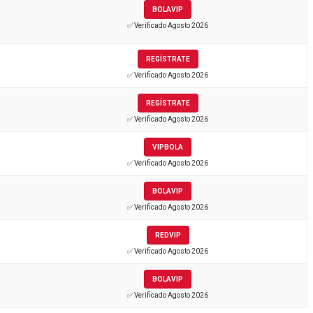
BOLAVIP
✅ Verificado Agosto 2026
REGÍSTRATE
✅ Verificado Agosto 2026
REGÍSTRATE
✅ Verificado Agosto 2026
VIPBOLA
✅ Verificado Agosto 2026
BOLAVIP
✅ Verificado Agosto 2026
REDVIP
✅ Verificado Agosto 2026
BOLAVIP
✅ Verificado Agosto 2026