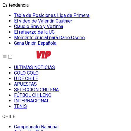
Es tendencia
:
Tabla de Posiciones Liga de Primera
El video de Valentín Gauthier
Claudio Bravo y Vozinha
El refuerzo de la UC
Momento crucial para Darío Osorio
Gana Unión Española
ULTIMAS NOTICIAS
COLO COLO
U DE CHILE
APUESTAS
SELECCIÓN CHILENA
FÚTBOL CHILENO
INTERNACIONAL
TENIS
CHILE
Campeonato Nacional