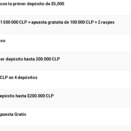
 con tu primer depósito de $5,000
1 500 000 CLP + apuesta gratuita de 100 000 CLP + 2 raspes
eso
mer depósito hasta 200.000 CLP
 CLP en 4 depósitos
epósito hasta $200.000 CLP
puesta Gratis