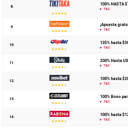
100% HASTA $
8.
T&C
★★★★★
¡Apuesta gratu
9.
T&C
★★★★★
125% hasta $3
10.
T&C
★★★★
★
200% Hasta U
11.
T&C
★★★★
★
100% hasta $2
12.
T&C
★★★★
★
100% Bono par
13.
T&C
★★★
★★
100% hasta $12
14.
T&C
★★★★
★