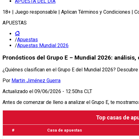
APUESTA DEL DÍA
18+ | Juego responsable | Aplican Términos y Condiciones | C
APUESTAS
/
Apuestas
/
Apuestas Mundial 2026
Pronósticos del Grupo E – Mundial 2026: análisis, 
¿Quiénes clasifican en el Grupo E del Mundial 2026? Descubre l
Por
Martin Jiménez Guerra
Actualizado el
09/06/2026 - 12:50hs CLT
Antes de comenzar de lleno a analizar el Grupo E, te mostram
Top casas de apu
#
Casa de apuestas