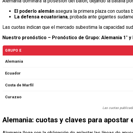
Alemania dominará la posesión del balón, dejando la batalla po
El poderío alemán
asegura la primera plaza con cuotas b
La defensa ecuatoriana
, probada ante gigantes sudamer
Las cuotas indican que el mercado subestima la capacidad sudame
Nuestro pronóstico – Pronóstico de Grupo: Alemania 1° y
GRUPO E
Alemania
Ecuador
Costa de Marfil
Curazao
Las cuotas publicada
Alemania: cuotas y claves para apostar 
Alemania llega con la obligación de aplastar las líneas de apu