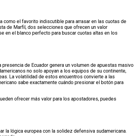
 como el favorito indiscutible para arrasar en las cuotas de
sta de Marfil, dos selecciones que ofrecen un valor
se en el blanco perfecto para buscar cuotas altas en los
 La presencia de Ecuador genera un volumen de apuestas masivo
udamericanos no solo apoyan a los equipos de su continente,
s. La volatilidad de estos encuentros convierte a las
americano sabe exactamente cuándo presionar el botón para
 pueden ofrecer más valor para los apostadores, puedes
ar la lógica europea con la solidez defensiva sudamericana.