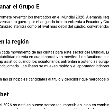
anar el Grupo E
romete reventar los mercados en el Mundial 2026. Alemania llega
 verdadera guerra por el segundo boleto enfrenta a Ecuador y Co
urazao aterriza como el rival más débil del cuadro, convirtiéndo
en la región
an cada movimiento de las cuotas para este sector del Mundial.
ntabilidad directa en sus dispositivos móviles. Los fanáticos s
 asiático cuando los ecuatorianos enfrentan a potencias europea
cada jornada. Las líneas se mueven rápido y el apostador latino
on las principales candidatas al título y descubrir qué mercados
lbet
ial 2026 no está en buscar sorpresas imposibles, sino en combin