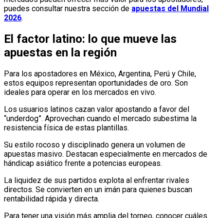
puedes consultar nuestra sección de
apuestas del Mundial
2026
.
El factor latino: lo que mueve las
apuestas en la región
Para los apostadores en México, Argentina, Perú y Chile,
estos equipos representan oportunidades de oro. Son
ideales para operar en los mercados en vivo.
Los usuarios latinos cazan valor apostando a favor del
“underdog”. Aprovechan cuando el mercado subestima la
resistencia física de estas plantillas.
Su estilo rocoso y disciplinado genera un volumen de
apuestas masivo. Destacan especialmente en mercados de
hándicap asiático frente a potencias europeas.
La liquidez de sus partidos explota al enfrentar rivales
directos. Se convierten en un imán para quienes buscan
rentabilidad rápida y directa.
Para tener una visión más amplia del torneo, conocer cuáles