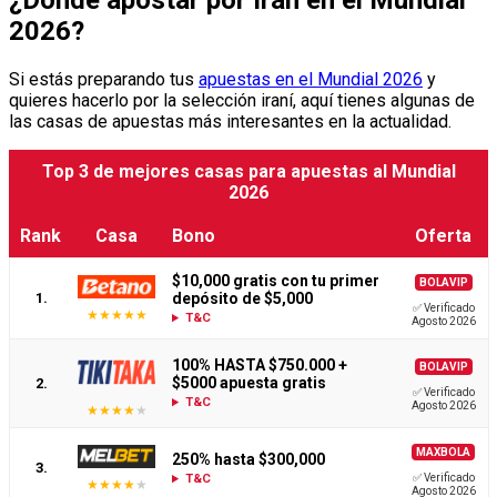
¿Dónde apostar por Irán en el Mundial
2026?
Si estás preparando tus
apuestas en el Mundial 2026
y
quieres hacerlo por la selección iraní, aquí tienes algunas de
las casas de apuestas más interesantes en la actualidad.
Top 3 de mejores casas para apuestas al Mundial
2026
Rank
Casa
Bono
Oferta
$10,000 gratis con tu primer
BOLAVIP
1.
depósito de $5,000
✅ Verificado
★★★★★
T&C
Agosto 2026
100% HASTA $750.000 +
BOLAVIP
$5000 apuesta gratis
2.
✅ Verificado
T&C
Agosto 2026
★★★★
★
MAXBOLA
250% hasta $300,000
3.
T&C
✅ Verificado
★★★★
★
Agosto 2026