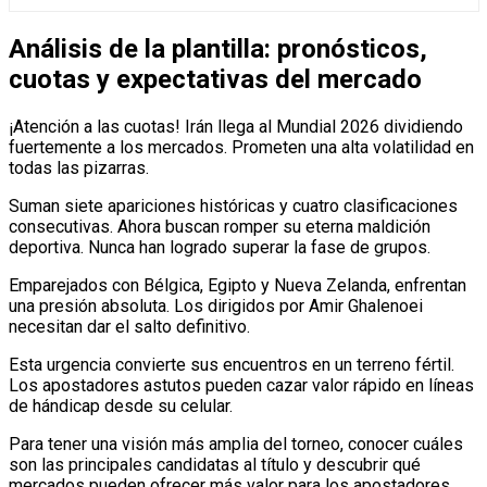
Análisis de la plantilla: pronósticos,
cuotas y expectativas del mercado
¡Atención a las cuotas! Irán llega al Mundial 2026 dividiendo
fuertemente a los mercados. Prometen una alta volatilidad en
todas las pizarras.
Suman siete apariciones históricas y cuatro clasificaciones
consecutivas. Ahora buscan romper su eterna maldición
deportiva. Nunca han logrado superar la fase de grupos.
Emparejados con Bélgica, Egipto y Nueva Zelanda, enfrentan
una presión absoluta. Los dirigidos por Amir Ghalenoei
necesitan dar el salto definitivo.
Esta urgencia convierte sus encuentros en un terreno fértil.
Los apostadores astutos pueden cazar valor rápido en líneas
de hándicap desde su celular.
Para tener una visión más amplia del torneo, conocer cuáles
son las principales candidatas al título y descubrir qué
mercados pueden ofrecer más valor para los apostadores,