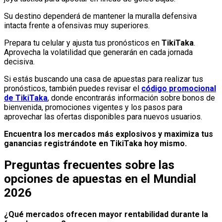
Su destino dependerá de mantener la muralla defensiva
intacta frente a ofensivas muy superiores.
Prepara tu celular y ajusta tus pronósticos en
TikiTaka
.
Aprovecha la volatilidad que generarán en cada jornada
decisiva.
Si estás buscando una casa de apuestas para realizar tus
pronósticos, también puedes revisar el
código promocional
de TikiTaka
, donde encontrarás información sobre bonos de
bienvenida, promociones vigentes y los pasos para
aprovechar las ofertas disponibles para nuevos usuarios.
Encuentra los mercados más explosivos y maximiza tus
ganancias registrándote en TikiTaka hoy mismo.
Preguntas frecuentes sobre las
opciones de apuestas en el Mundial
2026
¿Qué mercados ofrecen mayor rentabilidad durante la