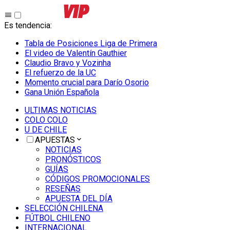
Es tendencia
:
Tabla de Posiciones Liga de Primera
El video de Valentín Gauthier
Claudio Bravo y Vozinha
El refuerzo de la UC
Momento crucial para Darío Osorio
Gana Unión Española
ULTIMAS NOTICIAS
COLO COLO
U DE CHILE
APUESTAS
NOTICIAS
PRONÓSTICOS
GUÍAS
CÓDIGOS PROMOCIONALES
RESEÑAS
APUESTA DEL DÍA
SELECCIÓN CHILENA
FÚTBOL CHILENO
INTERNACIONAL