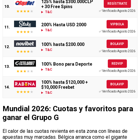
125% hasta $300.000CLP
REGÍSTRATE
10.
+ 30 Free Spins
★★★★
★
✅ Verificado Agosto 2026
T&C
200% Hasta USD 2000
VIPBOLA
11.
T&C
★★★★
★
✅ Verificado Agosto 2026
100% hasta $200.000
BOLAVIP
12.
T&C
★★★★
★
✅ Verificado Agosto 2026
100% Bono para Deporte
REDVIP
13.
T&C
★★★
★★
✅ Verificado Agosto 2026
100% hasta $120,000 +
BOLAVIP
14.
$10,000 Freebet
★★★★
★
✅ Verificado Agosto 2026
T&C
Mundial 2026: Cuotas y favoritos para
ganar el Grupo G
El calor de las cuotas revienta en esta zona con líneas de
apuestas muy marcadas. Bélgica arranca como el gigante