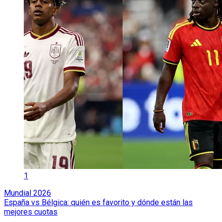
1
Mundial 2026
España vs Bélgica: quién es favorito y dónde están las
mejores cuotas