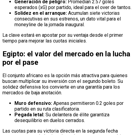
Generación de peligro:
Promedian 2.57 goles
esperados (xG) por partido, ideal para el over de tantos.
Solidez en el arranque:
Acumulan siete victorias
consecutivas en sus estrenos, un dato vital para el
moneyline de la jornada inaugural.
La clave estará en apostar por su ventaja desde el primer
tiempo para mejorar las cuotas iniciales.
Egipto: el valor del mercado en la lucha
por el pase
El conjunto africano es la opción más atractiva para quienes
buscan multiplicar su inversión con el segundo boleto. Su
solidez defensiva los convierte en una garantía para los
mercados de baja anotación.
Muro defensivo:
Apenas permitieron 0.2 goles por
partido en su ruta clasificatoria.
Pegada letal:
Su delantera de élite garantiza
desequilibrio en duelos cerrados.
Las cuotas para su victoria directa en la segunda fecha