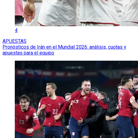
4
APUESTAS
Pronósticos de Irán en el Mundial 2026: análisis, cuotas y
apuestas para el equipo