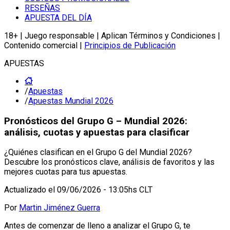
RESEÑAS
APUESTA DEL DÍA
18+ | Juego responsable | Aplican Términos y Condiciones |
Contenido comercial |
Principios de Publicación
APUESTAS
/
Apuestas
/
Apuestas Mundial 2026
Pronósticos del Grupo G – Mundial 2026:
análisis, cuotas y apuestas para clasificar
¿Quiénes clasifican en el Grupo G del Mundial 2026?
Descubre los pronósticos clave, análisis de favoritos y las
mejores cuotas para tus apuestas.
Actualizado el
09/06/2026 - 13:05hs CLT
Por
Martin Jiménez Guerra
Antes de comenzar de lleno a analizar el Grupo G, te