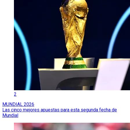
2
MUNDIAL 2026
Las cinco mejores apuestas para esta segunda fecha de
Mundial