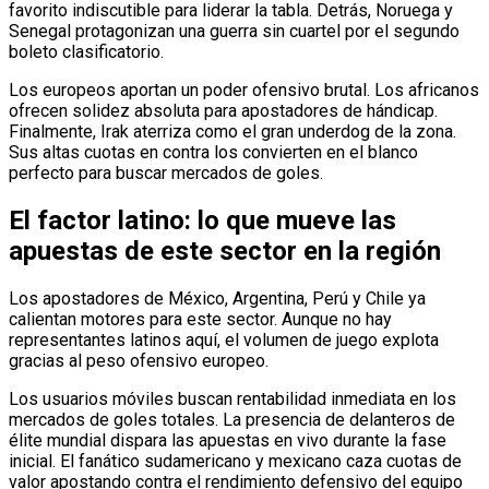
favorito indiscutible para liderar la tabla. Detrás, Noruega y
Senegal protagonizan una guerra sin cuartel por el segundo
boleto clasificatorio.
Los europeos aportan un poder ofensivo brutal. Los africanos
ofrecen solidez absoluta para apostadores de hándicap.
Finalmente, Irak aterriza como el gran underdog de la zona.
Sus altas cuotas en contra los convierten en el blanco
perfecto para buscar mercados de goles.
El factor latino: lo que mueve las
apuestas de este sector en la región
Los apostadores de México, Argentina, Perú y Chile ya
calientan motores para este sector. Aunque no hay
representantes latinos aquí, el volumen de juego explota
gracias al peso ofensivo europeo.
Los usuarios móviles buscan rentabilidad inmediata en los
mercados de goles totales. La presencia de delanteros de
élite mundial dispara las apuestas en vivo durante la fase
inicial. El fanático sudamericano y mexicano caza cuotas de
valor apostando contra el rendimiento defensivo del equipo