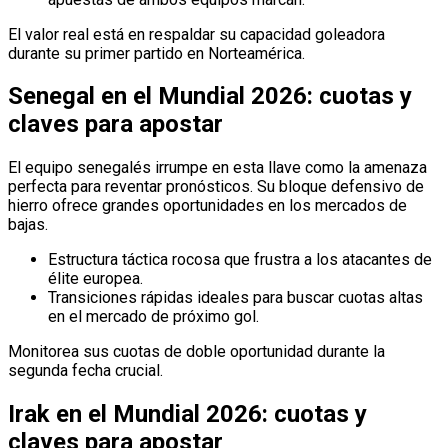
El valor real está en respaldar su capacidad goleadora
durante su primer partido en Norteamérica.
Senegal en el Mundial 2026: cuotas y
claves para apostar
El equipo senegalés irrumpe en esta llave como la amenaza
perfecta para reventar pronósticos. Su bloque defensivo de
hierro ofrece grandes oportunidades en los mercados de
bajas.
Estructura táctica rocosa que frustra a los atacantes de
élite europea.
Transiciones rápidas ideales para buscar cuotas altas
en el mercado de próximo gol.
Monitorea sus cuotas de doble oportunidad durante la
segunda fecha crucial.
Irak en el Mundial 2026: cuotas y
claves para apostar