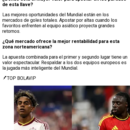
de esta llave?
Las mejores oportunidades del Mundial están en los
mercados de goles totales. Apostar por altas cuando los
favoritos enfrenten al equipo asiático proyecta grandes
retornos.
¿Qué mercado ofrece la mejor rentabilidad para esta
zona norteamericana?
La apuesta combinada para el primer y segundo lugar tiene un
valor espectacular. Respaldar a los dos equipos europeos es
la jugada más inteligente del Mundial.
TOP BOLAVIP