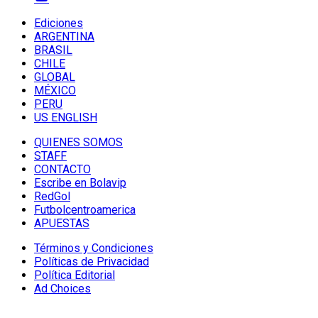
Ediciones
ARGENTINA
BRASIL
CHILE
GLOBAL
MÉXICO
PERU
US ENGLISH
QUIENES SOMOS
STAFF
CONTACTO
Escribe en Bolavip
RedGol
Futbolcentroamerica
APUESTAS
Términos y Condiciones
Políticas de Privacidad
Política Editorial
Ad Choices