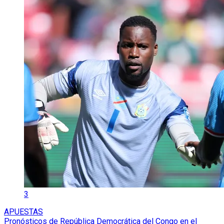
3
APUESTAS
Pronósticos de República Democrática del Congo en el