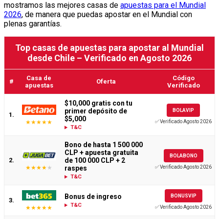
mostramos las mejores casas de
apuestas para el Mundial
2026
, de manera que puedas apostar en el Mundial con
plenas garantías.
Top casas de apuestas para apostar al Mundial
desde Chile – Verificado en Agosto 2026
Casa de
Código
#
Oferta
apuestas
Verificado
$10,000 gratis con tu
primer depósito de
BOLAVIP
1.
$5,000
★★★★★
✅ Verificado Agosto 2026
T&C
Bono de hasta 1 500 000
CLP + apuesta gratuita
BOLABONO
2.
de 100 000 CLP + 2
★★★★
★
raspes
✅ Verificado Agosto 2026
T&C
Bonus de ingreso
BONUSVIP
3.
T&C
★★★★★
✅ Verificado Agosto 2026