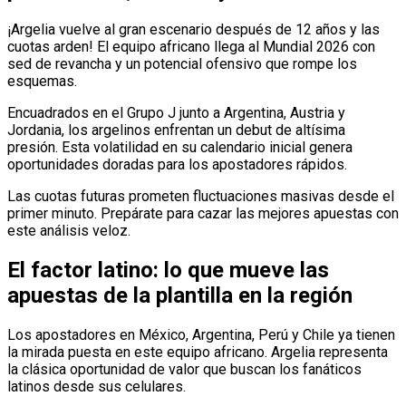
¡Argelia vuelve al gran escenario después de 12 años y las
cuotas arden! El equipo africano llega al Mundial 2026 con
sed de revancha y un potencial ofensivo que rompe los
esquemas.
Encuadrados en el Grupo J junto a Argentina, Austria y
Jordania, los argelinos enfrentan un debut de altísima
presión. Esta volatilidad en su calendario inicial genera
oportunidades doradas para los apostadores rápidos.
Las cuotas futuras prometen fluctuaciones masivas desde el
primer minuto. Prepárate para cazar las mejores apuestas con
este análisis veloz.
El factor latino: lo que mueve las
apuestas de la plantilla en la región
Los apostadores en México, Argentina, Perú y Chile ya tienen
la mirada puesta en este equipo africano. Argelia representa
la clásica oportunidad de valor que buscan los fanáticos
latinos desde sus celulares.