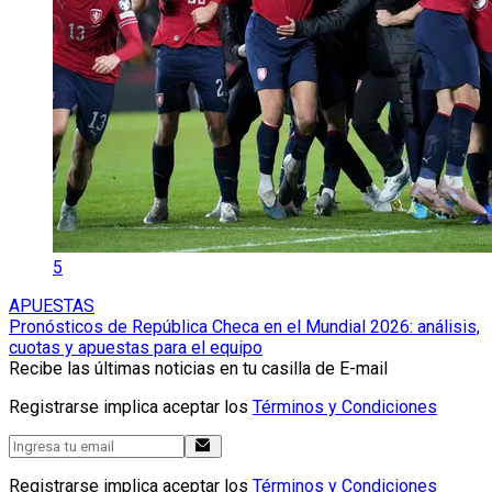
5
APUESTAS
Pronósticos de República Checa en el Mundial 2026: análisis,
cuotas y apuestas para el equipo
Recibe las últimas noticias en tu casilla de E-mail
Registrarse implica aceptar los
Términos y Condiciones
Registrarse implica aceptar los
Términos y Condiciones