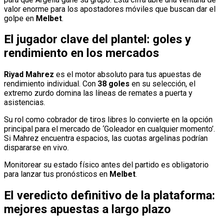
valor enorme para los apostadores móviles que buscan dar el
golpe en
Melbet
.
El jugador clave del plantel: goles y
rendimiento en los mercados
Riyad Mahrez
es el motor absoluto para tus apuestas de
rendimiento individual. Con
38 goles
en su selección, el
extremo zurdo domina las líneas de remates a puerta y
asistencias.
Su rol como cobrador de tiros libres lo convierte en la opción
principal para el mercado de ‘Goleador en cualquier momento’.
Si Mahrez encuentra espacios, las cuotas argelinas podrían
dispararse en vivo.
Monitorear su estado físico antes del partido es obligatorio
para lanzar tus pronósticos en
Melbet
.
El veredicto definitivo de la plataforma:
mejores apuestas a largo plazo