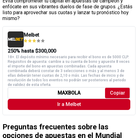
Evita comprometer tu capital en apuestas de campeón y
enfócate en sus vibrantes duelos de fase de grupos. ¿Estás
listo para aprovechar sus cuotas y lanzar tu pronóstico hoy
mismo?
Preguntas frecuentes sobre las
opciones de apuestas en el Mundial