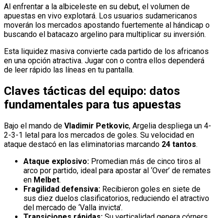
Al enfrentar a la albiceleste en su debut, el volumen de
apuestas en vivo explotará. Los usuarios sudamericanos
moverán los mercados apostando fuertemente al hándicap o
buscando el batacazo argelino para multiplicar su inversión.
Esta liquidez masiva convierte cada partido de los africanos
en una opción atractiva. Jugar con o contra ellos dependerá
de leer rápido las líneas en tu pantalla.
Claves tácticas del equipo: datos
fundamentales para tus apuestas
Bajo el mando de
Vladimir Petkovic
, Argelia despliega un 4-
2-3-1 letal para los mercados de goles. Su velocidad en
ataque destacó en las eliminatorias marcando
24 tantos
.
Ataque explosivo:
Promedian más de cinco tiros al
arco por partido, ideal para apostar al ‘Over’ de remates
en
Melbet
.
Fragilidad defensiva:
Recibieron goles en siete de
sus diez duelos clasificatorios, reduciendo el atractivo
del mercado de ‘Valla invicta’.
Transiciones rápidas:
Su verticalidad genera córners