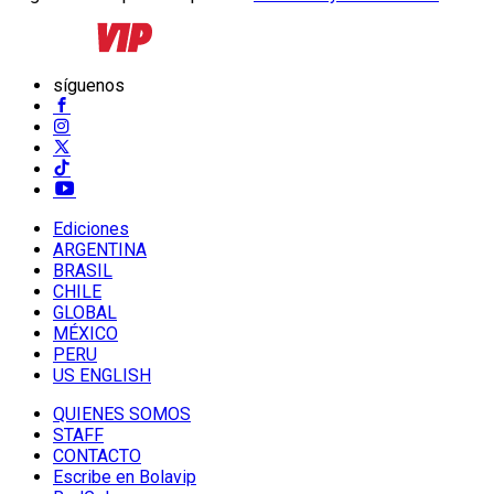
síguenos
Ediciones
ARGENTINA
BRASIL
CHILE
GLOBAL
MÉXICO
PERU
US ENGLISH
QUIENES SOMOS
STAFF
CONTACTO
Escribe en Bolavip