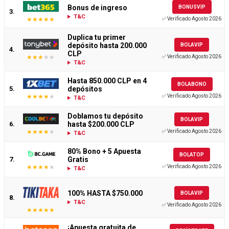
Bonus de ingreso
BONUSVIP
3.
T&C
★★★★★
✅ Verificado Agosto 2026
Duplica tu primer
depósito hasta 200.000
BOLAVIP
4.
CLP
★★★
★★
✅ Verificado Agosto 2026
T&C
Hasta 850.000 CLP en 4
BOLABONO
5.
depósitos
★★★★
★
✅ Verificado Agosto 2026
T&C
Doblamos tu depósito
BOLAVIP
6.
hasta $200.000 CLP
★★★★
★
✅ Verificado Agosto 2026
T&C
80% Bono + 5 Apuesta
BOLATOP
7.
Gratis
★★★★
★
✅ Verificado Agosto 2026
T&C
100% HASTA $750.000
BOLAVIP
8.
T&C
✅ Verificado Agosto 2026
★★★★★
¡Apuesta gratuita de