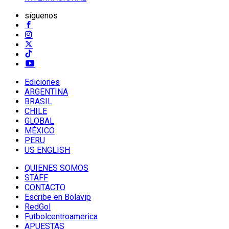
síguenos
Ediciones
ARGENTINA
BRASIL
CHILE
GLOBAL
MÉXICO
PERU
US ENGLISH
QUIENES SOMOS
STAFF
CONTACTO
Escribe en Bolavip
RedGol
Futbolcentroamerica
APUESTAS