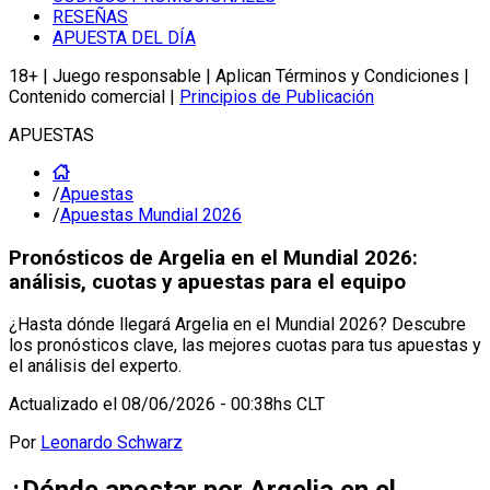
RESEÑAS
APUESTA DEL DÍA
18+ | Juego responsable | Aplican Términos y Condiciones |
Contenido comercial |
Principios de Publicación
APUESTAS
/
Apuestas
/
Apuestas Mundial 2026
Pronósticos de Argelia en el Mundial 2026:
análisis, cuotas y apuestas para el equipo
¿Hasta dónde llegará Argelia en el Mundial 2026? Descubre
los pronósticos clave, las mejores cuotas para tus apuestas y
el análisis del experto.
Actualizado el
08/06/2026 - 00:38hs CLT
Por
Leonardo Schwarz