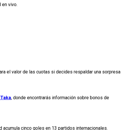
 en vivo.
ra el valor de las cuotas si decides respaldar una sorpresa
iTaka
, donde encontrarás información sobre bonos de
d acumula cinco goles en 13 partidos internacionales.