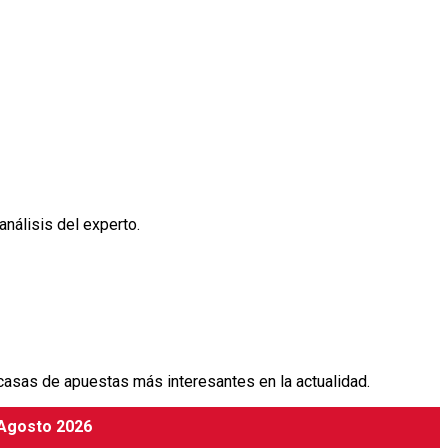
nálisis del experto.
s casas de apuestas más interesantes en la actualidad.
 Agosto 2026