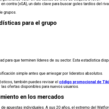
 contra (xGA), un dato clave para buscar goles tardíos del rival
de grupos.
dísticas para el grupo
 para que terminen líderes de su sector. Esta estadística dispa
ficación simple antes que arriesgar por lideratos absolutos.
ósticos, también puedes revisar el
código promocional de Tik
las ofertas disponibles para nuevos usuarios.
ndimiento en los mercados
 de apuestas individuales. A sus 20 años, el extremo del Watfor