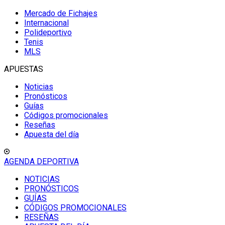
Mercado de Fichajes
Internacional
Polideportivo
Tenis
MLS
APUESTAS
Noticias
Pronósticos
Guías
Códigos promocionales
Reseñas
Apuesta del día
AGENDA DEPORTIVA
NOTICIAS
PRONÓSTICOS
GUÍAS
CÓDIGOS PROMOCIONALES
RESEÑAS