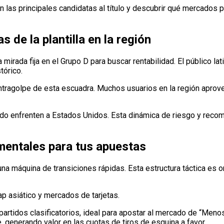
on las principales candidatas al título y descubrir qué mercados
s de la plantilla en la región
 mirada fija en el Grupo D para buscar rentabilidad. El público 
tórico.
ntragolpe de esta escuadra. Muchos usuarios en la región aprov
do enfrenten a Estados Unidos. Esta dinámica de riesgo y recomp
mentales para tus apuestas
una máquina de transiciones rápidas. Esta estructura táctica es
p asiático y mercados de tarjetas.
artidos clasificatorios, ideal para apostar al mercado de “Menos
 generando valor en las cuotas de tiros de esquina a favor.