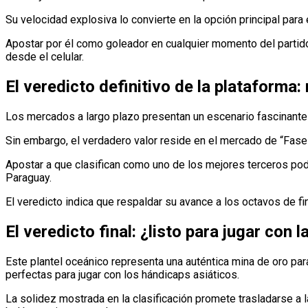
Su velocidad explosiva lo convierte en la opción principal par
Apostar por él como goleador en cualquier momento del partido 
desde el celular.
El veredicto definitivo de la plataforma
Los mercados a largo plazo presentan un escenario fascinante 
Sin embargo, el verdadero valor reside en el mercado de “Fase
Apostar a que clasifican como uno de los mejores terceros podrí
Paraguay.
El veredicto indica que respaldar su avance a los octavos de fin
El veredicto final: ¿listo para jugar con 
Este plantel oceánico representa una auténtica mina de oro par
perfectas para jugar con los hándicaps asiáticos.
La solidez mostrada en la clasificación promete trasladarse a l