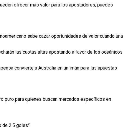
 pueden ofrecer más valor para los apostadores, puedes
latinoamericano sabe cazar oportunidades de valor cuando una
echarán las cuotas altas apostando a favor de los oceánicos
ensa convierte a Australia en un imán para las apuestas
 oro puro para quienes buscan mercados específicos en
 de 2.5 goles”.