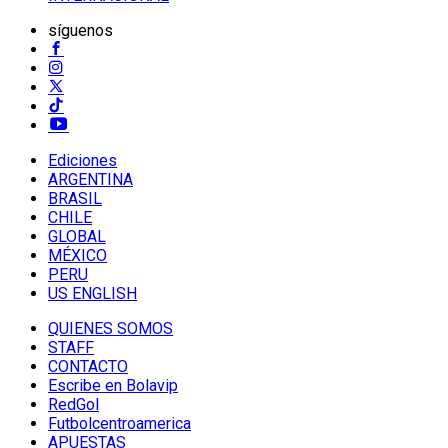
síguenos
Ediciones
ARGENTINA
BRASIL
CHILE
GLOBAL
MÉXICO
PERU
US ENGLISH
QUIENES SOMOS
STAFF
CONTACTO
Escribe en Bolavip
RedGol
Futbolcentroamerica
APUESTAS