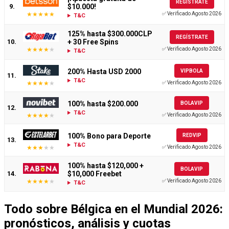
REGÍSTRATE
9.
$10.000!
★★★★★
✅ Verificado Agosto 2026
T&C
125% hasta $300.000CLP
REGÍSTRATE
10.
+ 30 Free Spins
★★★★
★
✅ Verificado Agosto 2026
T&C
200% Hasta USD 2000
VIPBOLA
11.
T&C
★★★★
★
✅ Verificado Agosto 2026
100% hasta $200.000
BOLAVIP
12.
T&C
★★★★
★
✅ Verificado Agosto 2026
100% Bono para Deporte
REDVIP
13.
T&C
★★★
★★
✅ Verificado Agosto 2026
100% hasta $120,000 +
BOLAVIP
14.
$10,000 Freebet
★★★★
★
✅ Verificado Agosto 2026
T&C
Todo sobre Bélgica en el Mundial 2026:
pronósticos, análisis y cuotas