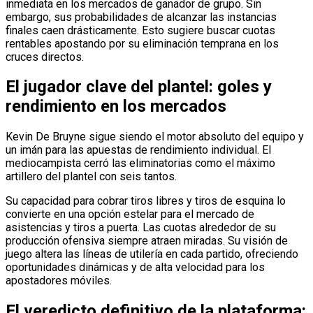
inmediata en los mercados de ganador de grupo. Sin
embargo, sus probabilidades de alcanzar las instancias
finales caen drásticamente. Esto sugiere buscar cuotas
rentables apostando por su eliminación temprana en los
cruces directos.
El jugador clave del plantel: goles y
rendimiento en los mercados
Kevin De Bruyne sigue siendo el motor absoluto del equipo y
un imán para las apuestas de rendimiento individual. El
mediocampista cerró las eliminatorias como el máximo
artillero del plantel con seis tantos.
Su capacidad para cobrar tiros libres y tiros de esquina lo
convierte en una opción estelar para el mercado de
asistencias y tiros a puerta. Las cuotas alrededor de su
producción ofensiva siempre atraen miradas. Su visión de
juego altera las líneas de utilería en cada partido, ofreciendo
oportunidades dinámicas y de alta velocidad para los
apostadores móviles.
El veredicto definitivo de la plataforma: