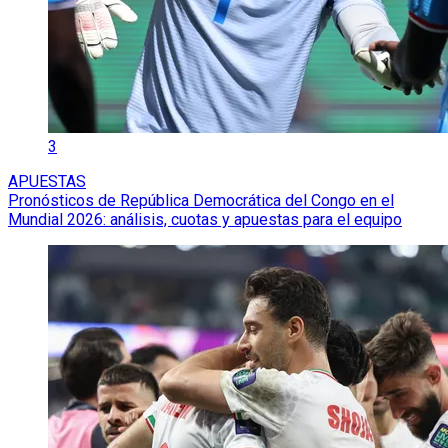
3
APUESTAS
Pronósticos de República Democrática del Congo en el
Mundial 2026: análisis, cuotas y apuestas para el equipo