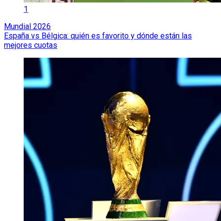
1
Mundial 2026
España vs Bélgica: quién es favorito y dónde están las
mejores cuotas