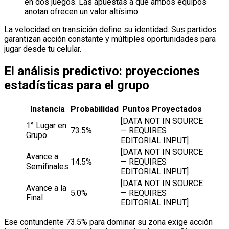
en dos juegos. Las apuestas a que ambos equipos
anotan ofrecen un valor altísimo.
La velocidad en transición define su identidad. Sus partidos
garantizan acción constante y múltiples oportunidades para
jugar desde tu celular.
El análisis predictivo: proyecciones
estadísticas para el grupo
Instancia
Probabilidad
Puntos Proyectados
[DATA NOT IN SOURCE
1° Lugar en
73.5%
— REQUIRES
Grupo
EDITORIAL INPUT]
[DATA NOT IN SOURCE
Avance a
14.5%
— REQUIRES
Semifinales
EDITORIAL INPUT]
[DATA NOT IN SOURCE
Avance a la
5.0%
— REQUIRES
Final
EDITORIAL INPUT]
Ese contundente 73.5% para dominar su zona exige acción