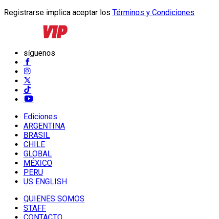
Registrarse implica aceptar los
Términos y Condiciones
síguenos
Ediciones
ARGENTINA
BRASIL
CHILE
GLOBAL
MÉXICO
PERU
US ENGLISH
QUIENES SOMOS
STAFF
CONTACTO