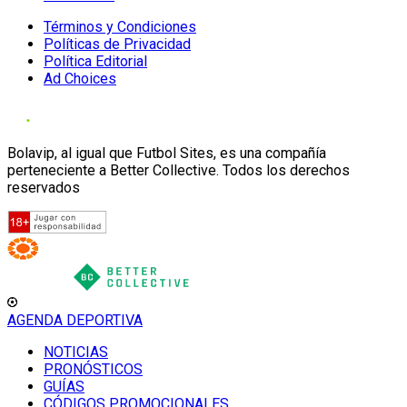
Términos y Condiciones
Políticas de Privacidad
Política Editorial
Ad Choices
Bolavip, al igual que Futbol Sites, es una compañía
perteneciente a Better Collective. Todos los derechos
reservados
AGENDA DEPORTIVA
NOTICIAS
PRONÓSTICOS
GUÍAS
CÓDIGOS PROMOCIONALES