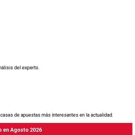
álisis del experto.
s casas de apuestas más interesantes en la actualidad.
do en Agosto 2026