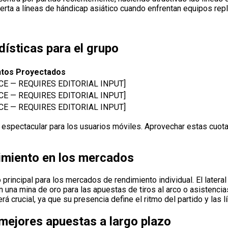
rta a líneas de hándicap asiático cuando enfrentan equipos rep
dísticas para el grupo
tos Proyectados
CE — REQUIRES EDITORIAL INPUT]
CE — REQUIRES EDITORIAL INPUT]
CE — REQUIRES EDITORIAL INPUT]
 espectacular para los usuarios móviles. Aprovechar estas cuota
ndimiento en los mercados
o principal para los mercados de rendimiento individual. El late
en una mina de oro para las apuestas de tiros al arco o asistenci
á crucial, ya que su presencia define el ritmo del partido y las l
: mejores apuestas a largo plazo