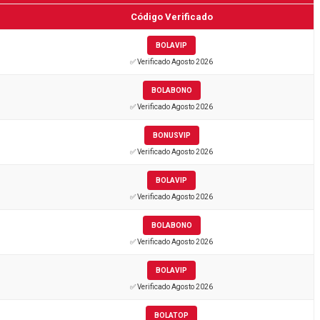
Código Verificado
BOLAVIP
✅ Verificado Agosto 2026
BOLABONO
✅ Verificado Agosto 2026
BONUSVIP
✅ Verificado Agosto 2026
BOLAVIP
✅ Verificado Agosto 2026
BOLABONO
✅ Verificado Agosto 2026
BOLAVIP
✅ Verificado Agosto 2026
BOLATOP