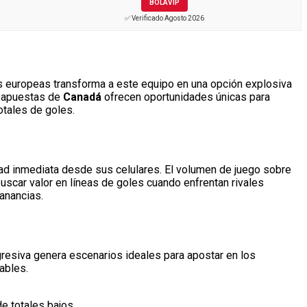
BOLAVIP
✅ Verificado Agosto 2026
as europeas transforma a este equipo en una opción explosiva
as apuestas de
Canadá
ofrecen oportunidades únicas para
otales de goles.
idad inmediata desde sus celulares. El volumen de juego sobre
buscar valor en líneas de goles cuando enfrentan rivales
anancias.
gresiva genera escenarios ideales para apostar en los
ables.
e totales bajos.