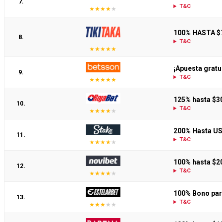
7.
T&C
★★★★
★
100% HASTA $
8.
T&C
★★★★★
¡Apuesta gratu
9.
T&C
★★★★★
125% hasta $3
10.
T&C
★★★★
★
200% Hasta U
11.
T&C
★★★★
★
100% hasta $2
12.
T&C
★★★★
★
100% Bono par
13.
T&C
★★★
★★