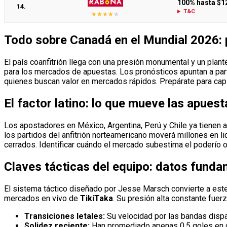
100% hasta $12
14.
T&C
★★★★
★
Todo sobre Canadá en el Mundial 2026: p
El país coanfitrión llega con una presión monumental y un pla
para los mercados de apuestas. Los pronósticos apuntan a parti
quienes buscan valor en mercados rápidos. Prepárate para cap
El factor latino: lo que mueve las apuesta
Los apostadores en México, Argentina, Perú y Chile ya tienen a
los partidos del anfitrión norteamericano moverá millones en li
cerrados. Identificar cuándo el mercado subestima el poderío o
Claves tácticas del equipo: datos funda
El sistema táctico diseñado por Jesse Marsch convierte a este
mercados en vivo de
TikiTaka
. Su presión alta constante fuer
Transiciones letales:
Su velocidad por las bandas dispar
Solidez reciente:
Han promediado apenas 0.5 goles en con