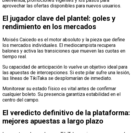
bienvenida, promociones vigentes y los pasos para
aprovechar las ofertas disponibles para nuevos usuarios.
El jugador clave del plantel: goles y
rendimiento en los mercados
Moisés Caicedo es el motor absoluto y la pieza que define
los mercados individuales. El mediocampista recupera
balones y activa las transiciones que mueven las cuotas en
tiempo real.
Su capacidad de anticipación lo vuelve un objetivo ideal para
las apuestas de intercepciones. Si este pilar sufre una lesión,
las líneas de TikiTaka se desplomarían de inmediato.
Monitorear su estado físico es vital antes de confirmar
cualquier boleto. Su presencia garantiza estabilidad en el
centro del campo.
El veredicto definitivo de la plataforma:
mejores apuestas a largo plazo