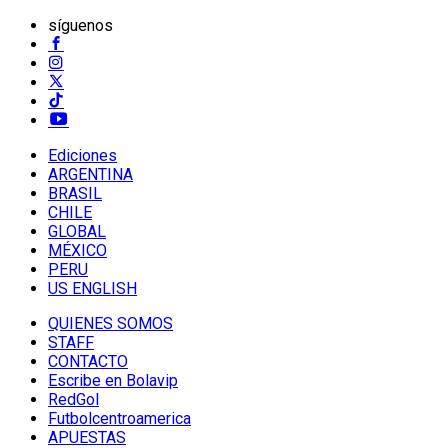
síguenos
Ediciones
ARGENTINA
BRASIL
CHILE
GLOBAL
MÉXICO
PERU
US ENGLISH
QUIENES SOMOS
STAFF
CONTACTO
Escribe en Bolavip
RedGol
Futbolcentroamerica
APUESTAS