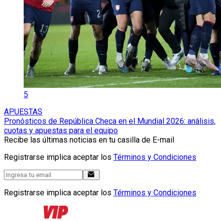
5
APUESTAS
Pronósticos de República Checa en el Mundial 2026: análisis,
cuotas y apuestas para el equipo
Recibe las últimas noticias en tu casilla de E-mail
Registrarse implica aceptar los
Términos y Condiciones
Registrarse implica aceptar los
Términos y Condiciones