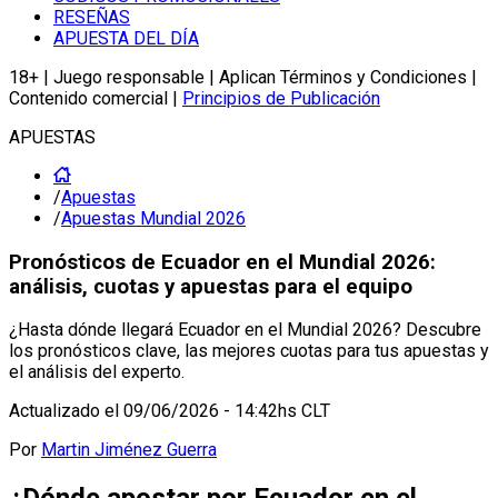
RESEÑAS
APUESTA DEL DÍA
18+ | Juego responsable | Aplican Términos y Condiciones |
Contenido comercial |
Principios de Publicación
APUESTAS
/
Apuestas
/
Apuestas Mundial 2026
Pronósticos de Ecuador en el Mundial 2026:
análisis, cuotas y apuestas para el equipo
¿Hasta dónde llegará Ecuador en el Mundial 2026? Descubre
los pronósticos clave, las mejores cuotas para tus apuestas y
el análisis del experto.
Actualizado el
09/06/2026 - 14:42hs CLT
Por
Martin Jiménez Guerra