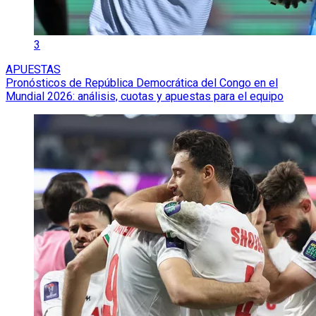
3
APUESTAS
Pronósticos de República Democrática del Congo en el
Mundial 2026: análisis, cuotas y apuestas para el equipo