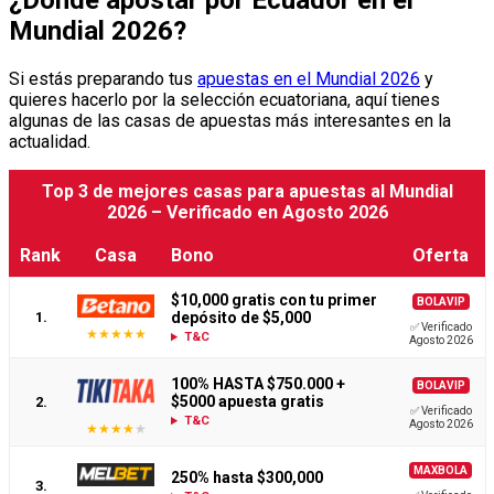
¿Dónde apostar por Ecuador en el
Mundial 2026?
Si estás preparando tus
apuestas en el Mundial 2026
y
quieres hacerlo por la selección ecuatoriana, aquí tienes
algunas de las casas de apuestas más interesantes en la
actualidad.
Top 3 de mejores casas para apuestas al Mundial
2026 – Verificado en Agosto 2026
Rank
Casa
Bono
Oferta
$10,000 gratis con tu primer
BOLAVIP
1.
depósito de $5,000
✅ Verificado
★★★★★
T&C
Agosto 2026
100% HASTA $750.000 +
BOLAVIP
$5000 apuesta gratis
2.
✅ Verificado
T&C
Agosto 2026
★★★★
★
MAXBOLA
250% hasta $300,000
3.