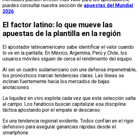
puedes consultar nuestra sección de
apuestas del Mundial
2026
.
El factor latino: lo que mueve las
apuestas de la plantilla en la región
El apostador latinoamericano sabe identificar el valor cuando
lo ve en la pantalla. En México, Argentina, Perú y Chile, los
usuarios móviles siguen de cerca el rendimiento del equipo.
Al ser un cuadro sudamericano con una defensa impenetrable,
los pronósticos marcan tendencias claras. Las líneas se
inclinan fuertemente hacia los mercados de bajas
anotaciones.
La liquidez en vivo explota cada vez que esta selección salta
al campo. Los fanáticos buscan capitalizar esa disciplina
táctica apostando por el empate al descanso.
Es una tendencia regional evidente. Todos confían en el rigor
defensivo para asegurar ganancias rápidas desde el
smartphone.