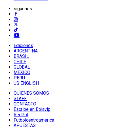
síguenos
Ediciones
ARGENTINA
BRASIL
CHILE
GLOBAL
MÉXICO
PERU
US ENGLISH
QUIENES SOMOS
STAFF
CONTACTO
Escribe en Bolavip
RedGol
Futbolcentroamerica
APUESTAS