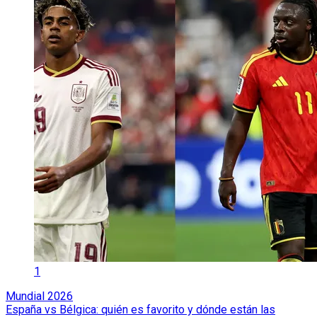
1
Mundial 2026
España vs Bélgica: quién es favorito y dónde están las