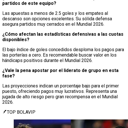
partidos de este equipo?
Las apuestas a menos de 2.5 goles y los empates al
descanso son opciones excelentes. Su sólida defensa
asegura partidos muy cerrados en el Mundial 2026.
¿Cómo afectan las estadísticas defensivas a las cuotas
disponibles?
El bajo índice de goles concedidos desploma los pagos para
las porterías a cero. Es recomendable buscar valor en los
hándicaps positivos durante el Mundial 2026.
¿Vale la pena apostar por el liderato de grupo en esta
fase?
Las proyecciones indican un porcentaje bajo para el primer
puesto, ofreciendo pagos muy lucrativos. Representa una
jugada de alto riesgo pero gran recompensa en el Mundial
2026.
TOP BOLAVIP