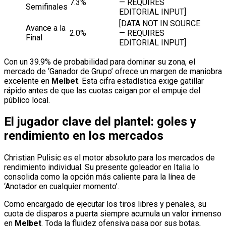
7.3%
— REQUIRES
Semifinales
EDITORIAL INPUT]
[DATA NOT IN SOURCE
Avance a la
2.0%
— REQUIRES
Final
EDITORIAL INPUT]
Con un 39.9% de probabilidad para dominar su zona, el
mercado de ‘Ganador de Grupo’ ofrece un margen de maniobra
excelente en
Melbet
. Esta cifra estadística exige gatillar
rápido antes de que las cuotas caigan por el empuje del
público local.
El jugador clave del plantel: goles y
rendimiento en los mercados
Christian Pulisic es el motor absoluto para los mercados de
rendimiento individual. Su presente goleador en Italia lo
consolida como la opción más caliente para la línea de
‘Anotador en cualquier momento’.
Como encargado de ejecutar los tiros libres y penales, su
cuota de disparos a puerta siempre acumula un valor inmenso
en
Melbet
. Toda la fluidez ofensiva pasa por sus botas,