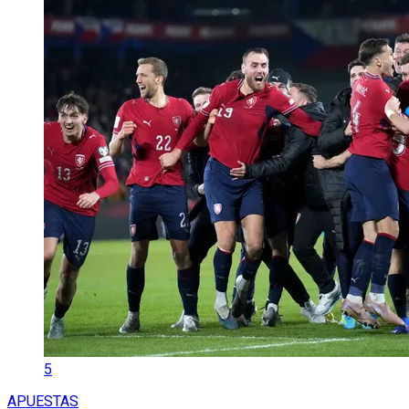
5
APUESTAS