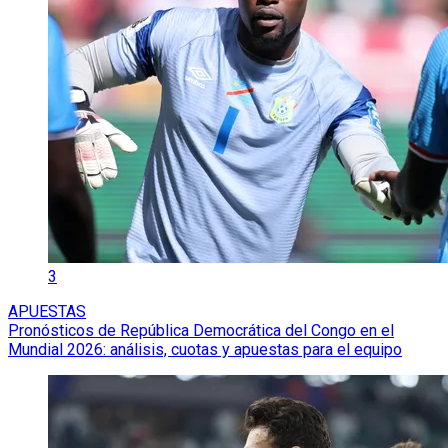
3
APUESTAS
Pronósticos de República Democrática del Congo en el
Mundial 2026: análisis, cuotas y apuestas para el equipo