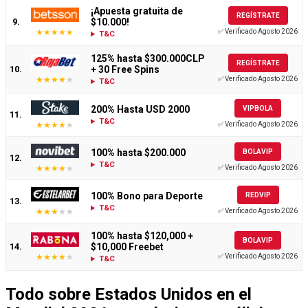
¡Apuesta gratuita de
REGÍSTRATE
9.
$10.000!
★★★★★
✅ Verificado Agosto 2026
T&C
125% hasta $300.000CLP
REGÍSTRATE
10.
+ 30 Free Spins
★★★★
★
✅ Verificado Agosto 2026
T&C
200% Hasta USD 2000
VIPBOLA
11.
T&C
★★★★
★
✅ Verificado Agosto 2026
100% hasta $200.000
BOLAVIP
12.
T&C
★★★★
★
✅ Verificado Agosto 2026
100% Bono para Deporte
REDVIP
13.
T&C
★★★
★★
✅ Verificado Agosto 2026
100% hasta $120,000 +
BOLAVIP
14.
$10,000 Freebet
★★★★
★
✅ Verificado Agosto 2026
T&C
Todo sobre Estados Unidos en el