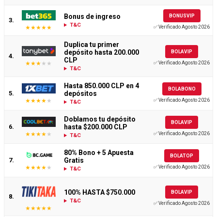
Bonus de ingreso
BONUSVIP
3.
T&C
★★★★★
✅ Verificado Agosto 2026
Duplica tu primer
depósito hasta 200.000
BOLAVIP
4.
CLP
★★★
★★
✅ Verificado Agosto 2026
T&C
Hasta 850.000 CLP en 4
BOLABONO
5.
depósitos
★★★★
★
✅ Verificado Agosto 2026
T&C
Doblamos tu depósito
BOLAVIP
6.
hasta $200.000 CLP
★★★★
★
✅ Verificado Agosto 2026
T&C
80% Bono + 5 Apuesta
BOLATOP
7.
Gratis
★★★★
★
✅ Verificado Agosto 2026
T&C
100% HASTA $750.000
BOLAVIP
8.
T&C
✅ Verificado Agosto 2026
★★★★★