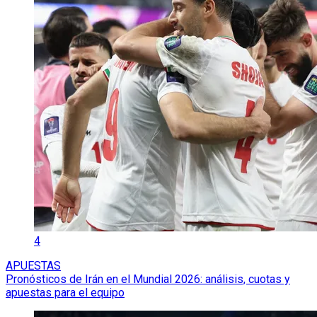
4
APUESTAS
Pronósticos de Irán en el Mundial 2026: análisis, cuotas y
apuestas para el equipo