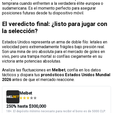
temprana cuando enfrenten a la verdadera élite europea o
sudamericana. Es el momento perfecto para asegurar
posiciones futuras desde tu dispositivo móvil.
El veredicto final: ¿listo para jugar con
la selección?
Estados Unidos representa un arma de doble filo: letales en
velocidad pero extremadamente frágiles bajo presión real.
Son una mina de oro absoluta para el mercado de goles en
vivo, pero una trampa mortal si confías ciegamente en su
victoria ante potencias absolutas.
Analiza las fluctuaciones en
Melbet
, confía en los datos
tácticos y dispara tus
pronósticos Estados Unidos Mundial
2026
antes de que el mercado reaccione.