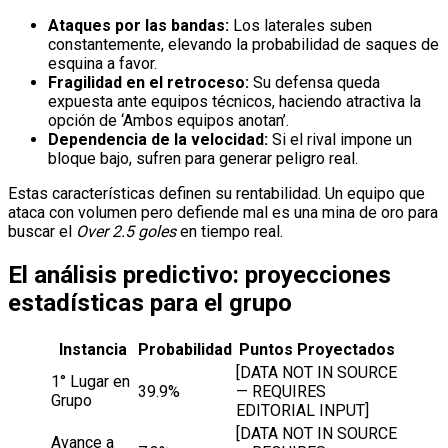
Ataques por las bandas:
Los laterales suben
constantemente, elevando la probabilidad de saques de
esquina a favor.
Fragilidad en el retroceso:
Su defensa queda
expuesta ante equipos técnicos, haciendo atractiva la
opción de ‘Ambos equipos anotan’.
Dependencia de la velocidad:
Si el rival impone un
bloque bajo, sufren para generar peligro real.
Estas características definen su rentabilidad. Un equipo que
ataca con volumen pero defiende mal es una mina de oro para
buscar el
Over 2.5 goles
en tiempo real.
El análisis predictivo: proyecciones
estadísticas para el grupo
Instancia
Probabilidad
Puntos Proyectados
[DATA NOT IN SOURCE
1° Lugar en
39.9%
— REQUIRES
Grupo
EDITORIAL INPUT]
[DATA NOT IN SOURCE
Avance a