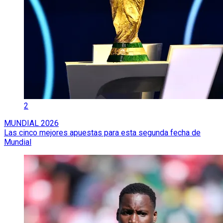
2
MUNDIAL 2026
Las cinco mejores apuestas para esta segunda fecha de
Mundial