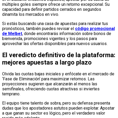
múltiples goles siempre ofrece un retorno excepcional. Su
capacidad para definir partidos cerrados en segundos
dinamita los mercados en vivo.
Si estás buscando una casa de apuestas para realizar tus
pronósticos, también puedes revisar el
código promocional
de Melbet
, donde encontrarás información sobre bonos de
bienvenida, promociones vigentes y los pasos para
aprovechar las ofertas disponibles para nuevos usuarios.
El veredicto definitivo de la plataforma:
mejores apuestas a largo plazo
Olvida las cuotas bajas iniciales y enfócate en el mercado de
‘Fase de Eliminación’ para maximizar retornos. Las
proyecciones sugieren que alcanzarán al menos las
semifinales, ofreciendo cuotas atractivas si inviertes
temprano.
El equipo tiene talento de sobra, pero su defensa presenta
dudas que los apostadores astutos pueden explotar. Apostar
a que ganan su sector es lógico, pero el verdadero valor