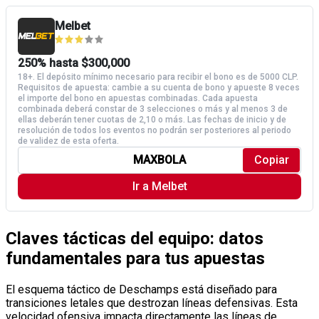
Claves tácticas del equipo: datos
fundamentales para tus apuestas
El esquema táctico de Deschamps está diseñado para
transiciones letales que destrozan líneas defensivas. Esta
velocidad ofensiva impacta directamente las líneas de