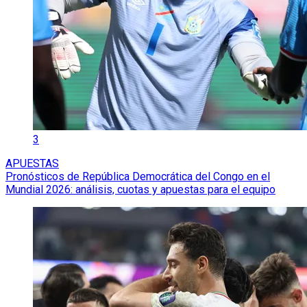
3
APUESTAS
Pronósticos de República Democrática del Congo en el
Mundial 2026: análisis, cuotas y apuestas para el equipo