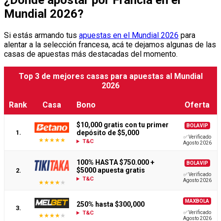
¿Dónde apostar por Francia en el
Mundial 2026?
Si estás armando tus
apuestas en el Mundial 2026
para
alentar a la selección francesa, acá te dejamos algunas de las
casas de apuestas más destacadas del momento.
Top 3 de mejores casas para apuestas al Mundial
2026
Rank
Casa
Bono
Oferta
$10,000 gratis con tu primer
BOLAVIP
1.
depósito de $5,000
✅ Verificado
★★★★★
T&C
Agosto 2026
100% HASTA $750.000 +
BOLAVIP
$5000 apuesta gratis
2.
✅ Verificado
T&C
Agosto 2026
★★★★
★
MAXBOLA
250% hasta $300,000
3.
T&C
✅ Verificado
★★★★
★
Agosto 2026