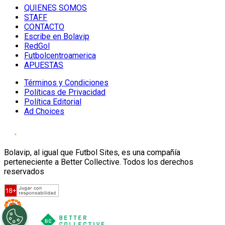
QUIENES SOMOS
STAFF
CONTACTO
Escribe en Bolavip
RedGol
Futbolcentroamerica
APUESTAS
Términos y Condiciones
Políticas de Privacidad
Política Editorial
Ad Choices
Bolavip, al igual que Futbol Sites, es una compañía
perteneciente a Better Collective. Todos los derechos
reservados