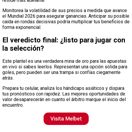
reside más adelante.
Monitorea la volatilidad de sus precios a medida que avance
el Mundial 2026 para asegurar ganancias. Anticipar su posible
caída en rondas decisivas podría multiplicar tus beneficios de
forma exponencial.
El veredicto final: ¿listo para jugar con
la selección?
Este plantel es una verdadera mina de oro para las apuestas
en vivo si sabes leerlos. Representan una opción sólida para
goles, pero pueden ser una trampa si confías ciegamente
atrás.
Prepara tu celular, analiza los hándicaps asiáticos y dispara
tus pronósticos con rapidez. Las mejores oportunidades de
valor desaparecerán en cuanto el árbitro marque el inicio del
encuentro.