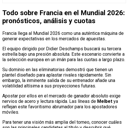
Todo sobre Francia en el Mundial 2026:
pronósticos, análisis y cuotas
Francia llega al Mundial 2026 como una auténtica máquina de
generar expectativas en los mercados de apuestas.
El equipo dirigido por Didier Deschamps buscará su tercera
estrella bajo una presión absoluta. Este escenario convierte a
la selección europea en un imán para las cuotas a largo plazo.
Su dominio en las eliminatorias demostró que tienen un
plantel diseñado para aplastar rivales rápidamente. Sin
embargo, la inminente salida de su entrenador añade una
volatilidad altísima a sus proyecciones futuras.
Apostar por ellos en el mercado de ganador absoluto exige
nervios de acero y lectura rápida. Las líneas de
Melbet
ya
reflejan este favoritismo abrumador para los apostadores
móviles.
Para tener una visión más amplia del torneo, conocer cuáles
son las principales candidatas al título y descubrir qué