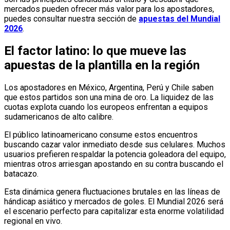
mercados pueden ofrecer más valor para los apostadores,
puedes consultar nuestra sección de
apuestas del Mundial
2026
.
El factor latino: lo que mueve las
apuestas de la plantilla en la región
Los apostadores en México, Argentina, Perú y Chile saben
que estos partidos son una mina de oro. La liquidez de las
cuotas explota cuando los europeos enfrentan a equipos
sudamericanos de alto calibre.
El público latinoamericano consume estos encuentros
buscando cazar valor inmediato desde sus celulares. Muchos
usuarios prefieren respaldar la potencia goleadora del equipo,
mientras otros arriesgan apostando en su contra buscando el
batacazo.
Esta dinámica genera fluctuaciones brutales en las líneas de
hándicap asiático y mercados de goles. El Mundial 2026 será
el escenario perfecto para capitalizar esta enorme volatilidad
regional en vivo.