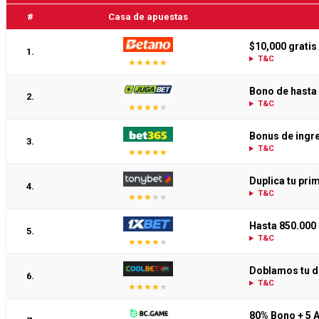
#
Casa de apuestas
$10,000 gratis
1.
T&C
★★★★★
Bono de hasta 
2.
T&C
★★★★
★
Bonus de ingr
3.
T&C
★★★★★
Duplica tu pri
4.
T&C
★★★
★★
Hasta 850.000
5.
T&C
★★★★
★
Doblamos tu d
6.
T&C
★★★★
★
80% Bono + 5 A