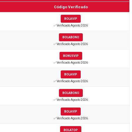
Código Verificado
BOLAVIP
✅ Verificado Agosto 2026
BOLABONO
✅ Verificado Agosto 2026
BONUSVIP
✅ Verificado Agosto 2026
BOLAVIP
✅ Verificado Agosto 2026
BOLABONO
✅ Verificado Agosto 2026
BOLAVIP
✅ Verificado Agosto 2026
BOLATOP