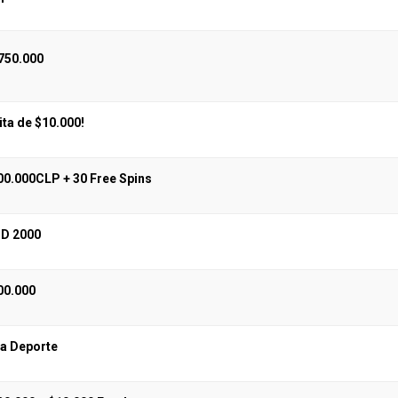
750.000
ita de $10.000!
00.000CLP + 30 Free Spins
SD 2000
00.000
a Deporte