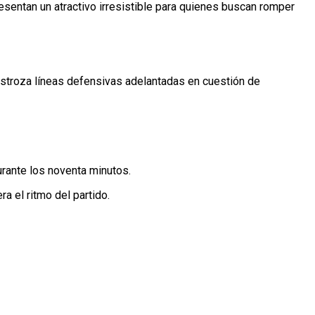
esentan un atractivo irresistible para quienes buscan romper
destroza líneas defensivas adelantadas en cuestión de
urante los noventa minutos.
a el ritmo del partido.