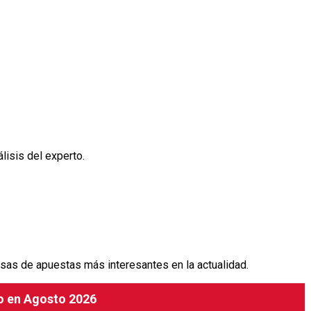
lisis del experto.
asas de apuestas más interesantes en la actualidad.
do en Agosto 2026