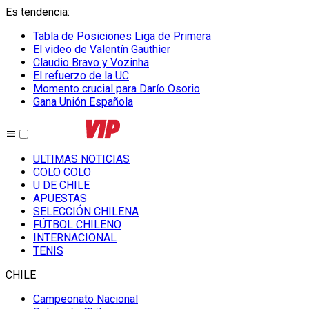
Es tendencia
:
Tabla de Posiciones Liga de Primera
El video de Valentín Gauthier
Claudio Bravo y Vozinha
El refuerzo de la UC
Momento crucial para Darío Osorio
Gana Unión Española
ULTIMAS NOTICIAS
COLO COLO
U DE CHILE
APUESTAS
SELECCIÓN CHILENA
FÚTBOL CHILENO
INTERNACIONAL
TENIS
CHILE
Campeonato Nacional