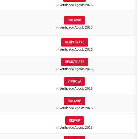
✅ Verificado Agosto 2026
BOLAVIP
✅ Verificado Agosto 2026
REGÍSTRATE
✅ Verificado Agosto 2026
REGÍSTRATE
✅ Verificado Agosto 2026
VIPBOLA
✅ Verificado Agosto 2026
BOLAVIP
✅ Verificado Agosto 2026
REDVIP
✅ Verificado Agosto 2026