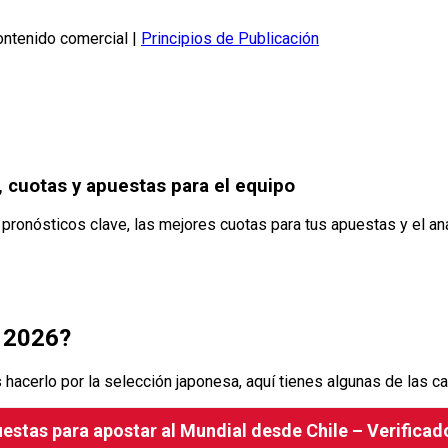
ontenido comercial |
Principios de Publicación
, cuotas y apuestas para el equipo
ronósticos clave, las mejores cuotas para tus apuestas y el aná
l 2026?
 hacerlo por la selección japonesa, aquí tienes algunas de las c
estas para apostar al Mundial desde Chile – Verifica