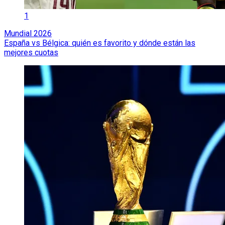
1
Mundial 2026
España vs Bélgica: quién es favorito y dónde están las
mejores cuotas