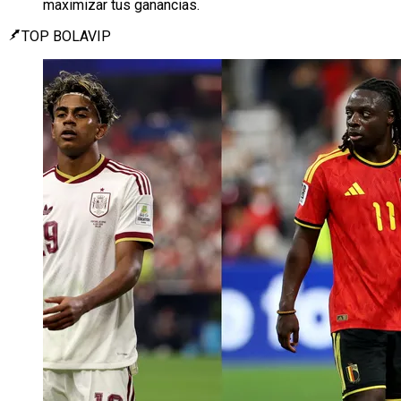
maximizar tus ganancias.
TOP BOLAVIP