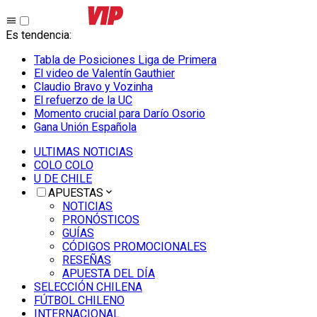
Es tendencia
:
Tabla de Posiciones Liga de Primera
El video de Valentín Gauthier
Claudio Bravo y Vozinha
El refuerzo de la UC
Momento crucial para Darío Osorio
Gana Unión Española
ULTIMAS NOTICIAS
COLO COLO
U DE CHILE
APUESTAS
NOTICIAS
PRONÓSTICOS
GUÍAS
CÓDIGOS PROMOCIONALES
RESEÑAS
APUESTA DEL DÍA
SELECCIÓN CHILENA
FÚTBOL CHILENO
INTERNACIONAL