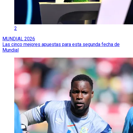
2
MUNDIAL 2026
Las cinco mejores apuestas para esta segunda fecha de
Mundial