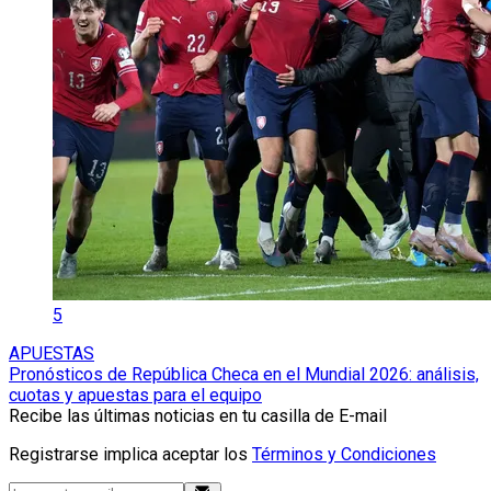
5
APUESTAS
Pronósticos de República Checa en el Mundial 2026: análisis,
cuotas y apuestas para el equipo
Recibe las últimas noticias en tu casilla de E-mail
Registrarse implica aceptar los
Términos y Condiciones