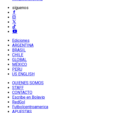
síguenos
Ediciones
ARGENTINA
BRASIL
CHILE
GLOBAL
MÉXICO
PERU
US ENGLISH
QUIENES SOMOS
STAFF
CONTACTO
Escribe en Bolavip
RedGol
Futbolcentroamerica
APUESTAS