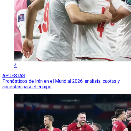
4
APUESTAS
Pronósticos de Irán en el Mundial 2026: análisis, cuotas y
apuestas para el equipo