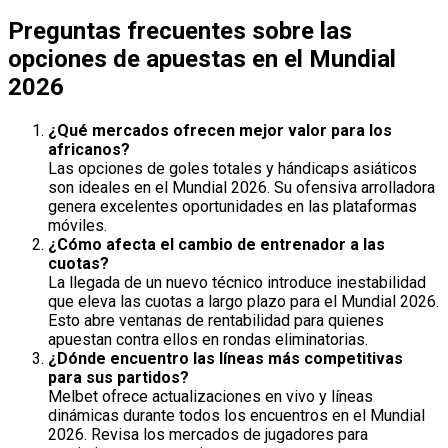
Preguntas frecuentes sobre las
opciones de apuestas en el Mundial
2026
¿Qué mercados ofrecen mejor valor para los
africanos?
Las opciones de goles totales y hándicaps asiáticos
son ideales en el Mundial 2026. Su ofensiva arrolladora
genera excelentes oportunidades en las plataformas
móviles.
¿Cómo afecta el cambio de entrenador a las
cuotas?
La llegada de un nuevo técnico introduce inestabilidad
que eleva las cuotas a largo plazo para el Mundial 2026.
Esto abre ventanas de rentabilidad para quienes
apuestan contra ellos en rondas eliminatorias.
¿Dónde encuentro las líneas más competitivas
para sus partidos?
Melbet ofrece actualizaciones en vivo y líneas
dinámicas durante todos los encuentros en el Mundial
2026. Revisa los mercados de jugadores para