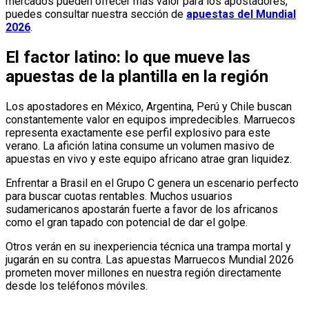
mercados pueden ofrecer más valor para los apostadores,
puedes consultar nuestra sección de
apuestas del Mundial
2026
.
El factor latino: lo que mueve las
apuestas de la plantilla en la región
Los apostadores en México, Argentina, Perú y Chile buscan
constantemente valor en equipos impredecibles. Marruecos
representa exactamente ese perfil explosivo para este
verano. La afición latina consume un volumen masivo de
apuestas en vivo y este equipo africano atrae gran liquidez.
Enfrentar a Brasil en el Grupo C genera un escenario perfecto
para buscar cuotas rentables. Muchos usuarios
sudamericanos apostarán fuerte a favor de los africanos
como el gran tapado con potencial de dar el golpe.
Otros verán en su inexperiencia técnica una trampa mortal y
jugarán en su contra. Las apuestas Marruecos Mundial 2026
prometen mover millones en nuestra región directamente
desde los teléfonos móviles.