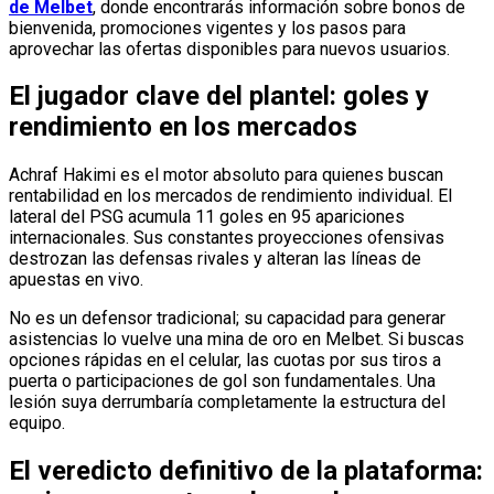
de Melbet
, donde encontrarás información sobre bonos de
bienvenida, promociones vigentes y los pasos para
aprovechar las ofertas disponibles para nuevos usuarios.
El jugador clave del plantel: goles y
rendimiento en los mercados
Achraf Hakimi es el motor absoluto para quienes buscan
rentabilidad en los mercados de rendimiento individual. El
lateral del PSG acumula 11 goles en 95 apariciones
internacionales. Sus constantes proyecciones ofensivas
destrozan las defensas rivales y alteran las líneas de
apuestas en vivo.
No es un defensor tradicional; su capacidad para generar
asistencias lo vuelve una mina de oro en Melbet. Si buscas
opciones rápidas en el celular, las cuotas por sus tiros a
puerta o participaciones de gol son fundamentales. Una
lesión suya derrumbaría completamente la estructura del
equipo.
El veredicto definitivo de la plataforma: