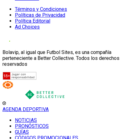
Términos y Condiciones
Políticas de Privacidad
Política Editorial
Ad Choices
Bolavip, al igual que Futbol Sites, es una compañía
perteneciente a Better Collective. Todos los derechos
reservados
AGENDA DEPORTIVA
NOTICIAS
PRONÓSTICOS
GUÍAS
CÓDIGOS PROMOCIONALES