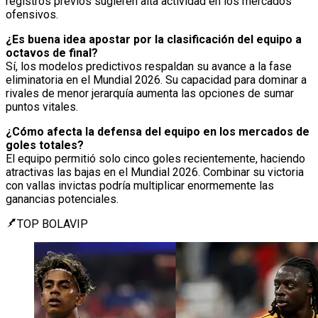
registros previos sugieren alta actividad en los mercados
ofensivos.
¿Es buena idea apostar por la clasificación del equipo a
octavos de final?
Sí, los modelos predictivos respaldan su avance a la fase
eliminatoria en el Mundial 2026. Su capacidad para dominar a
rivales de menor jerarquía aumenta las opciones de sumar
puntos vitales.
¿Cómo afecta la defensa del equipo en los mercados de
goles totales?
El equipo permitió solo cinco goles recientemente, haciendo
atractivas las bajas en el Mundial 2026. Combinar su victoria
con vallas invictas podría multiplicar enormemente las
ganancias potenciales.
TOP BOLAVIP