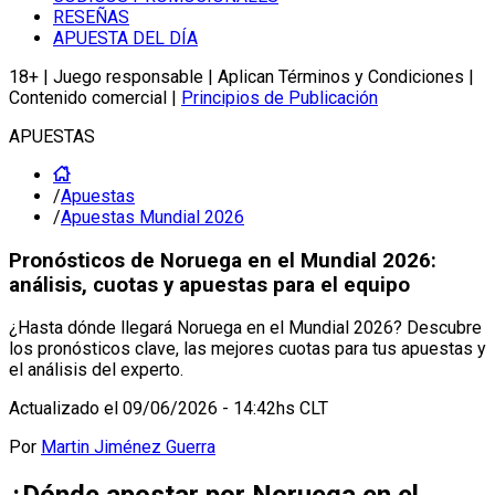
RESEÑAS
APUESTA DEL DÍA
18+ | Juego responsable | Aplican Términos y Condiciones |
Contenido comercial |
Principios de Publicación
APUESTAS
/
Apuestas
/
Apuestas Mundial 2026
Pronósticos de Noruega en el Mundial 2026:
análisis, cuotas y apuestas para el equipo
¿Hasta dónde llegará Noruega en el Mundial 2026? Descubre
los pronósticos clave, las mejores cuotas para tus apuestas y
el análisis del experto.
Actualizado el
09/06/2026 - 14:42hs CLT
Por
Martin Jiménez Guerra