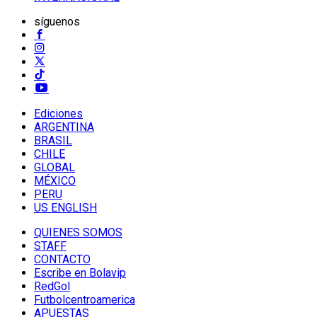
síguenos
Ediciones
ARGENTINA
BRASIL
CHILE
GLOBAL
MÉXICO
PERU
US ENGLISH
QUIENES SOMOS
STAFF
CONTACTO
Escribe en Bolavip
RedGol
Futbolcentroamerica
APUESTAS