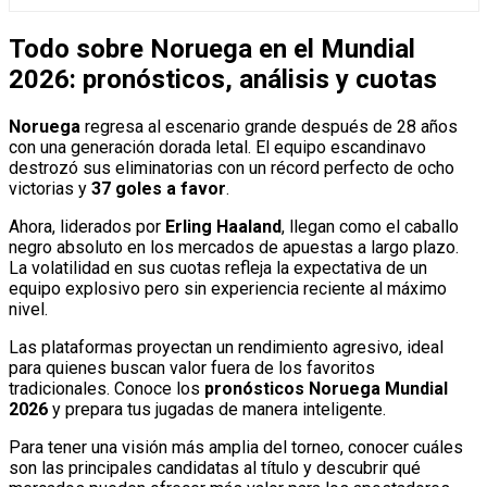
Todo sobre Noruega en el Mundial
2026: pronósticos, análisis y cuotas
Noruega
regresa al escenario grande después de 28 años
con una generación dorada letal. El equipo escandinavo
destrozó sus eliminatorias con un récord perfecto de ocho
victorias y
37 goles a favor
.
Ahora, liderados por
Erling Haaland
, llegan como el caballo
negro absoluto en los mercados de apuestas a largo plazo.
La volatilidad en sus cuotas refleja la expectativa de un
equipo explosivo pero sin experiencia reciente al máximo
nivel.
Las plataformas proyectan un rendimiento agresivo, ideal
para quienes buscan valor fuera de los favoritos
tradicionales. Conoce los
pronósticos Noruega Mundial
2026
y prepara tus jugadas de manera inteligente.
Para tener una visión más amplia del torneo, conocer cuáles
son las principales candidatas al título y descubrir qué