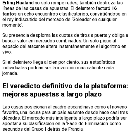
Erling Haaland
no solo rompe redes, también destroza las
líneas de las casas de apuestas. El delantero facturó
16
tantos
en ocho encuentros clasificatorios, convirtiéndose en
el rey indiscutido del mercado de ‘Goleador en cualquier
momento’.
Su presencia desploma las cuotas de tiros a puerta y obliga a
buscar valor en mercados combinados. Un solo pique al
espacio del atacante altera instantáneamente el algoritmo en
vivo.
Si el delantero llega al cien por ciento, sus estadísticas
individuales podrían ser la inversión más caliente cada
jornada.
El veredicto definitivo de la plataforma:
mejores apuestas a largo plazo
Las casas posicionan al cuadro escandinavo como el noveno
favorito, una locura para un país ausente desde hace casi tres
décadas. El mercado más inteligente a largo plazo podría ser
apostar a su clasificación en la ‘Fase de Eliminación’ como
segundos del Grupo I detrás de Francia.