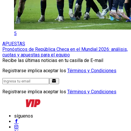
5
APUESTAS
Pronósticos de República Checa en el Mundial 2026: análisis,
cuotas y apuestas para el equipo
Recibe las últimas noticias en tu casilla de E-mail
Registrarse implica aceptar los
Términos y Condiciones
Registrarse implica aceptar los
Términos y Condiciones
síguenos